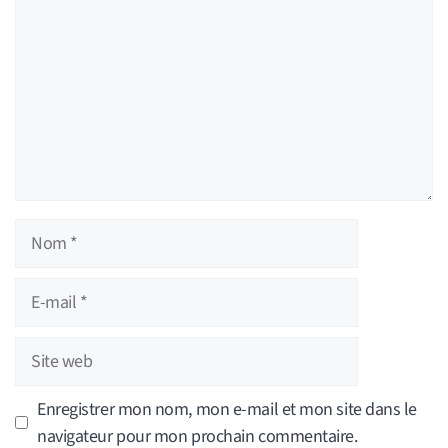
Nom
E-
mail
Site
web
Enregistrer mon nom, mon e-mail et mon site dans le
navigateur pour mon prochain commentaire.