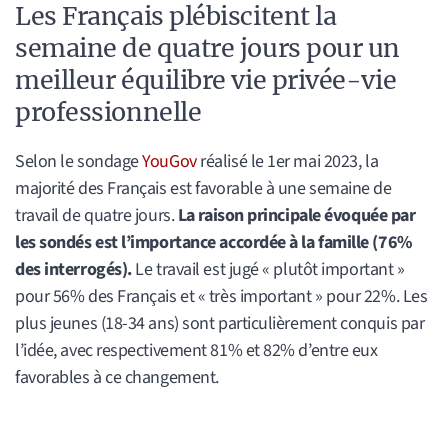
Les Français plébiscitent la
semaine de quatre jours pour un
meilleur équilibre vie privée-vie
professionnelle
Selon le sondage
YouGov
réalisé le 1er mai 2023, la
majorité des Français est favorable à une semaine de
travail de quatre jours.
La raison principale évoquée par
les sondés est l’importance accordée à la famille (76%
des interrogés).
Le travail est jugé « plutôt important »
pour 56% des Français et « très important » pour 22%. Les
plus jeunes (18-34 ans) sont particulièrement conquis par
l’idée, avec respectivement 81% et 82% d’entre eux
favorables à ce changement.