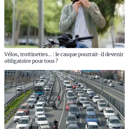
Vélos, trottinettes… : le casque pourrait-il devenir
obligatoire pour tous ?