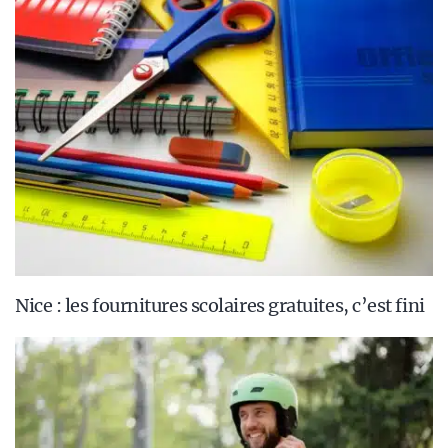
Nice : les fournitures scolaires gratuites, c’est fini