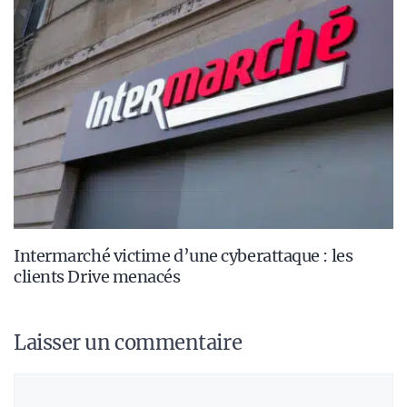
Intermarché victime d’une cyberattaque : les
clients Drive menacés
Laisser un commentaire
Commentaire