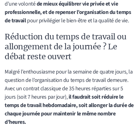
d’une volonté
de mieux équilibrer vie privée et vie
professionnelle, et de repenser l’organisation du temps
de travail
pour privilégier le bien-être et la qualité de vie.
Réduction du temps de travail ou
allongement de la journée ? Le
débat reste ouvert
Malgré l’enthousiasme pour la semaine de quatre jours, la
question de l’organisation du temps de travail demeure.
Avec un contrat classique de 35 heures réparties sur 5
jours (soit 7 heures par jour),
il faudrait soit réduire le
temps de travail hebdomadaire, soit allonger la durée de
chaque journée pour maintenir le même nombre
d’heures.