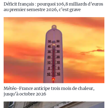
Déficit français : pourquoi 106,8 milliards d’euros
au premier semestre 2026, c’est grave
Météo-France anticipe trois mois de chaleur,
jusqu’à octobre 2026