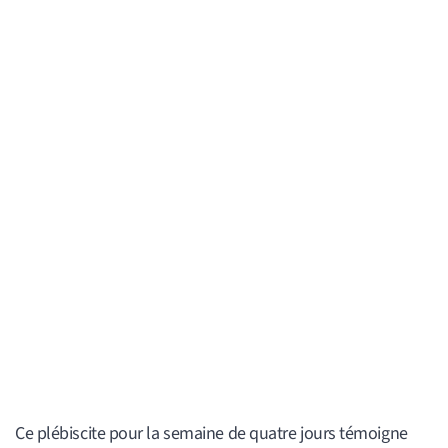
Ce plébiscite pour la semaine de quatre jours témoigne