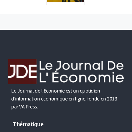
Le Journal de l'Economie est un quotidien
d'information économique en ligne, fondé en 2013
par VA Press.
Thématique