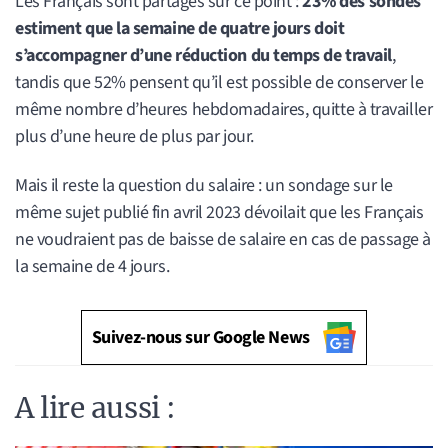
Les Français sont partagés sur ce point :
23% des sondés
estiment que la semaine de quatre jours doit
s’accompagner d’une réduction du temps de travail
,
tandis que 52% pensent qu’il est possible de conserver le
même nombre d’heures hebdomadaires, quitte à travailler
plus d’une heure de plus par jour.
Mais il reste la question du salaire : un sondage sur le
même sujet publié fin avril 2023 dévoilait que les Français
ne voudraient pas de baisse de salaire en cas de passage à
la semaine de 4 jours.
Suivez-nous sur Google News
A lire aussi :