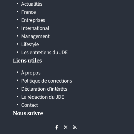
Actualités
France
Entreprises
International
Management
Lifestyle
Les entretiens du JDE
Liens utiles
À propos
Politique de corrections
Déclaration d’intérêts
La rédaction du JDE
Contact
Nous suivre