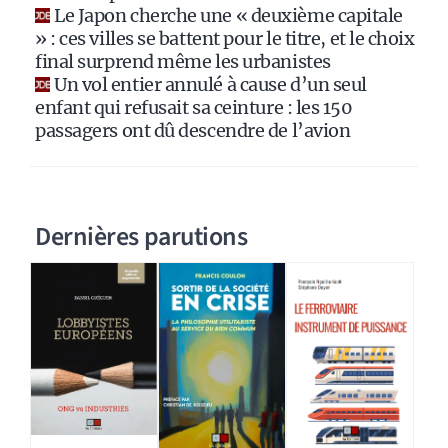
Le Japon cherche une « deuxième capitale
» : ces villes se battent pour le titre, et le choix
final surprend même les urbanistes
Un vol entier annulé à cause d’un seul
enfant qui refusait sa ceinture : les 150
passagers ont dû descendre de l’avion
Dernières parutions