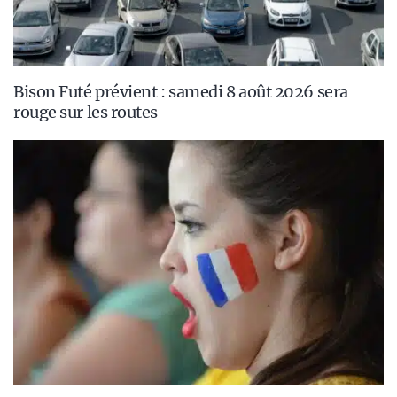
Bison Futé prévient : samedi 8 août 2026 sera
rouge sur les routes