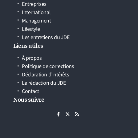
Entreprises
International
Management
Lifestyle
Les entretiens du JDE
Liens utiles
À propos
Politique de corrections
Déclaration d’intérêts
La rédaction du JDE
Contact
Nous suivre