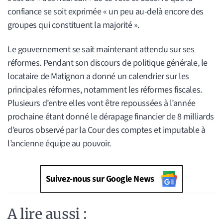
confiance se soit exprimée « un peu au-delà encore des
groupes qui constituent la majorité ».
Le gouvernement se sait maintenant attendu sur ses
réformes. Pendant son discours de politique générale, le
locataire de Matignon a donné un calendrier sur les
principales réformes, notamment les réformes fiscales.
Plusieurs d’entre elles vont être repoussées à l’année
prochaine étant donné le dérapage financier de 8 milliards
d’euros observé par la Cour des comptes et imputable à
l’ancienne équipe au pouvoir.
Suivez-nous sur Google News
A lire aussi :