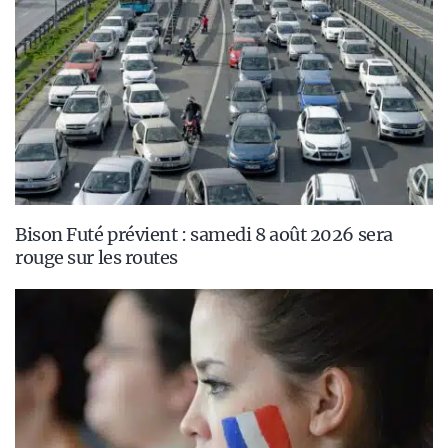
Bison Futé prévient : samedi 8 août 2026 sera
rouge sur les routes