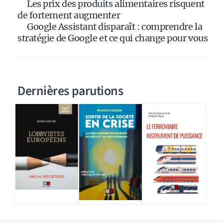
Les prix des produits alimentaires risquent
de fortement augmenter
Google Assistant disparaît : comprendre la
stratégie de Google et ce qui change pour vous
Dernières parutions