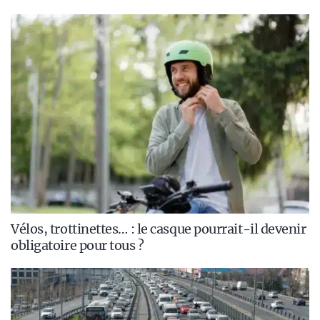
Vélos, trottinettes… : le casque pourrait-il devenir
obligatoire pour tous ?