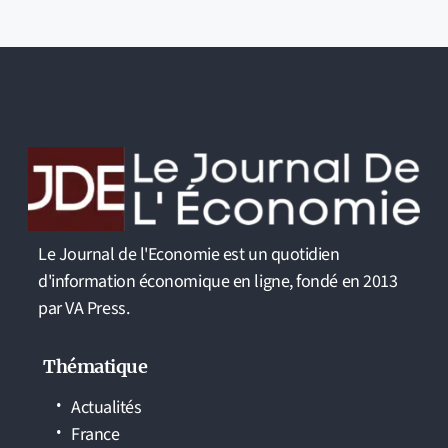
Le Journal de l'Economie est un quotidien
d'information économique en ligne, fondé en 2013
par VA Press.
Thématique
Actualités
France