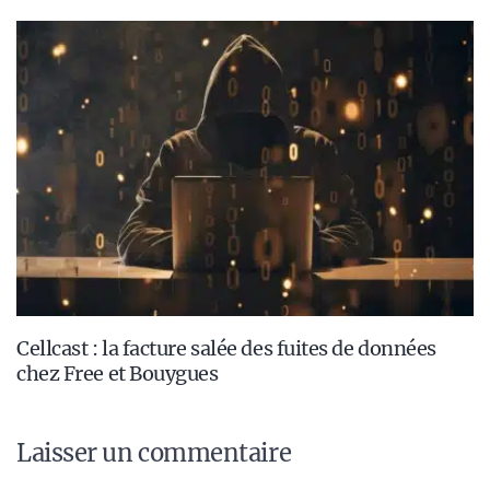
Cellcast : la facture salée des fuites de données
chez Free et Bouygues
Laisser un commentaire