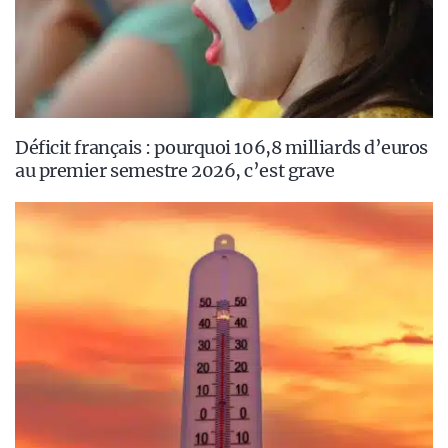
Déficit français : pourquoi 106,8 milliards d’euros
au premier semestre 2026, c’est grave