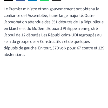
Le Premier ministre et son gouvernement ont obtenu la
confiance de l’Assemblée, à une large majorité. Outre
l’approbation attendue des 351 députés de La République
en Marche et du MoDem, Edouard Philippe a enregistré
l’appui de 12 députés Les Républicains-UDI regroupés au
sein du groupe des « Constructifs » et de quelques
députés de gauche. En tout, 370 voix pour, 67 contre et 129
abstentions.