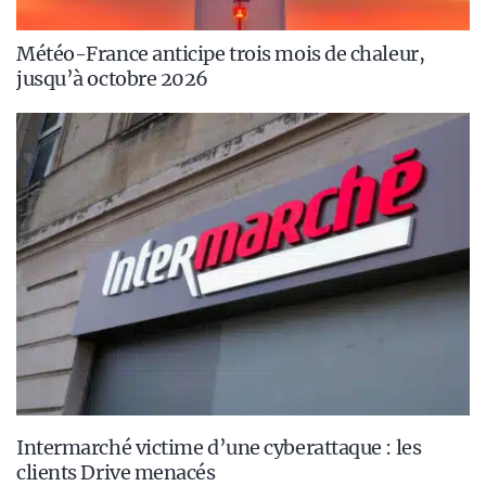
Météo-France anticipe trois mois de chaleur,
jusqu’à octobre 2026
Intermarché victime d’une cyberattaque : les
clients Drive menacés