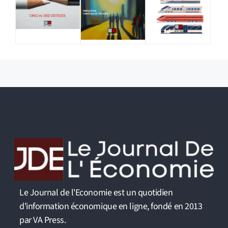
Le Journal de l'Economie est un quotidien
d'information économique en ligne, fondé en 2013
par VA Press.