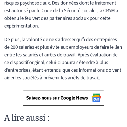
risques psychosociaux. Des données dont le traitement
est autorisé par le Code de la Sécurité sociale ; la CPAM a
obtenu le feu vert des partenaires sociaux pour cette
expérimentation.
De plus, la volonté de ne s’adresser qu’à des entreprises
de 200 salariés et plus évite aux employeurs de faire le lien
entre les salariés et arrêts de travail. Après évaluation de
ce dispositif original, celui-ci pourra s’étendre à plus
d’entreprises, étant entendu que ces informations doivent
aider les sociétés à prévenir les arrêts de travail.
Suivez-nous sur Google News
A lire aussi :