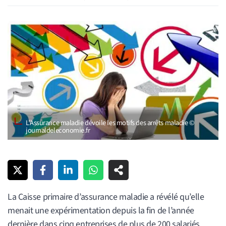
L’Assurance maladie dévoile les motifs des arrêts maladie ©
journaldeleconomie.fr
La Caisse primaire d’assurance maladie a révélé qu’elle
menait une expérimentation depuis la fin de l’année
dernière dans cinq entreprises de plus de 200 salariés.