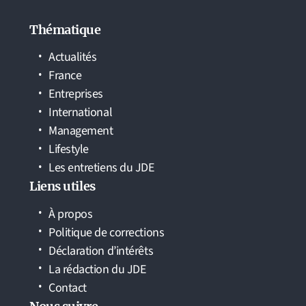
Thématique
Actualités
France
Entreprises
International
Management
Lifestyle
Les entretiens du JDE
Liens utiles
À propos
Politique de corrections
Déclaration d’intérêts
La rédaction du JDE
Contact