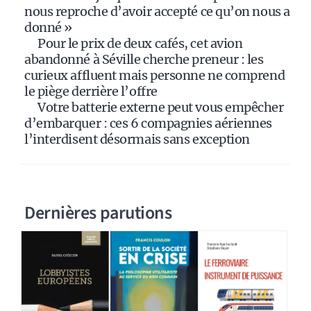
nous reproche d’avoir accepté ce qu’on nous a
donné »
Pour le prix de deux cafés, cet avion
abandonné à Séville cherche preneur : les
curieux affluent mais personne ne comprend
le piège derrière l’offre
Votre batterie externe peut vous empêcher
d’embarquer : ces 6 compagnies aériennes
l’interdisent désormais sans exception
Dernières parutions