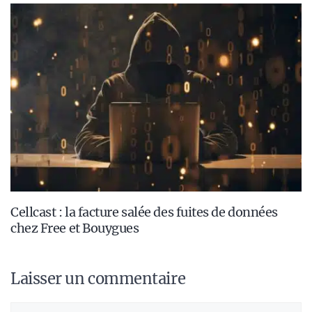
Cellcast : la facture salée des fuites de données
chez Free et Bouygues
Laisser un commentaire
Commentaire