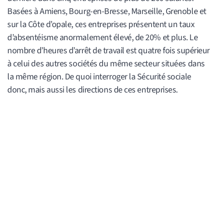
Basées à Amiens, Bourg-en-Bresse, Marseille, Grenoble et
sur la Côte d’opale, ces entreprises présentent un taux
d’absentéisme anormalement élevé, de 20% et plus. Le
nombre d’heures d’arrêt de travail est quatre fois supérieur
à celui des autres sociétés du même secteur situées dans
la même région. De quoi interroger la Sécurité sociale
donc, mais aussi les directions de ces entreprises.