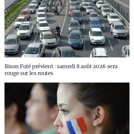
Bison Futé prévient : samedi 8 août 2026 sera
rouge sur les routes