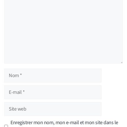
Nom
E-
mail
Site
web
Enregistrer mon nom, mon e-mail et mon site dans le