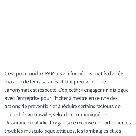
C’est pourquoi la CPAM les a informé des motifs d’arrêts
maladie de leurs salariés. Il faut préciser ici que
l’anonymat est respecté. L’objectif : « engager un dialogue
avec l’entreprise pour l’inciter à mettre en œuvre des
actions de prévention et à réduire certains facteurs de
risque liés au travail », selon le communiqué de
l’Assurance maladie. L’organisme recense en particulier les
troubles musculo-squelettiques, les lombalgies et les