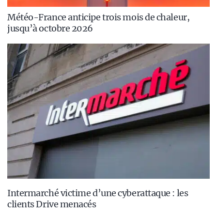
Météo-France anticipe trois mois de chaleur,
jusqu’à octobre 2026
Intermarché victime d’une cyberattaque : les
clients Drive menacés