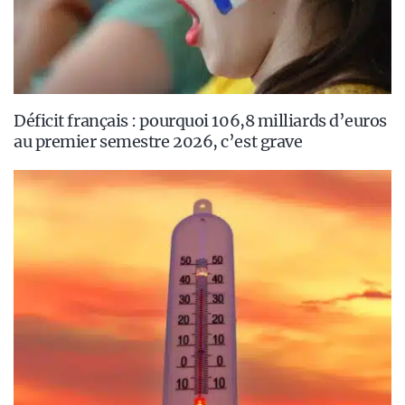
Déficit français : pourquoi 106,8 milliards d’euros
au premier semestre 2026, c’est grave