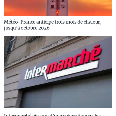
Météo-France anticipe trois mois de chaleur,
jusqu’à octobre 2026
Intermarché victime d’une cyberattaque : les