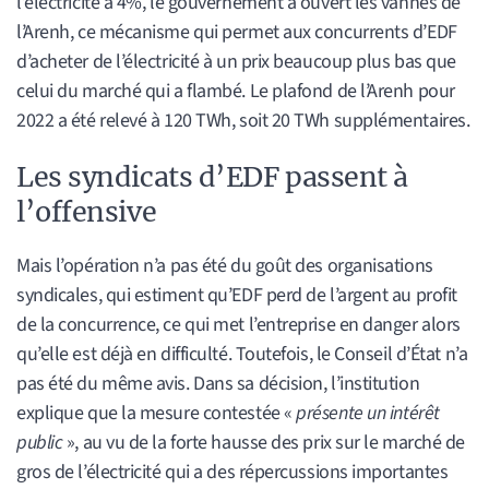
l’électricité à 4%, le gouvernement a ouvert les vannes de
l’Arenh, ce mécanisme qui permet aux concurrents d’EDF
d’acheter de l’électricité à un prix beaucoup plus bas que
celui du marché qui a flambé. Le plafond de l’Arenh pour
2022 a été relevé à 120 TWh, soit 20 TWh supplémentaires.
Les syndicats d’EDF passent à
l’offensive
Mais l’opération n’a pas été du goût des organisations
syndicales, qui estiment qu’EDF perd de l’argent au profit
de la concurrence, ce qui met l’entreprise en danger alors
qu’elle est déjà en difficulté. Toutefois, le Conseil d’État n’a
pas été du même avis. Dans sa décision, l’institution
explique que la mesure contestée «
présente un intérêt
public
», au vu de la forte hausse des prix sur le marché de
gros de l’électricité qui a des répercussions importantes