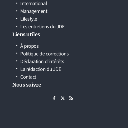
International
Management
Lifestyle
Les entretiens du JDE
Liens utiles
À propos
Politique de corrections
Déclaration d’intérêts
La rédaction du JDE
Contact
Nous suivre