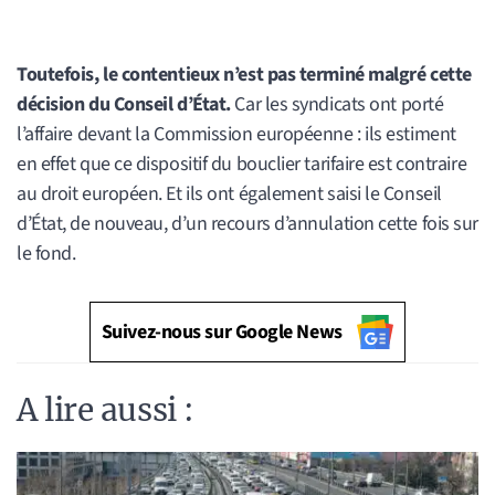
Toutefois, le contentieux n’est pas terminé malgré cette
décision du Conseil d’État.
Car les syndicats ont porté
l’affaire devant la Commission européenne : ils estiment
en effet que ce dispositif du bouclier tarifaire est contraire
au droit européen. Et ils ont également saisi le Conseil
d’État, de nouveau, d’un recours d’annulation cette fois sur
le fond.
Suivez-nous sur Google News
A lire aussi :