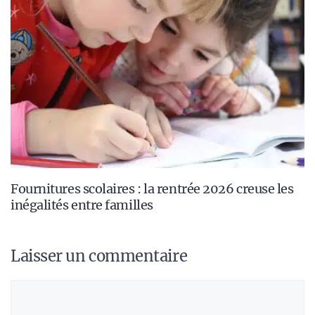
Fournitures scolaires : la rentrée 2026 creuse les
inégalités entre familles
Laisser un commentaire
Commentaire