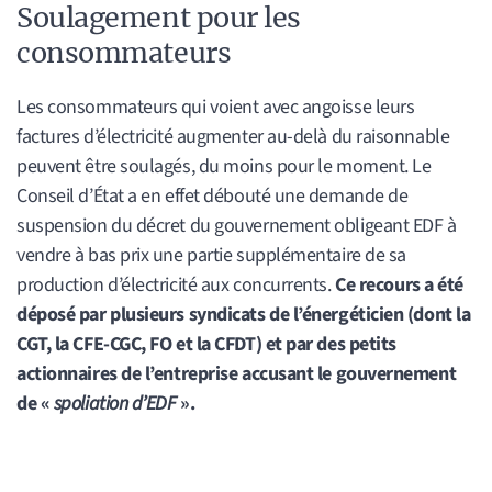
Soulagement pour les
consommateurs
Les consommateurs qui voient avec angoisse leurs
factures d’électricité augmenter au-delà du raisonnable
peuvent être soulagés, du moins pour le moment. Le
Conseil d’État a en effet débouté une demande de
suspension du décret du gouvernement obligeant EDF à
vendre à bas prix une partie supplémentaire de sa
production d’électricité aux concurrents.
Ce recours a été
déposé par plusieurs syndicats de l’énergéticien (dont la
CGT, la CFE-CGC, FO et la CFDT) et par des petits
actionnaires de l’entreprise accusant le gouvernement
de «
spoliation d’EDF
».