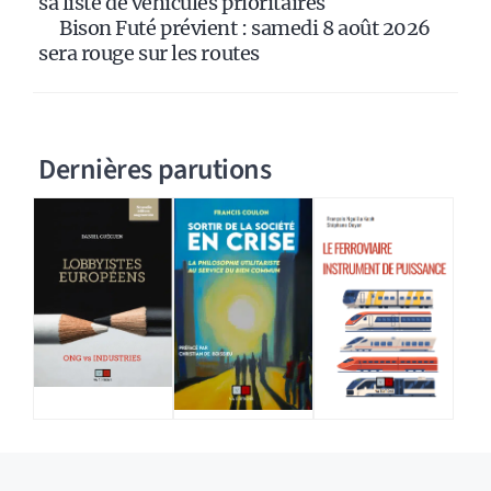
sa liste de véhicules prioritaires
Bison Futé prévient : samedi 8 août 2026
sera rouge sur les routes
Dernières parutions