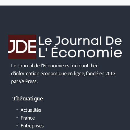
Le Journal de l'Economie est un quotidien
d'information économique en ligne, fondé en 2013
par VA Press.
Thématique
Actualités
France
Entreprises