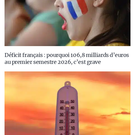
Déficit français : pourquoi 106,8 milliards d’euros
au premier semestre 2026, c’est grave