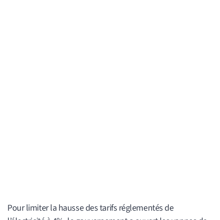
Pour limiter la hausse des tarifs réglementés de