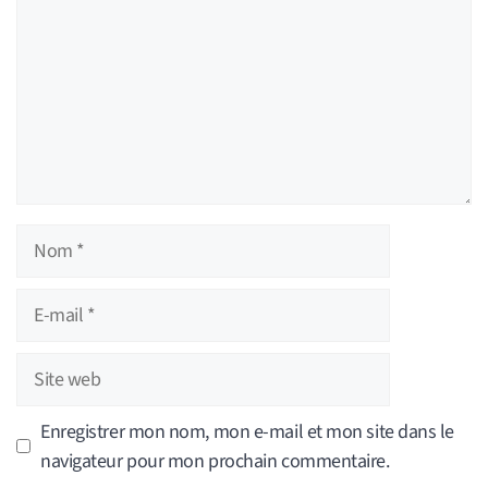
Nom
E-
mail
Site
web
Enregistrer mon nom, mon e-mail et mon site dans le
navigateur pour mon prochain commentaire.