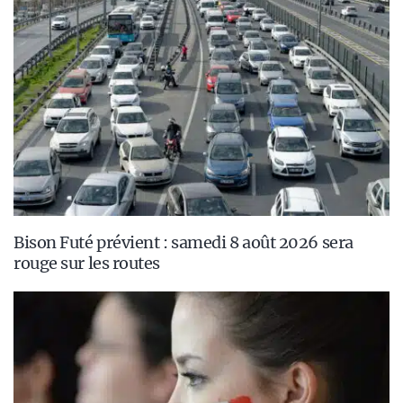
Bison Futé prévient : samedi 8 août 2026 sera
rouge sur les routes