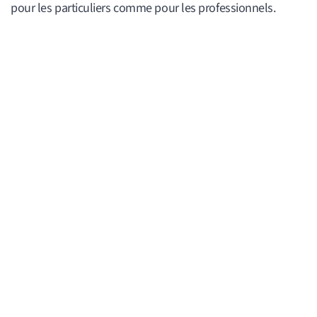
pour les particuliers comme pour les professionnels.