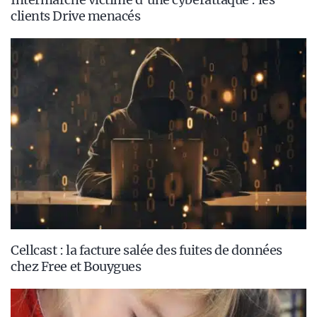
clients Drive menacés
Cellcast : la facture salée des fuites de données
chez Free et Bouygues