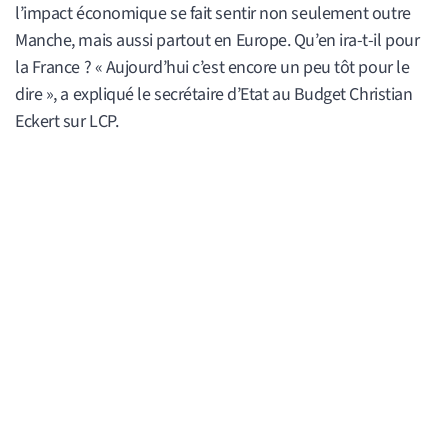
l’impact économique se fait sentir non seulement outre
Manche, mais aussi partout en Europe. Qu’en ira-t-il pour
la France ? « Aujourd’hui c’est encore un peu tôt pour le
dire », a expliqué le secrétaire d’Etat au Budget Christian
Eckert sur LCP.