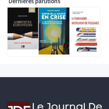
Dernières parutions