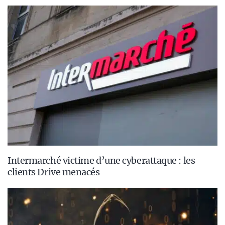
Intermarché victime d’une cyberattaque : les
clients Drive menacés