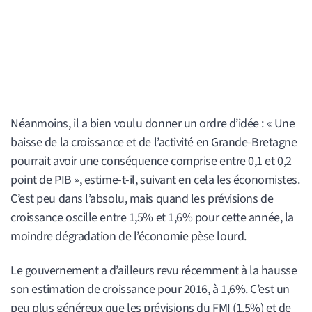
Néanmoins, il a bien voulu donner un ordre d’idée : « Une
baisse de la croissance et de l’activité en Grande-Bretagne
pourrait avoir une conséquence comprise entre 0,1 et 0,2
point de PIB », estime-t-il, suivant en cela les économistes.
C’est peu dans l’absolu, mais quand les prévisions de
croissance oscille entre 1,5% et 1,6% pour cette année, la
moindre dégradation de l’économie pèse lourd.
Le gouvernement a d’ailleurs revu récemment à la hausse
son estimation de croissance pour 2016, à 1,6%. C’est un
peu plus généreux que les prévisions du FMI (1,5%) et de