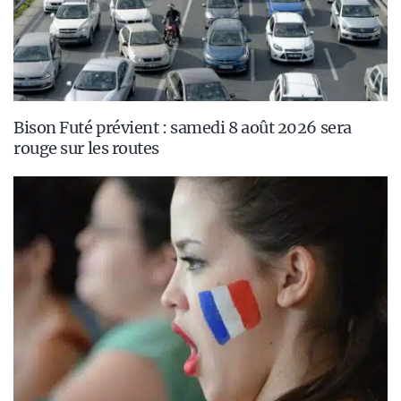
Bison Futé prévient : samedi 8 août 2026 sera
rouge sur les routes