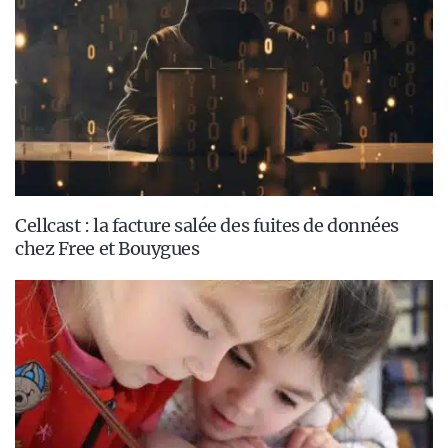
Cellcast : la facture salée des fuites de données
chez Free et Bouygues