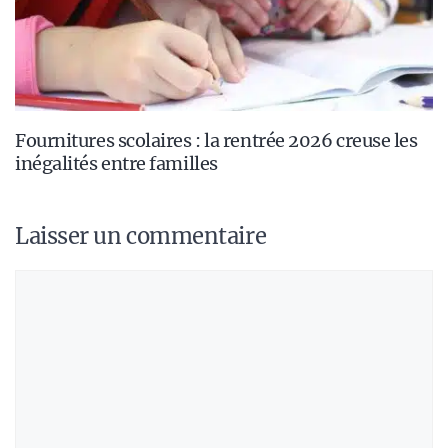
Fournitures scolaires : la rentrée 2026 creuse les
inégalités entre familles
Laisser un commentaire
Commentaire