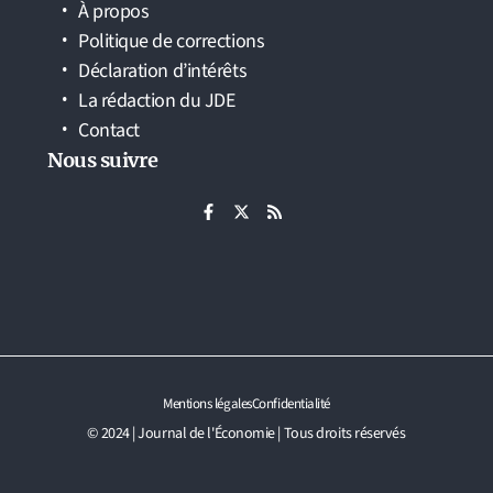
À propos
Politique de corrections
Déclaration d’intérêts
La rédaction du JDE
Contact
Nous suivre
Mentions légales
Confidentialité
© 2024 | Journal de l'Économie | Tous droits réservés