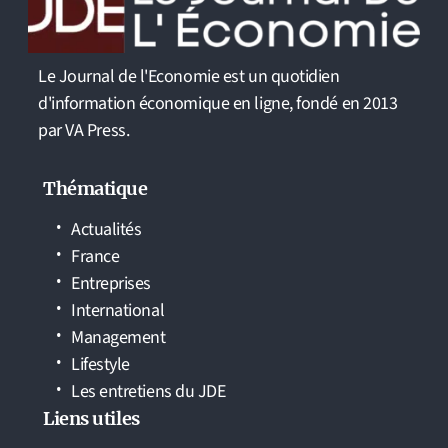
Le Journal de l'Economie est un quotidien
d'information économique en ligne, fondé en 2013
par VA Press.
Thématique
Actualités
France
Entreprises
International
Management
Lifestyle
Les entretiens du JDE
Liens utiles