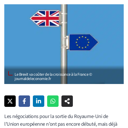
Le Brexit va coûter de la croissance à la France ©
journaldeleconomie.fr
Les négociations pour la sortie du Royaume-Uni de
l’Union européenne n’ont pas encore débuté, mais déjà