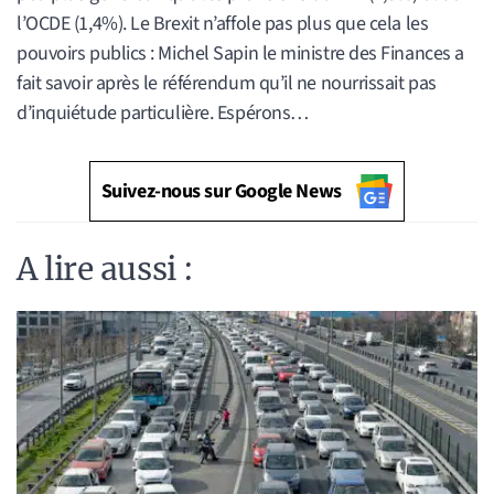
l’OCDE (1,4%). Le Brexit n’affole pas plus que cela les
pouvoirs publics : Michel Sapin le ministre des Finances a
fait savoir après le référendum qu’il ne nourrissait pas
d’inquiétude particulière. Espérons…
Suivez-nous sur Google News
A lire aussi :