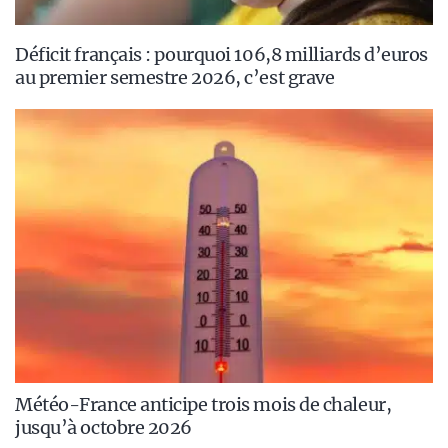
Déficit français : pourquoi 106,8 milliards d’euros
au premier semestre 2026, c’est grave
Météo-France anticipe trois mois de chaleur,
jusqu’à octobre 2026