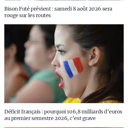
Bison Futé prévient : samedi 8 août 2026 sera
rouge sur les routes
Déficit français : pourquoi 106,8 milliards d’euros
au premier semestre 2026, c’est grave