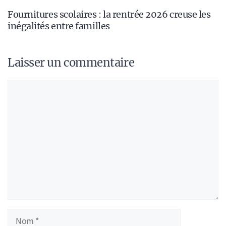
Fournitures scolaires : la rentrée 2026 creuse les
inégalités entre familles
Laisser un commentaire
Commentaire
Nom