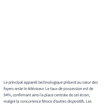
Le principal appareil technologique présent au cœur des
foyers reste le téléviseur. Le taux de possession est de
94%, confirmant ainsi la place centrale de cet écran,
malgré la concurrence féroce d’autres dispositifs. Les