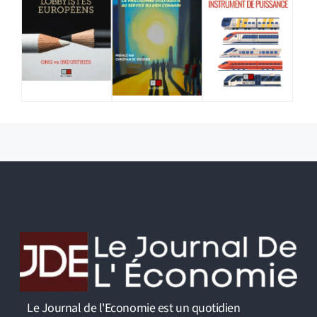
Le Journal de l'Economie est un quotidien