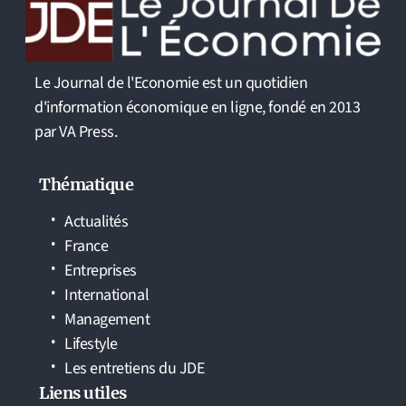
Le Journal de l'Economie est un quotidien
d'information économique en ligne, fondé en 2013
par VA Press.
Thématique
Actualités
France
Entreprises
International
Management
Lifestyle
Les entretiens du JDE
Liens utiles