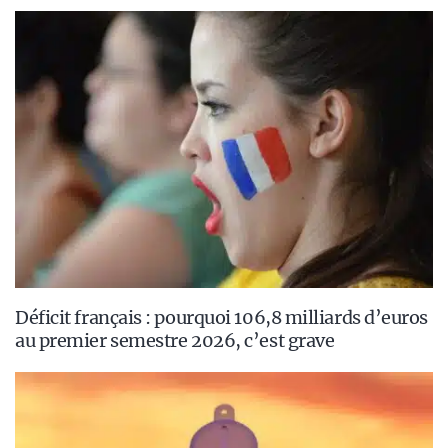
Déficit français : pourquoi 106,8 milliards d’euros
au premier semestre 2026, c’est grave