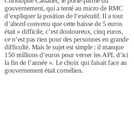
Christophe Castaner, le porte-parole du
gouvernement, qui a tenté au micro de RMC
d’expliquer la position de l’exécutif. Il a tout
d’abord convenu que cette baisse de 5 euros
était « difficile, c’est douloureux, cinq euros,
ce n’est pas rien pour des personnes en grande
difficulté. Mais le sujet est simple : il manque
150 millions d’euros pour verser les APL d’ici
la fin de l’année ». Le choix qui faisait face au
gouvernement était cornélien.