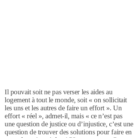
Il pouvait soit ne pas verser les aides au
logement à tout le monde, soit « on sollicitait
les uns et les autres de faire un effort ». Un
effort « réel », admet-il, mais « ce n’est pas
une question de justice ou d’injustice, c’est une
question de trouver des solutions pour faire en