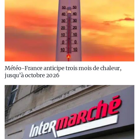
Météo-France anticipe trois mois de chaleur,
jusqu’à octobre 2026