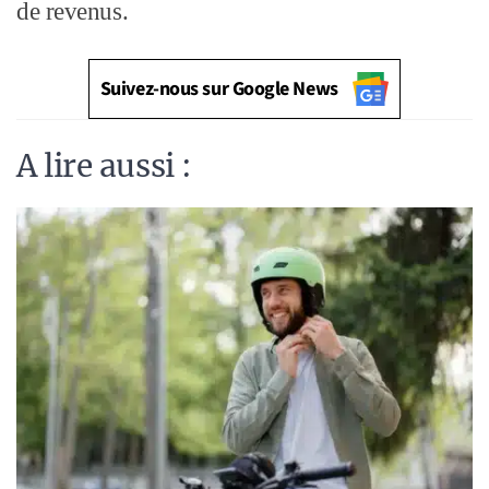
de revenus.
Suivez-nous sur Google News
A lire aussi :