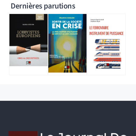
Dernières parutions