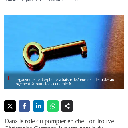
Le gouvernement explique la baisse de 5 euros sur les aides au
logement © journaldeleconomie.fr
Dans le rôle du pompier en chef, on trouve