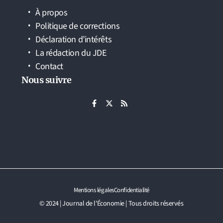
À propos
Politique de corrections
Déclaration d’intérêts
La rédaction du JDE
Contact
Nous suivre
Mentions légales
Confidentialité
© 2024 | Journal de l'Économie | Tous droits réservés