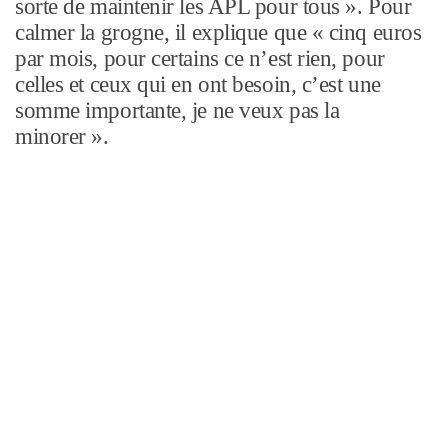
sorte de maintenir les APL pour tous ». Pour
calmer la grogne, il explique que « cinq euros
par mois, pour certains ce n’est rien, pour
celles et ceux qui en ont besoin, c’est une
somme importante, je ne veux pas la
minorer ».