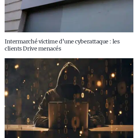
Intermarché victime d’une cyberattaque : les
clients Drive menacés