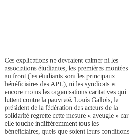
Ces explications ne devraient calmer ni les
associations étudiantes, les premières montées
au front (les étudiants sont les principaux
bénéficiaires des APL), ni les syndicats et
encore moins les organisations caritatives qui
luttent contre la pauvreté. Louis Gallois, le
président de la fédération des acteurs de la
solidarité regrette cette mesure « aveugle » car
elle touche indifféremment tous les
bénéficiaires, quels que soient leurs conditions