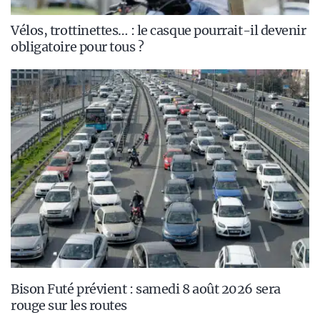
Vélos, trottinettes… : le casque pourrait-il devenir
obligatoire pour tous ?
Bison Futé prévient : samedi 8 août 2026 sera
rouge sur les routes