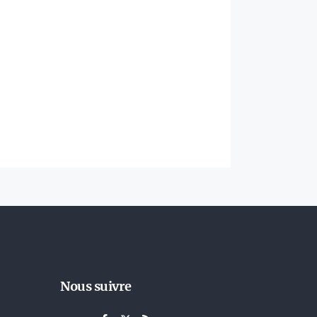
Nous suivre