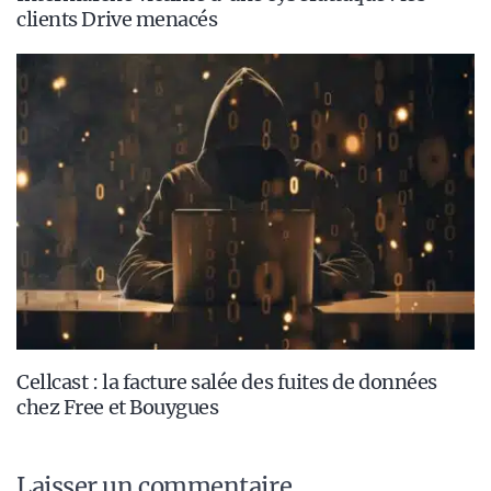
clients Drive menacés
Cellcast : la facture salée des fuites de données
chez Free et Bouygues
Laisser un commentaire