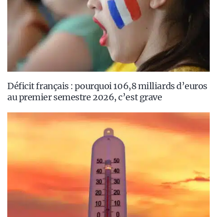
Déficit français : pourquoi 106,8 milliards d’euros
au premier semestre 2026, c’est grave