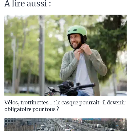
A lire aussi :
Vélos, trottinettes… : le casque pourrait-il devenir
obligatoire pour tous ?