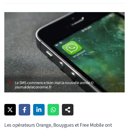
Le SMS commence bien mal la nouvelle année ©
journaldeleconomie.fr
Les opérateurs Orange, Bouygues et Free Mobile ont