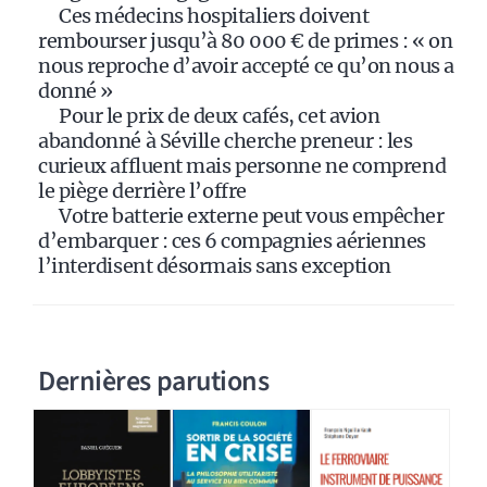
:
Ces médecins hospitaliers doivent
rembourser jusqu’à 80 000 € de primes : « on
nous reproche d’avoir accepté ce qu’on nous a
donné »
Pour le prix de deux cafés, cet avion
abandonné à Séville cherche preneur : les
curieux affluent mais personne ne comprend
le piège derrière l’offre
Votre batterie externe peut vous empêcher
d’embarquer : ces 6 compagnies aériennes
l’interdisent désormais sans exception
Dernières parutions