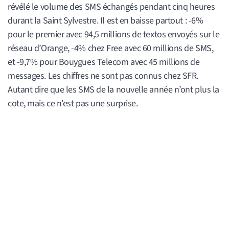
révélé le volume des SMS échangés pendant cinq heures
durant la Saint Sylvestre. Il est en baisse partout : -6%
pour le premier avec 94,5 millions de textos envoyés sur le
réseau d’Orange, -4% chez Free avec 60 millions de SMS,
et -9,7% pour Bouygues Telecom avec 45 millions de
messages. Les chiffres ne sont pas connus chez SFR.
Autant dire que les SMS de la nouvelle année n’ont plus la
cote, mais ce n’est pas une surprise.