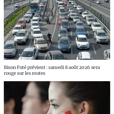
Bison Futé prévient : samedi 8 août 2026 sera
rouge sur les routes