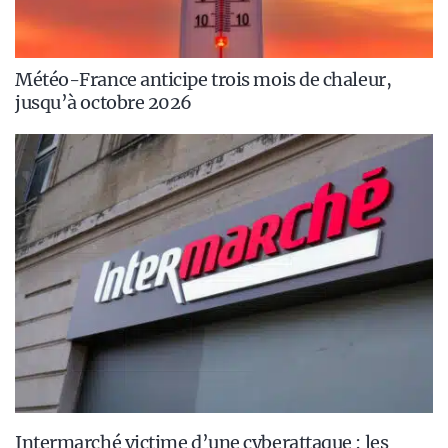
Météo-France anticipe trois mois de chaleur,
jusqu’à octobre 2026
Intermarché victime d’une cyberattaque : les