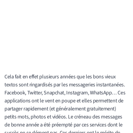
Cela fait en effet plusieurs années que les bons vieux
textos sont ringardisés par les messageries instantanées.
Facebook, Twitter, Snapchat, Instagram, WhatsApp… Ces
applications ont le vent en poupe et elles permettent de
partager rapidement (et généralement gratuitement)
petits mots, photos et vidéos. Le créneau des messages
de bonne année a été préempté par ces services dont le
succès ne se dément pas. Ces derniers ont le mérite de