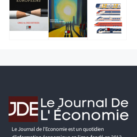
Le Journal de l'Economie est un quotidien