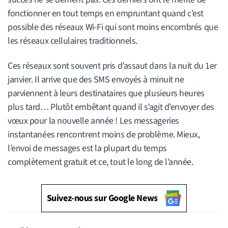
fonctionner en tout temps en empruntant quand c’est
possible des réseaux Wi-Fi qui sont moins encombrés que
les réseaux cellulaires traditionnels.
Ces réseaux sont souvent pris d’assaut dans la nuit du 1er
janvier. Il arrive que des SMS envoyés à minuit ne
parviennent à leurs destinataires que plusieurs heures
plus tard… Plutôt embêtant quand il s’agit d’envoyer des
vœux pour la nouvelle année ! Les messageries
instantanées rencontrent moins de problème. Mieux,
l’envoi de messages est la plupart du temps
complètement gratuit et ce, tout le long de l’année.
Suivez-nous sur Google News