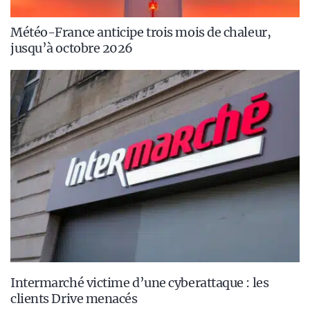
Météo-France anticipe trois mois de chaleur,
jusqu’à octobre 2026
Intermarché victime d’une cyberattaque : les
clients Drive menacés