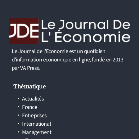
Le Journal de l'Economie est un quotidien
d'information économique en ligne, fondé en 2013
par VA Press.
Thématique
Actualités
France
Entreprises
International
Management