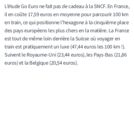
L’étude Go Euro ne fait pas de cadeau à la SNCF. En France,
il en coûte 17,59 euros en moyenne pour parcourir 100 km
en train, ce qui positionne l’hexagone à la cinquième place
des pays européens les plus chers en la matière. La France
est tout de même loin derrière la Suisse où voyager en
train est pratiquement un luxe (47,44 euros les 100 km !).
Suivent le Royaume-Uni (23,44 euros), les Pays-Bas (21,86
euros) et la Belgique (20,54 euros).