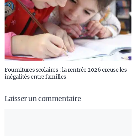
Fournitures scolaires : la rentrée 2026 creuse les
inégalités entre familles
Laisser un commentaire
Commentaire