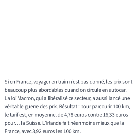
Si en France, voyager en train n’est pas donné, les prix sont
beaucoup plus abordables quand on circule en autocar.
La loi Macron, qui a libéralisé ce secteur, a aussi lancé une
véritable guerre des prix. Résultat : pour parcourir 100 km,
le tarif est, en moyenne, de 4,78 euros contre 16,33 euros
pour… la Suisse. L’Irlande fait néanmoins mieux que la
France, avec 3,92 euros les 100 km.