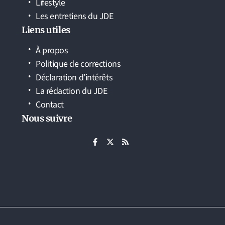
Lifestyle
Les entretiens du JDE
Liens utiles
À propos
Politique de corrections
Déclaration d’intérêts
La rédaction du JDE
Contact
Nous suivre