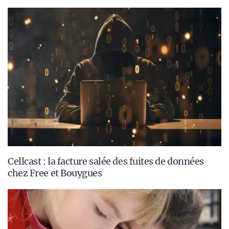
Cellcast : la facture salée des fuites de données
chez Free et Bouygues