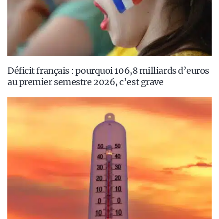
Déficit français : pourquoi 106,8 milliards d’euros
au premier semestre 2026, c’est grave