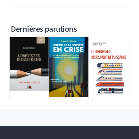
Dernières parutions