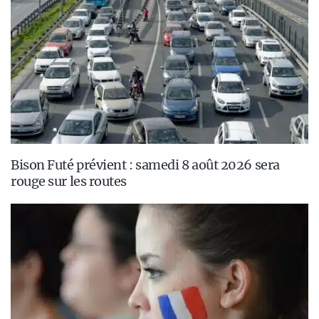
Bison Futé prévient : samedi 8 août 2026 sera
rouge sur les routes