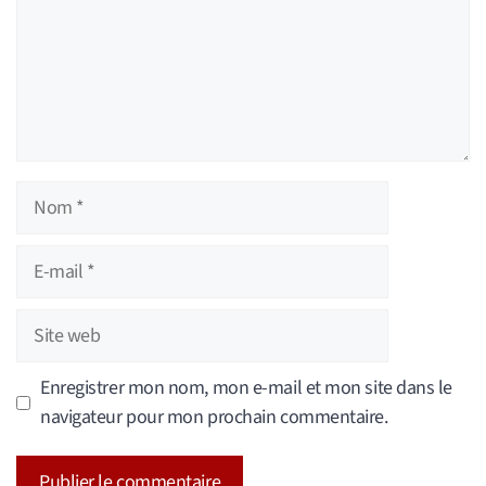
Nom
E-
mail
Site
web
Enregistrer mon nom, mon e-mail et mon site dans le
navigateur pour mon prochain commentaire.