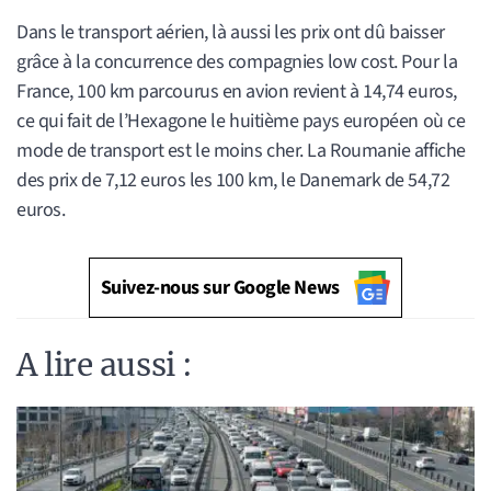
Dans le transport aérien, là aussi les prix ont dû baisser
grâce à la concurrence des compagnies low cost. Pour la
France, 100 km parcourus en avion revient à 14,74 euros,
ce qui fait de l’Hexagone le huitième pays européen où ce
mode de transport est le moins cher. La Roumanie affiche
des prix de 7,12 euros les 100 km, le Danemark de 54,72
euros.
Suivez-nous sur Google News
A lire aussi :