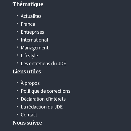
Thématique
Actualités
France
Entreprises
International
Management
Lifestyle
Les entretiens du JDE
Liens utiles
À propos
Politique de corrections
Déclaration d’intérêts
La rédaction du JDE
Contact
Nous suivre