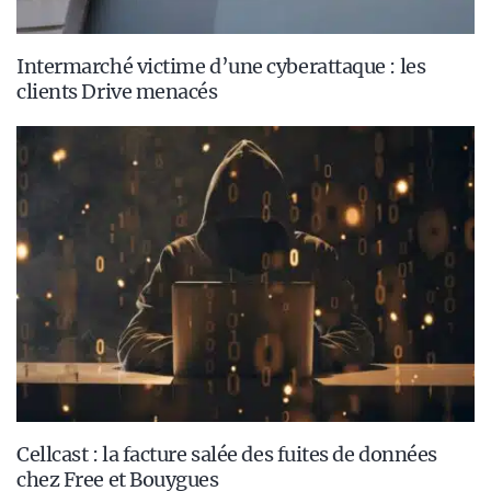
Intermarché victime d’une cyberattaque : les
clients Drive menacés
Cellcast : la facture salée des fuites de données
chez Free et Bouygues