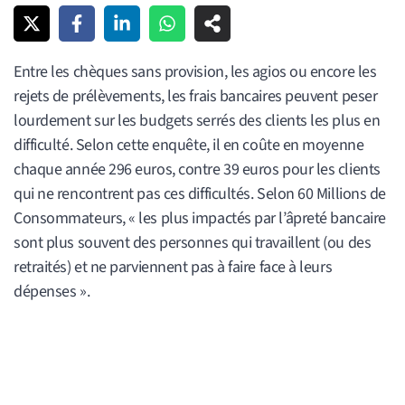
Entre les chèques sans provision, les agios ou encore les
rejets de prélèvements, les frais bancaires peuvent peser
lourdement sur les budgets serrés des clients les plus en
difficulté. Selon cette enquête, il en coûte en moyenne
chaque année 296 euros, contre 39 euros pour les clients
qui ne rencontrent pas ces difficultés. Selon 60 Millions de
Consommateurs, « les plus impactés par l’âpreté bancaire
sont plus souvent des personnes qui travaillent (ou des
retraités) et ne parviennent pas à faire face à leurs
dépenses ».