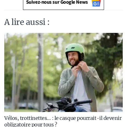
Suivez-nous sur Google News
A lire aussi :
Vélos, trottinettes… : le casque pourrait-il devenir
obligatoire pour tous ?