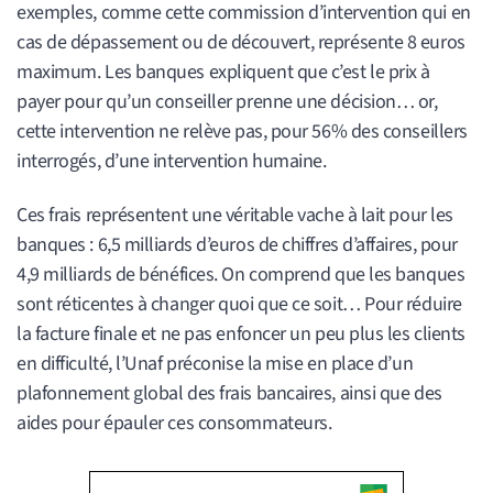
exemples, comme cette commission d’intervention qui en
cas de dépassement ou de découvert, représente 8 euros
maximum. Les banques expliquent que c’est le prix à
payer pour qu’un conseiller prenne une décision… or,
cette intervention ne relève pas, pour 56% des conseillers
interrogés, d’une intervention humaine.
Ces frais représentent une véritable vache à lait pour les
banques : 6,5 milliards d’euros de chiffres d’affaires, pour
4,9 milliards de bénéfices. On comprend que les banques
sont réticentes à changer quoi que ce soit… Pour réduire
la facture finale et ne pas enfoncer un peu plus les clients
en difficulté, l’Unaf préconise la mise en place d’un
plafonnement global des frais bancaires, ainsi que des
aides pour épauler ces consommateurs.