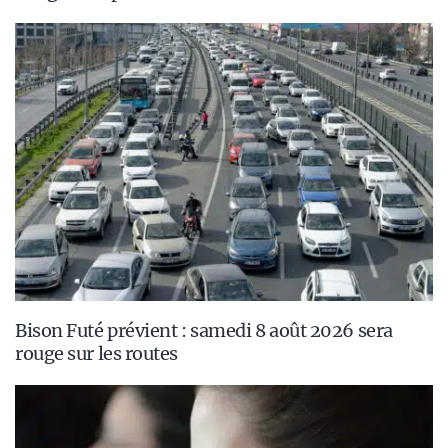
Bison Futé prévient : samedi 8 août 2026 sera
rouge sur les routes