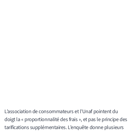
L’association de consommateurs et l’Unaf pointent du
doigt la « proportionnalité des frais », et pas le principe des
tarifications supplémentaires. L’enquête donne plusieurs