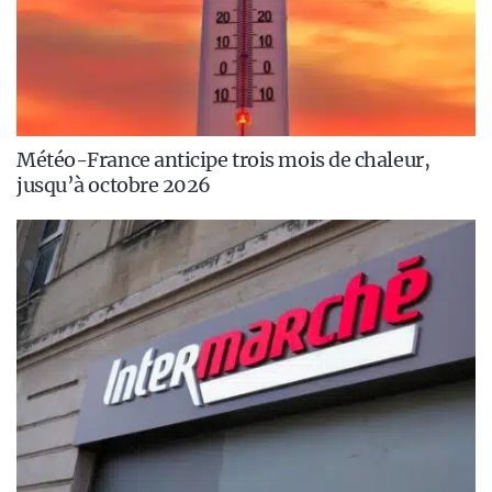
Météo-France anticipe trois mois de chaleur,
jusqu’à octobre 2026