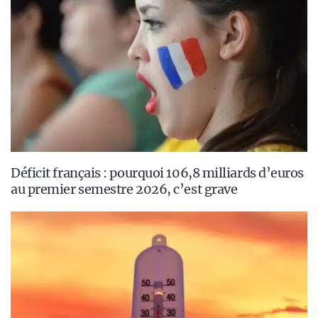
Déficit français : pourquoi 106,8 milliards d’euros
au premier semestre 2026, c’est grave