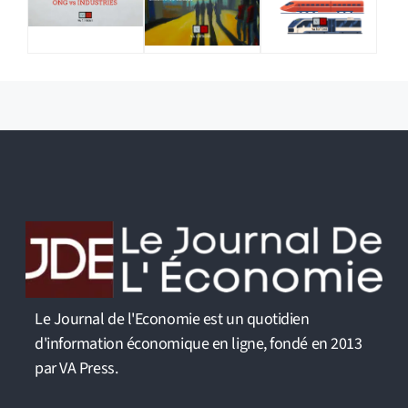
Le Journal de l'Economie est un quotidien
d'information économique en ligne, fondé en 2013
par VA Press.