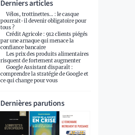
Derniers articles
Vélos, trottinettes… : le casque
pourrait-il devenir obligatoire pour
tous ?
Crédit Agricole : 912 clients piégés
par une arnaque qui menace la
confiance bancaire
Les prix des produits alimentaires
risquent de fortement augmenter
Google Assistant disparaît :
comprendre la stratégie de Google et
ce qui change pour vous
Dernières parutions