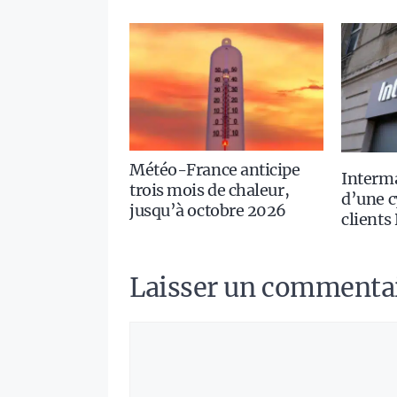
Météo-France anticipe
Interm
trois mois de chaleur,
d’une c
jusqu’à octobre 2026
clients
Laisser un commenta
Commentaire