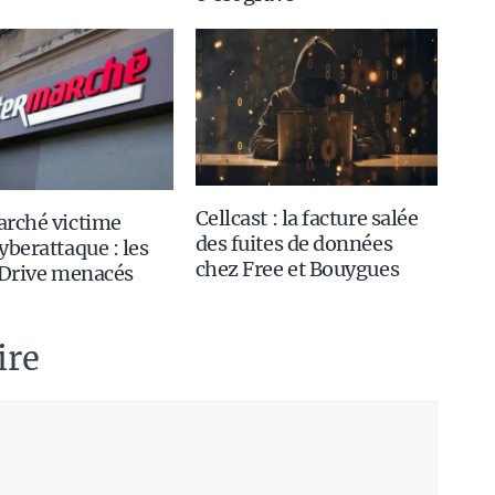
Cellcast : la facture salée
arché victime
des fuites de données
yberattaque : les
chez Free et Bouygues
 Drive menacés
ire