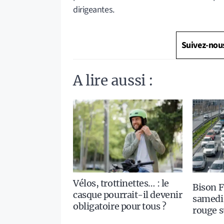
dirigeantes.
Suivez-nou
A lire aussi :
Vélos, trottinettes… : le
Bison F
casque pourrait-il devenir
samedi 
obligatoire pour tous ?
rouge s