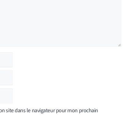
n site dans le navigateur pour mon prochain