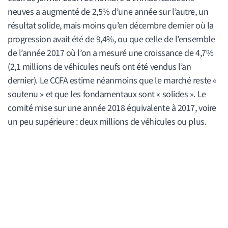
neuves a augmenté de 2,5% d’une année sur l’autre, un
résultat solide, mais moins qu’en décembre dernier où la
progression avait été de 9,4%, ou que celle de l’ensemble
de l’année 2017 où l’on a mesuré une croissance de 4,7%
(2,1 millions de véhicules neufs ont été vendus l’an
dernier). Le CCFA estime néanmoins que le marché reste «
soutenu » et que les fondamentaux sont « solides ». Le
comité mise sur une année 2018 équivalente à 2017, voire
un peu supérieure : deux millions de véhicules ou plus.