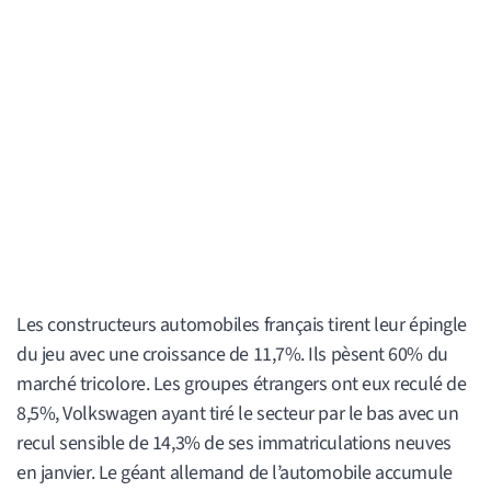
Les constructeurs automobiles français tirent leur épingle
du jeu avec une croissance de 11,7%. Ils pèsent 60% du
marché tricolore. Les groupes étrangers ont eux reculé de
8,5%, Volkswagen ayant tiré le secteur par le bas avec un
recul sensible de 14,3% de ses immatriculations neuves
en janvier. Le géant allemand de l’automobile accumule