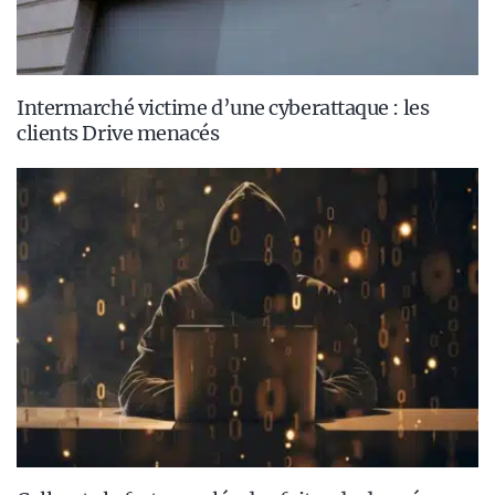
Intermarché victime d’une cyberattaque : les
clients Drive menacés