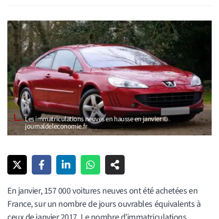
Les immatriculations neuves en hausse en janvier ©
journaldeleconomie.fr
En janvier, 157 000 voitures neuves ont été achetées en
France, sur un nombre de jours ouvrables équivalents à
ceux de janvier 2017. Le nombre d’immatriculations