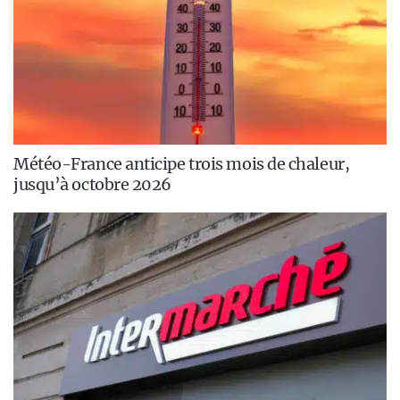
Météo-France anticipe trois mois de chaleur,
jusqu’à octobre 2026