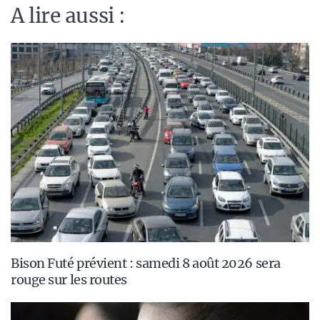
A lire aussi :
Bison Futé prévient : samedi 8 août 2026 sera
rouge sur les routes