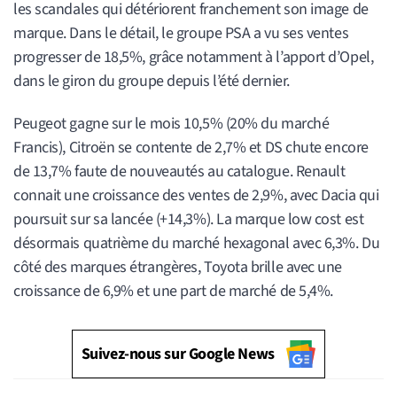
les scandales qui détériorent franchement son image de
marque. Dans le détail, le groupe PSA a vu ses ventes
progresser de 18,5%, grâce notamment à l’apport d’Opel,
dans le giron du groupe depuis l’été dernier.
Peugeot gagne sur le mois 10,5% (20% du marché
Francis), Citroën se contente de 2,7% et DS chute encore
de 13,7% faute de nouveautés au catalogue. Renault
connait une croissance des ventes de 2,9%, avec Dacia qui
poursuit sur sa lancée (+14,3%). La marque low cost est
désormais quatrième du marché hexagonal avec 6,3%. Du
côté des marques étrangères, Toyota brille avec une
croissance de 6,9% et une part de marché de 5,4%.
Suivez-nous sur Google News