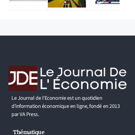
Le Journal de l'Economie est un quotidien
d'information économique en ligne, fondé en 2013
par VA Press.
Thématique