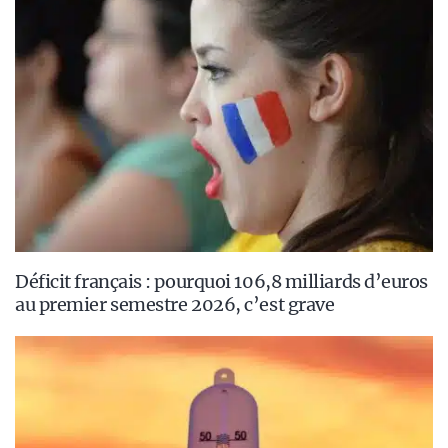
Déficit français : pourquoi 106,8 milliards d’euros
au premier semestre 2026, c’est grave