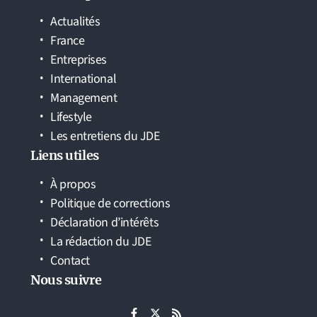
Actualités
France
Entreprises
International
Management
Lifestyle
Les entretiens du JDE
Liens utiles
À propos
Politique de corrections
Déclaration d’intérêts
La rédaction du JDE
Contact
Nous suivre