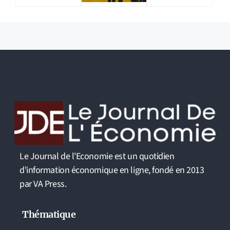
Le Journal de l'Economie est un quotidien
d'information économique en ligne, fondé en 2013
par VA Press.
Thématique