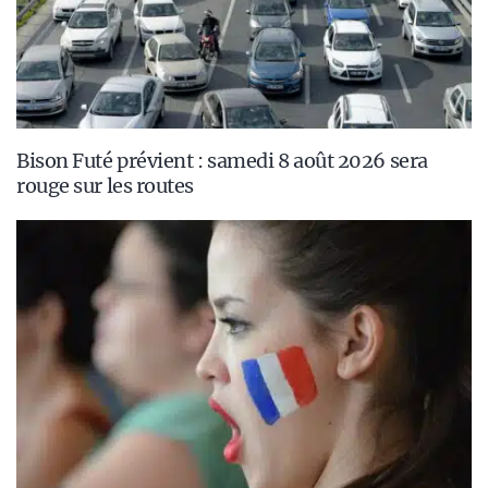
Bison Futé prévient : samedi 8 août 2026 sera
rouge sur les routes