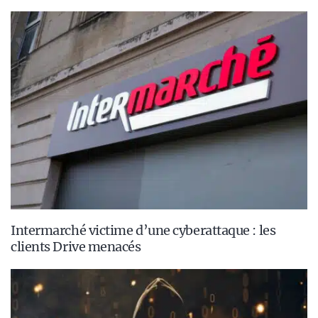
Intermarché victime d’une cyberattaque : les
clients Drive menacés