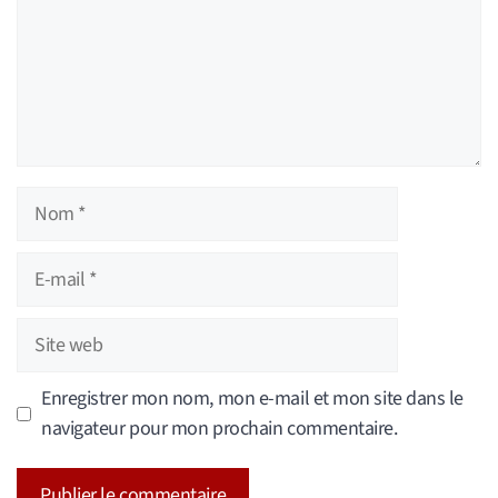
Nom
E-
mail
Site
web
Enregistrer mon nom, mon e-mail et mon site dans le
navigateur pour mon prochain commentaire.