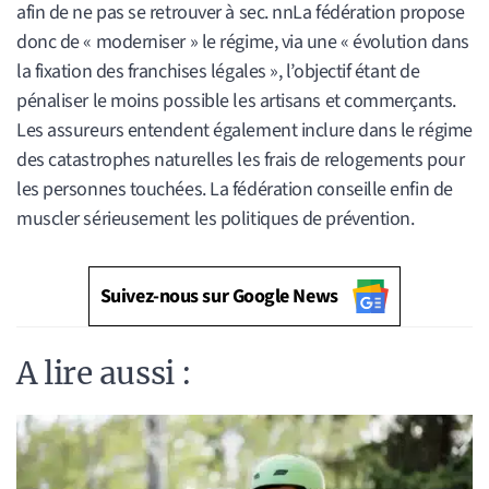
afin de ne pas se retrouver à sec. nnLa fédération propose
donc de « moderniser » le régime, via une « évolution dans
la fixation des franchises légales », l’objectif étant de
pénaliser le moins possible les artisans et commerçants.
Les assureurs entendent également inclure dans le régime
des catastrophes naturelles les frais de relogements pour
les personnes touchées. La fédération conseille enfin de
muscler sérieusement les politiques de prévention.
Suivez-nous sur Google News
A lire aussi :