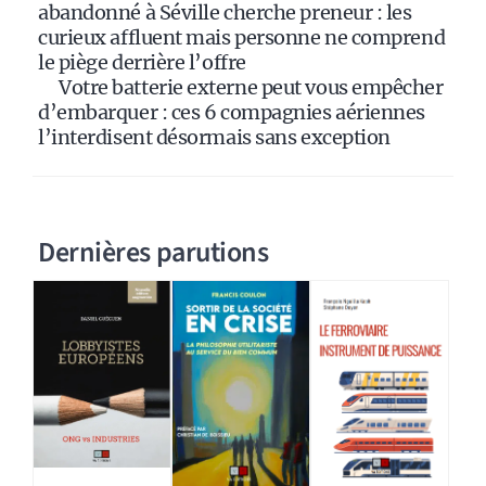
abandonné à Séville cherche preneur : les
curieux affluent mais personne ne comprend
le piège derrière l’offre
Votre batterie externe peut vous empêcher
d’embarquer : ces 6 compagnies aériennes
l’interdisent désormais sans exception
Dernières parutions