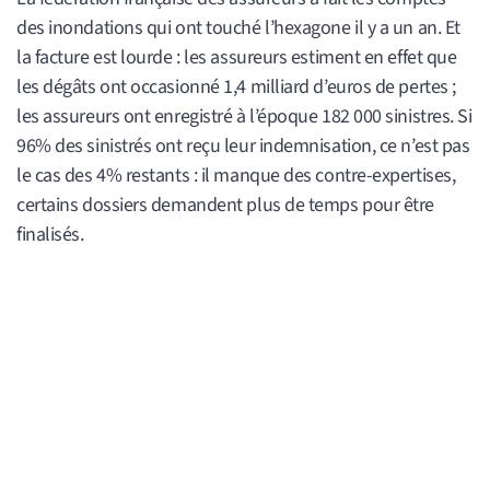
des inondations qui ont touché l’hexagone il y a un an. Et
la facture est lourde : les assureurs estiment en effet que
les dégâts ont occasionné 1,4 milliard d’euros de pertes ;
les assureurs ont enregistré à l’époque 182 000 sinistres. Si
96% des sinistrés ont reçu leur indemnisation, ce n’est pas
le cas des 4% restants : il manque des contre-expertises,
certains dossiers demandent plus de temps pour être
finalisés.