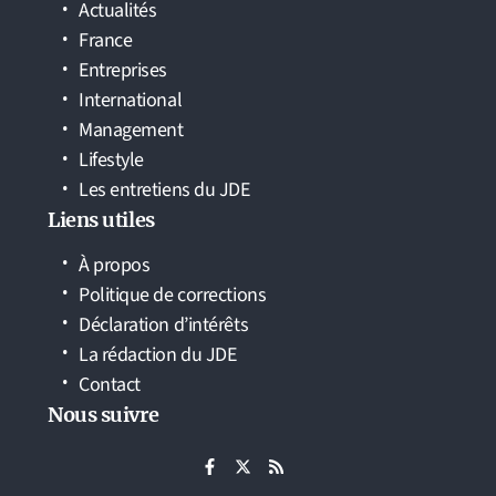
Actualités
France
Entreprises
International
Management
Lifestyle
Les entretiens du JDE
Liens utiles
À propos
Politique de corrections
Déclaration d’intérêts
La rédaction du JDE
Contact
Nous suivre