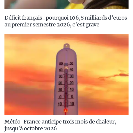
Déficit français : pourquoi 106,8 milliards d’euros
au premier semestre 2026, c’est grave
Météo-France anticipe trois mois de chaleur,
jusqu’à octobre 2026