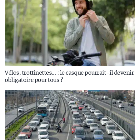
Vélos, trottinettes… : le casque pourrait-il devenir
obligatoire pour tous ?