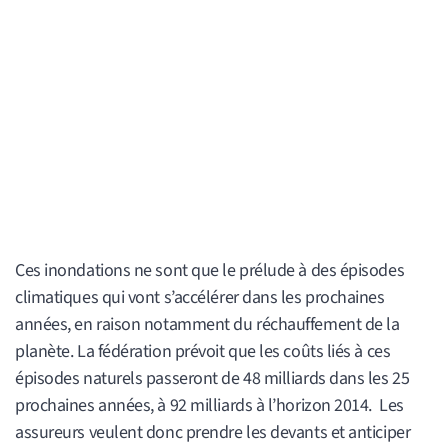
Ces inondations ne sont que le prélude à des épisodes
climatiques qui vont s’accélérer dans les prochaines
années, en raison notamment du réchauffement de la
planète. La fédération prévoit que les coûts liés à ces
épisodes naturels passeront de 48 milliards dans les 25
prochaines années, à 92 milliards à l’horizon 2014. Les
assureurs veulent donc prendre les devants et anticiper