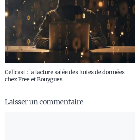
Cellcast : la facture salée des fuites de données
chez Free et Bouygues
Laisser un commentaire
Commentaire