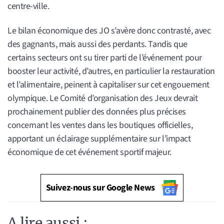
centre-ville.
Le bilan économique des JO s’avère donc contrasté, avec
des gagnants, mais aussi des perdants. Tandis que
certains secteurs ont su tirer parti de l’événement pour
booster leur activité, d’autres, en particulier la restauration
et l’alimentaire, peinent à capitaliser sur cet engouement
olympique. Le Comité d’organisation des Jeux devrait
prochainement publier des données plus précises
concernant les ventes dans les boutiques officielles,
apportant un éclairage supplémentaire sur l’impact
économique de cet événement sportif majeur.
Suivez-nous sur Google News
A lire aussi :