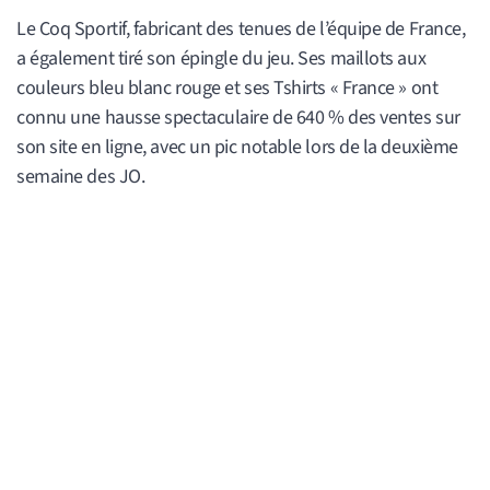
Le Coq Sportif, fabricant des tenues de l’équipe de France,
a également tiré son épingle du jeu. Ses maillots aux
couleurs bleu blanc rouge et ses Tshirts « France » ont
connu une hausse spectaculaire de 640 % des ventes sur
son site en ligne, avec un pic notable lors de la deuxième
semaine des JO.