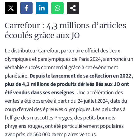
Carrefour : 4,3 millions d’articles
écoulés grâce aux JO
Le distributeur Carrefour, partenaire officiel des Jeux
olympiques et paralympiques de Paris 2024, a annoncé un
véritable succès commercial grâce à cet événement
planétaire.
Depuis le lancement de sa collection en 2022,
plus de 4,3 millions de produits dérivés liés aux JO ont
été vendus dans ses enseignes
. Une accélération des
ventes a été observée à partir du 24 juillet 2024, date du
coup d’envoi des épreuves olympiques. Les peluches à
l’effigie des mascottes Phryges, des petits bonnets
phrygiens rouges, ont été particulièrement populaires
avec près de 560.000 exemplaires vendus.