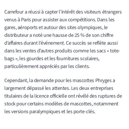
Carrefour a réussi à capter l’intérêt des visiteurs étrangers
venus à Paris pour assister aux compétitions. Dans les
gares, aéroports et autour des sites olympiques, le
distributeur a noté une hausse de 25 % de son chiffre
d’affaires durant l’événement. Ce succès se reflète aussi
dans les ventes d’autres produits comme les sacs « tote-
bags », les gourdes et les fournitures scolaires,
particulièrement appréciés par les clients.
Cependant, la demande pour les mascottes Phryges a
largement dépassé les attentes. Les deux entreprises
titulaires de la licence officielle ont révélé des ruptures de
stock pour certains modèles de mascottes, notamment
les versions paralympiques et les porte-clés.