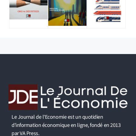
Le Journal de l'Economie est un quotidien
d'information économique en ligne, fondé en 2013
par VA Press.