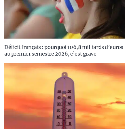
Déficit français : pourquoi 106,8 milliards d’euros
au premier semestre 2026, c’est grave