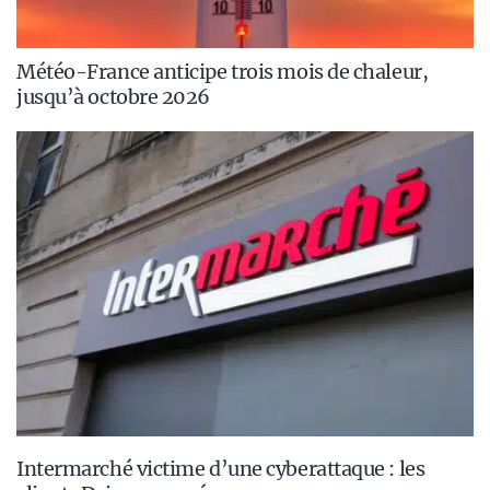
Météo-France anticipe trois mois de chaleur,
jusqu’à octobre 2026
Intermarché victime d’une cyberattaque : les