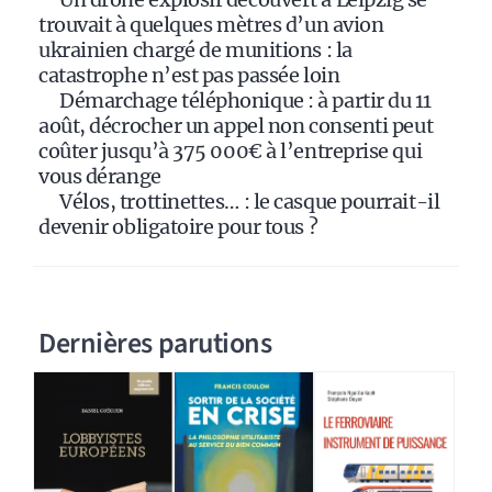
trouvait à quelques mètres d’un avion
ukrainien chargé de munitions : la
catastrophe n’est pas passée loin
Démarchage téléphonique : à partir du 11
août, décrocher un appel non consenti peut
coûter jusqu’à 375 000€ à l’entreprise qui
vous dérange
Vélos, trottinettes… : le casque pourrait-il
devenir obligatoire pour tous ?
Dernières parutions