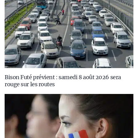
Bison Futé prévient : samedi 8 août 2026 sera
rouge sur les routes