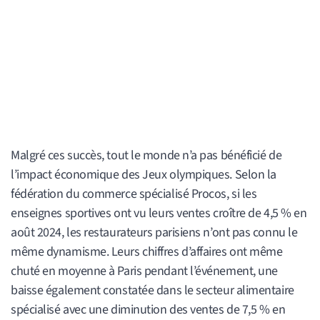
Malgré ces succès, tout le monde n’a pas bénéficié de
l’impact économique des Jeux olympiques. Selon la
fédération du commerce spécialisé Procos, si les
enseignes sportives ont vu leurs ventes croître de 4,5 % en
août 2024, les restaurateurs parisiens n’ont pas connu le
même dynamisme. Leurs chiffres d’affaires ont même
chuté en moyenne à Paris pendant l’événement, une
baisse également constatée dans le secteur alimentaire
spécialisé avec une diminution des ventes de 7,5 % en