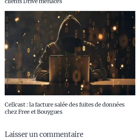
clients Drive menacés
Cellcast : la facture salée des fuites de données
chez Free et Bouygues
Laisser un commentaire