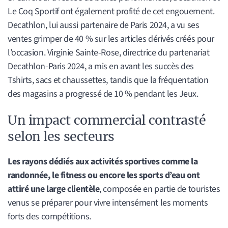
Le Coq Sportif ont également profité de cet engouement.
Decathlon, lui aussi partenaire de Paris 2024, a vu ses
ventes grimper de 40 % sur les articles dérivés créés pour
l’occasion. Virginie Sainte-Rose, directrice du partenariat
Decathlon-Paris 2024, a mis en avant les succès des
Tshirts, sacs et chaussettes, tandis que la fréquentation
des magasins a progressé de 10 % pendant les Jeux.
Un impact commercial contrasté
selon les secteurs
Les rayons dédiés aux activités sportives comme la
randonnée, le fitness ou encore les sports d’eau ont
attiré une large clientèle
, composée en partie de touristes
venus se préparer pour vivre intensément les moments
forts des compétitions.