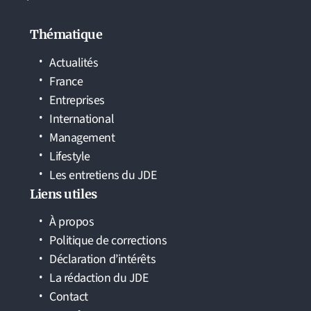
Thématique
Actualités
France
Entreprises
International
Management
Lifestyle
Les entretiens du JDE
Liens utiles
À propos
Politique de corrections
Déclaration d’intérêts
La rédaction du JDE
Contact