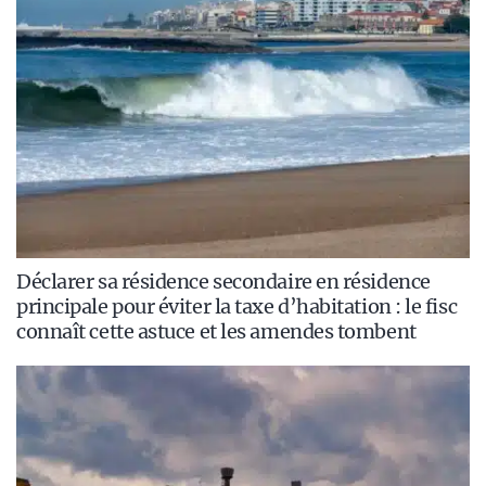
Déclarer sa résidence secondaire en résidence
principale pour éviter la taxe d’habitation : le fisc
connaît cette astuce et les amendes tombent