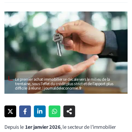
Le premier achat immobilier se décale vers le milieu de la
trentaine, sous l’effet du crédit plus strict et de l’apport plus
difficile à réunir. | journaldeleconomie.fr
Depuis le
1er janvier 2026
, le secteur de l’immobilier