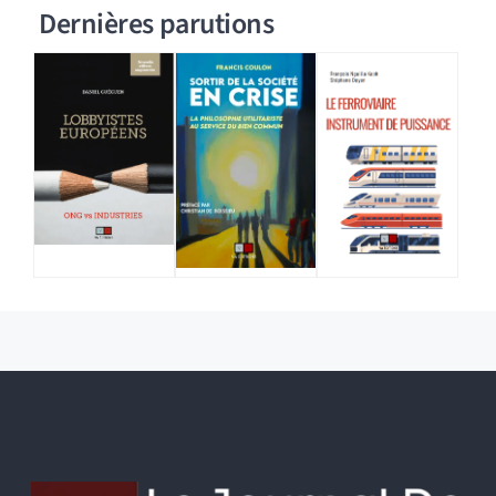
Dernières parutions