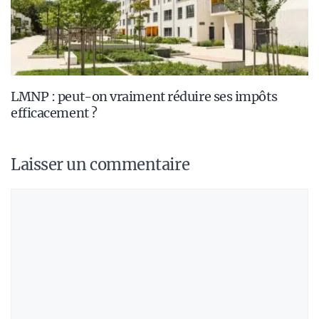
LMNP : peut-on vraiment réduire ses impôts
efficacement ?
Laisser un commentaire
Commentaire