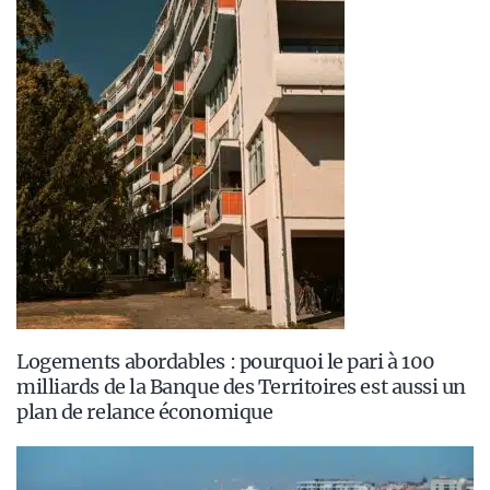
Logements abordables : pourquoi le pari à 100
milliards de la Banque des Territoires est aussi un
plan de relance économique