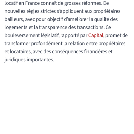
locatif en France connaît de grosses réformes. De
nouvelles règles strictes s’appliquent aux propriétaires
bailleurs, avec pour objectif d’améliorer la qualité des
logements et la transparence des transactions. Ce
bouleversement législatif, rapporté par
Capital
, promet de
transformer profondément la relation entre propriétaires
et locataires, avec des conséquences financières et
juridiques importantes.