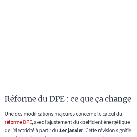
Réforme du DPE : ce que ça change
Une des modifications majeures concerne le calcul du
réforme DPE
, avec l’ajustement du coefficient énergétique
de l’électricité à partir du
1er janvier
. Cette révision signifie