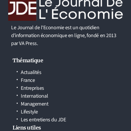
Le Journal de l'Economie est un quotidien
d'information économique en ligne, fondé en 2013
par VA Press.
Thématique
Actualités
France
Entreprises
International
Management
Lifestyle
Les entretiens du JDE
Liens utiles