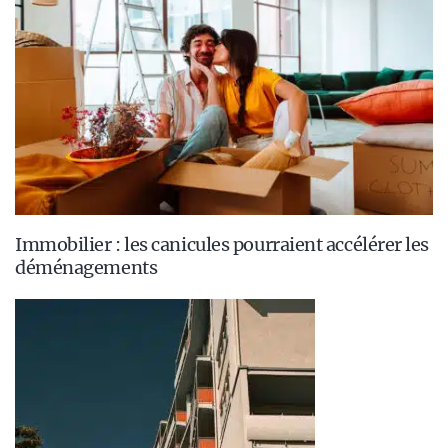
Immobilier : les canicules pourraient accélérer les
déménagements