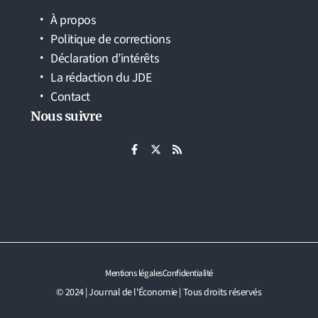
À propos
Politique de corrections
Déclaration d’intérêts
La rédaction du JDE
Contact
Nous suivre
Mentions légales
Confidentialité
© 2024 | Journal de l'Économie | Tous droits réservés