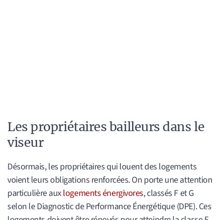
Les propriétaires bailleurs dans le
viseur
Désormais, les propriétaires qui louent des logements
voient leurs obligations renforcées. On porte une attention
particulière aux
logements énergivores
, classés F et G
selon le Diagnostic de Performance Énergétique (DPE). Ces
logements doivent être rénovés pour atteindre la classe E.