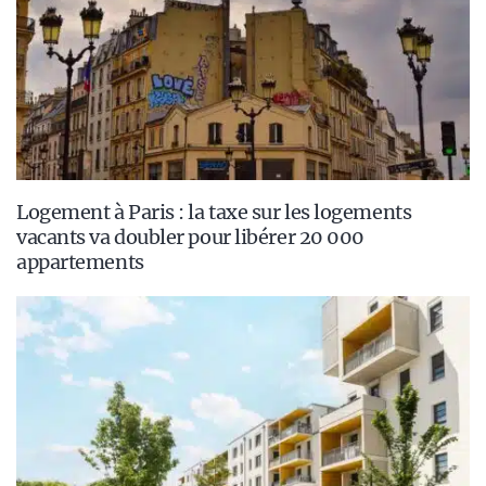
Logement à Paris : la taxe sur les logements
vacants va doubler pour libérer 20 000
appartements