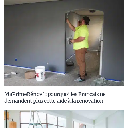
MaPrimeRénov’ : pourquoi les Français ne
demandent plus cette aide à la rénovation