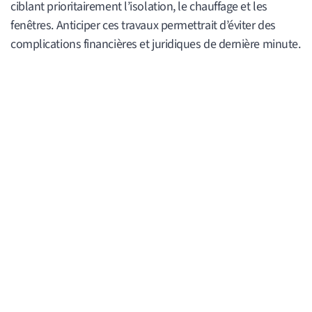
ciblant prioritairement l’isolation, le chauffage et les
fenêtres. Anticiper ces travaux permettrait d’éviter des
complications financières et juridiques de dernière minute.