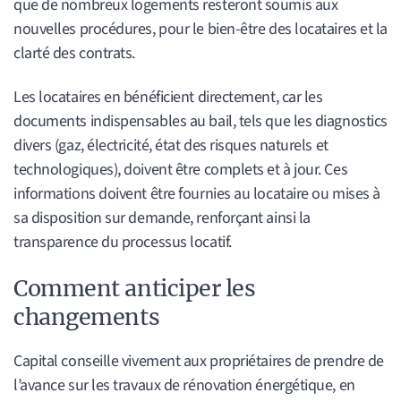
que de nombreux logements resteront soumis aux
nouvelles procédures, pour le bien-être des locataires et la
clarté des contrats.
Les locataires en bénéficient directement, car les
documents indispensables au bail, tels que les diagnostics
divers (gaz, électricité, état des risques naturels et
technologiques), doivent être complets et à jour. Ces
informations doivent être fournies au locataire ou mises à
sa disposition sur demande, renforçant ainsi la
transparence du processus locatif.
Comment anticiper les
changements
Capital conseille vivement aux propriétaires de prendre de
l’avance sur les travaux de rénovation énergétique, en