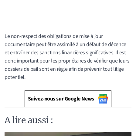
Le non-respect des obligations de mise à jour
documentaire peut être assimilé à un défaut de décence
et entraîner des sanctions financières significatives. Il est
donc important pour les propriétaires de vérifier que leurs
dossiers de bail sont en règle afin de prévenir tout litige
potentiel.
Suivez-nous sur Google News
A lire aussi :