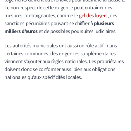
Le non-respect de cette exigence peut entraîner des
mesures contraignantes, comme le
gel des loyers
, des
sanctions pécuniaires pouvant se chiffrer à
plusieurs
milliers d’euros
et de possibles poursuites judiciaires.
Les autorités municipales ont aussi un rôle actif : dans
certaines communes, des exigences supplémentaires
viennent s’ajouter aux règles nationales. Les propriétaires
doivent donc se conformer aussi bien aux obligations
nationales qu’aux spécificités locales.