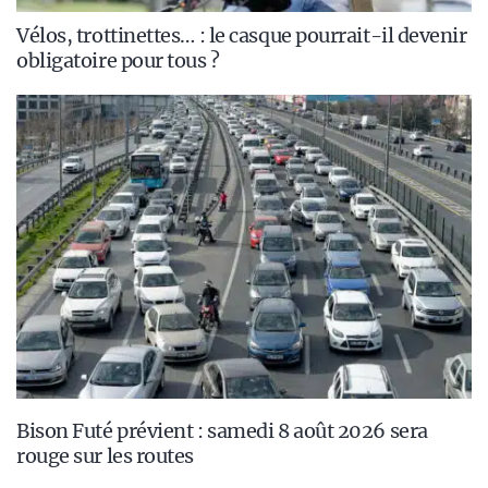
Vélos, trottinettes… : le casque pourrait-il devenir
obligatoire pour tous ?
Bison Futé prévient : samedi 8 août 2026 sera
rouge sur les routes