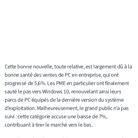
Cette bonne nouvelle, toute relative, est largement dû à la
bonne santé des ventes de PC en entreprise, qui ont
progressé de 5,6%. Les PME en particulier ont finalement
sauté le pas vers Windows 10, renouvelant ainsi leurs
parcs de PC équipés de la dernière version du système
d’exploitation. Malheureusement, le grand public n’a pas
suivi : cette catégorie accuse une baisse de 7%,
contribuant à tirer le marché vers le bas.