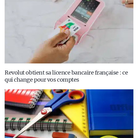
Revolut obtient sa licence bancaire française : ce
qui change pour vos comptes