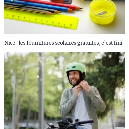
Nice : les fournitures scolaires gratuites, c’est fini