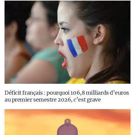
Déficit français : pourquoi 106,8 milliards d’euros
au premier semestre 2026, c’est grave