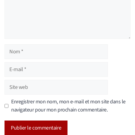
Nom
E-
mail
Site
web
Enregistrer mon nom, mon e-mail et mon site dans le
navigateur pour mon prochain commentaire.