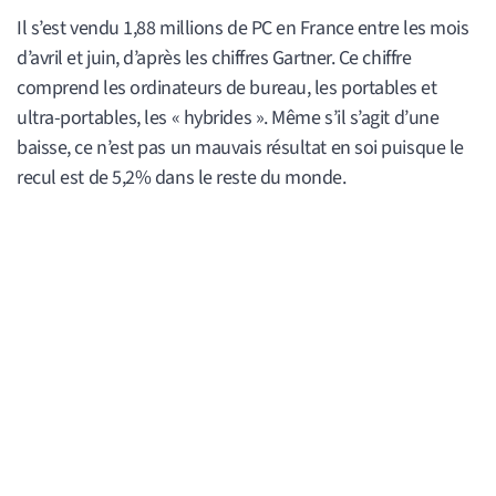
Il s’est vendu 1,88 millions de PC en France entre les mois
d’avril et juin, d’après les chiffres Gartner. Ce chiffre
comprend les ordinateurs de bureau, les portables et
ultra-portables, les « hybrides ». Même s’il s’agit d’une
baisse, ce n’est pas un mauvais résultat en soi puisque le
recul est de 5,2% dans le reste du monde.