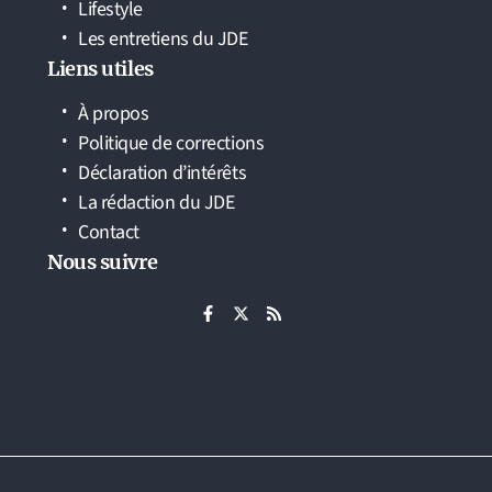
Lifestyle
Les entretiens du JDE
Liens utiles
À propos
Politique de corrections
Déclaration d’intérêts
La rédaction du JDE
Contact
Nous suivre