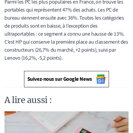
Parmi les PC les plus populaires en France, on trouve les
portables qui représentent 47% des achats. Les PC de
bureau viennent ensuite avec 36%. Toutes les catégories
de produits sont en baisse, à l’exception des
ultraportables : ce segment a connu une hausse de 13%.
C’est HP qui conserve la première place au classement des
constructeurs (26,7% du marché, +2 points), suivi par
Lenovo (16,2%, -5,2 points).
Suivez-nous sur Google News
A lire aussi :