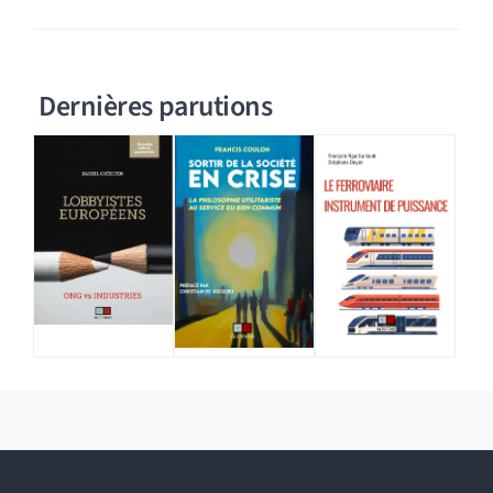
Dernières parutions