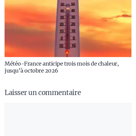
Météo-France anticipe trois mois de chaleur,
jusqu’à octobre 2026
Laisser un commentaire
Commentaire