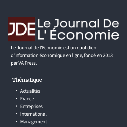
Le Journal de l'Economie est un quotidien
d'information économique en ligne, fondé en 2013
par VA Press.
Thématique
Actualités
France
Entreprises
International
Management