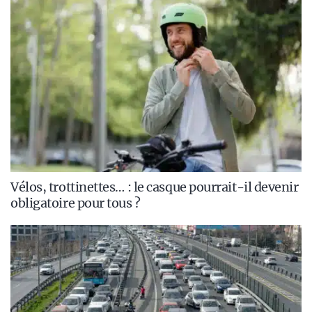
Vélos, trottinettes… : le casque pourrait-il devenir
obligatoire pour tous ?