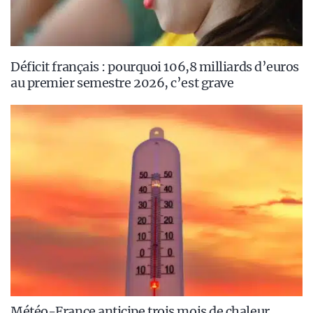
Déficit français : pourquoi 106,8 milliards d’euros
au premier semestre 2026, c’est grave
Météo-France anticipe trois mois de chaleur,