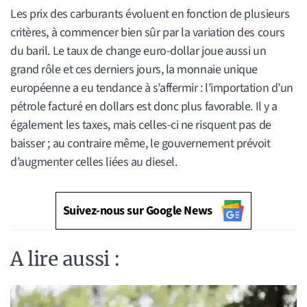
Les prix des carburants évoluent en fonction de plusieurs
critères, à commencer bien sûr par la variation des cours
du baril. Le taux de change euro-dollar joue aussi un
grand rôle et ces derniers jours, la monnaie unique
européenne a eu tendance à s’affermir : l’importation d’un
pétrole facturé en dollars est donc plus favorable. Il y a
également les taxes, mais celles-ci ne risquent pas de
baisser ; au contraire même, le gouvernement prévoit
d’augmenter celles liées au diesel.
Suivez-nous sur Google News
A lire aussi :