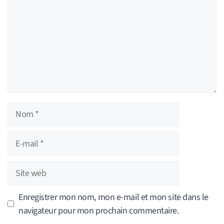
Nom
E-
mail
Site
web
Enregistrer mon nom, mon e-mail et mon site dans le
navigateur pour mon prochain commentaire.