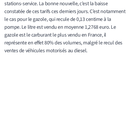
stations-service. La bonne nouvelle, c’est la baisse
constatée de ces tarifs ces derniers jours. C’est notamment
le cas pour le gazole, qui recule de 0,13 centime à la
pompe. Le litre est vendu en moyenne 1,2768 euro. Le
gazole est le carburant le plus vendu en France, il
représente en effet 80% des volumes, malgré le recul des
ventes de véhicules motorisés au diesel.