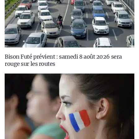
Bison Futé prévient : samedi 8 août 2026 sera
rouge sur les routes