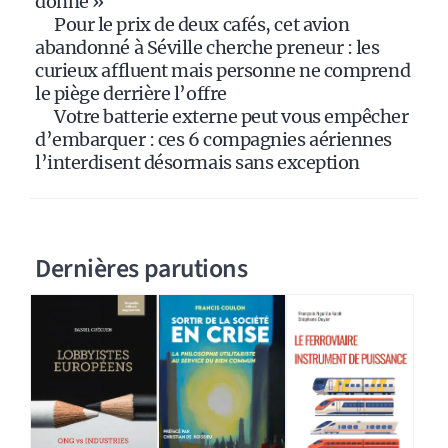
donné »
Pour le prix de deux cafés, cet avion
abandonné à Séville cherche preneur : les
curieux affluent mais personne ne comprend
le piège derrière l’offre
Votre batterie externe peut vous empêcher
d’embarquer : ces 6 compagnies aériennes
l’interdisent désormais sans exception
Dernières parutions