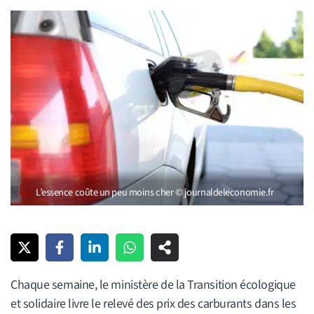
L’essence coûte un peu moins cher © journaldeleconomie.fr
Chaque semaine, le ministère de la Transition écologique
et solidaire livre le relevé des prix des carburants dans les