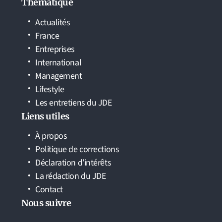
Thématique
Actualités
France
Entreprises
International
Management
Lifestyle
Les entretiens du JDE
Liens utiles
À propos
Politique de corrections
Déclaration d’intérêts
La rédaction du JDE
Contact
Nous suivre