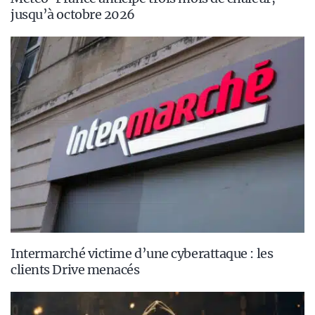
jusqu’à octobre 2026
Intermarché victime d’une cyberattaque : les
clients Drive menacés