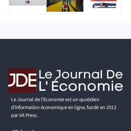
Le Journal de l'Economie est un quotidien
d'information économique en ligne, fondé en 2013
par VA Press.