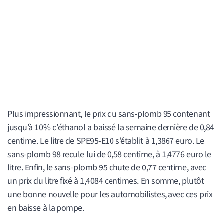
Plus impressionnant, le prix du sans-plomb 95 contenant
jusqu’à 10% d’éthanol a baissé la semaine dernière de 0,84
centime. Le litre de SPE95-E10 s’établit à 1,3867 euro. Le
sans-plomb 98 recule lui de 0,58 centime, à 1,4776 euro le
litre. Enfin, le sans-plomb 95 chute de 0,77 centime, avec
un prix du litre fixé à 1,4084 centimes. En somme, plutôt
une bonne nouvelle pour les automobilistes, avec ces prix
en baisse à la pompe.