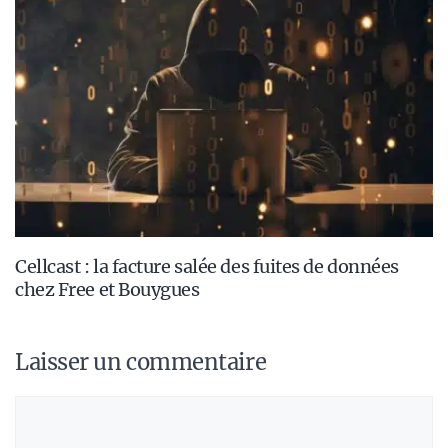
Cellcast : la facture salée des fuites de données
chez Free et Bouygues
Laisser un commentaire
Commentaire