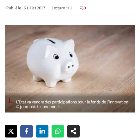
Publié le
6 juillet 2017
Lecture :
< 1
0
L’État va vendre des participations pour le fonds de l’innovation
© journaldeleconomie.fr