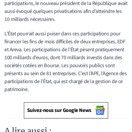
participations, le nouveau président de la République avait
aussi évoqué quelques privatisations afin d’atteindre les
10 milliards nécessaires.
L’État pourrait aussi puiser dans ces participations pour
financer les fins de mois difficiles de deux entreprises, EDF
et Areva. Les participations de l’État pèsent pratiquement
100 milliards d’euros, dont 70 milliards investis dans des
sociétés cotées en Bourse. Les pouvoirs publics sont
présents au sein de 81 entreprises. C’est l’APE, l’Agence des
participations de l’État, qui est chargé de la gestion de ce
patrimoine.
Suivez-nous sur Google News
A lire aussi :