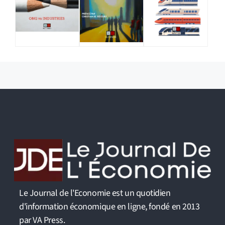
Le Journal de l'Economie est un quotidien
d'information économique en ligne, fondé en 2013
par VA Press.