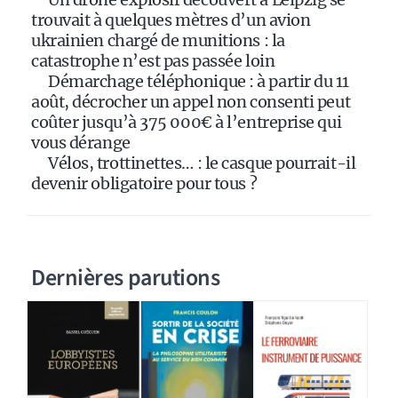
trouvait à quelques mètres d’un avion
ukrainien chargé de munitions : la
catastrophe n’est pas passée loin
Démarchage téléphonique : à partir du 11
août, décrocher un appel non consenti peut
coûter jusqu’à 375 000€ à l’entreprise qui
vous dérange
Vélos, trottinettes… : le casque pourrait-il
devenir obligatoire pour tous ?
Dernières parutions