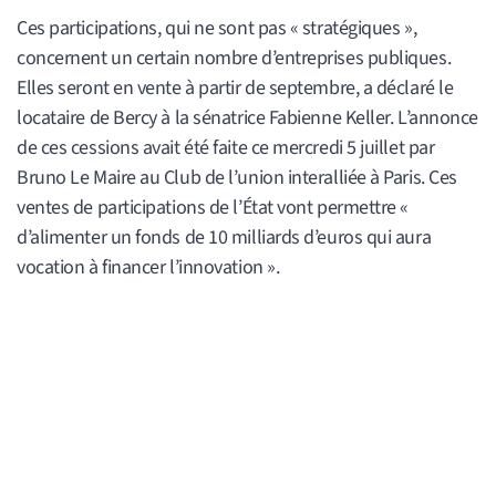
Ces participations, qui ne sont pas « stratégiques »,
concernent un certain nombre d’entreprises publiques.
Elles seront en vente à partir de septembre, a déclaré le
locataire de Bercy à la sénatrice Fabienne Keller. L’annonce
de ces cessions avait été faite ce mercredi 5 juillet par
Bruno Le Maire au Club de l’union interalliée à Paris. Ces
ventes de participations de l’État vont permettre «
d’alimenter un fonds de 10 milliards d’euros qui aura
vocation à financer l’innovation ».