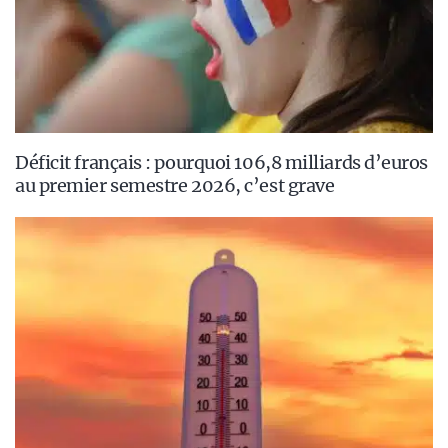
Déficit français : pourquoi 106,8 milliards d’euros
au premier semestre 2026, c’est grave