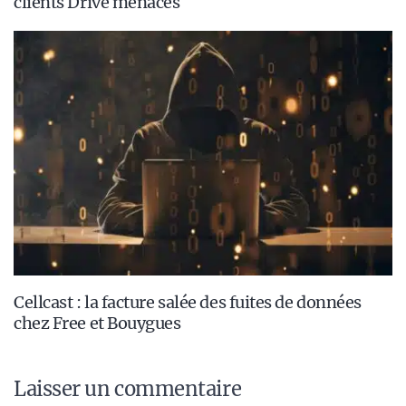
clients Drive menacés
Cellcast : la facture salée des fuites de données
chez Free et Bouygues
Laisser un commentaire