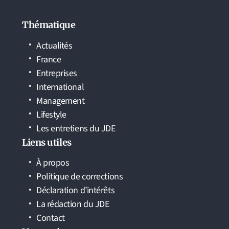
Thématique
Actualités
France
Entreprises
International
Management
Lifestyle
Les entretiens du JDE
Liens utiles
À propos
Politique de corrections
Déclaration d’intérêts
La rédaction du JDE
Contact