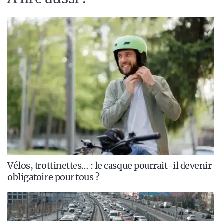
Vélos, trottinettes… : le casque pourrait-il devenir
obligatoire pour tous ?