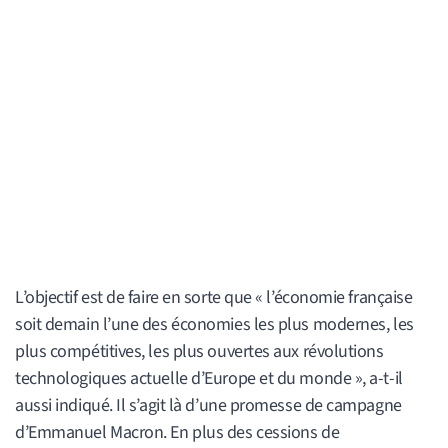
L’objectif est de faire en sorte que « l’économie française
soit demain l’une des économies les plus modernes, les
plus compétitives, les plus ouvertes aux révolutions
technologiques actuelle d’Europe et du monde », a-t-il
aussi indiqué. Il s’agit là d’une promesse de campagne
d’Emmanuel Macron. En plus des cessions de