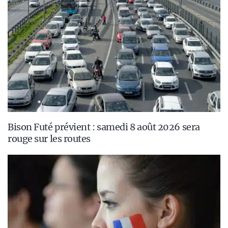
Bison Futé prévient : samedi 8 août 2026 sera
rouge sur les routes