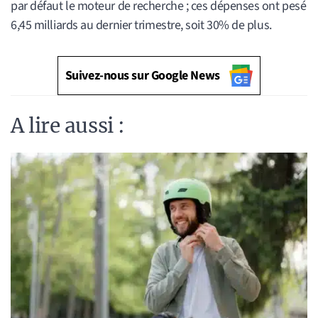
par défaut le moteur de recherche ; ces dépenses ont pesé
6,45 milliards au dernier trimestre, soit 30% de plus.
Suivez-nous sur Google News
A lire aussi :