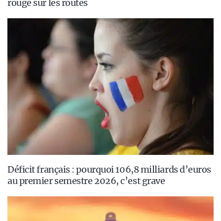
rouge sur les routes
Déficit français : pourquoi 106,8 milliards d’euros
au premier semestre 2026, c’est grave