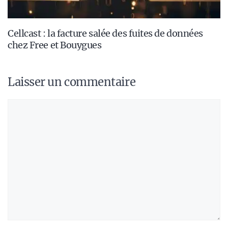
Cellcast : la facture salée des fuites de données
chez Free et Bouygues
Laisser un commentaire
Commentaire