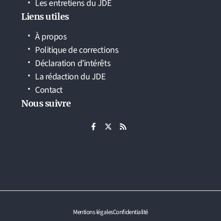
Les entretiens du JDE
Liens utiles
À propos
Politique de corrections
Déclaration d’intérêts
La rédaction du JDE
Contact
Nous suivre
Mentions légales
Confidentialité