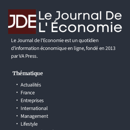
Le Journal de l'Economie est un quotidien
d'information économique en ligne, fondé en 2013
par VA Press.
Thématique
Actualités
France
Entreprises
International
Management
Lifestyle