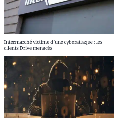
Intermarché victime d’une cyberattaque : les
clients Drive menacés