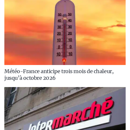
Météo-France anticipe trois mois de chaleur,
jusqu’à octobre 2026