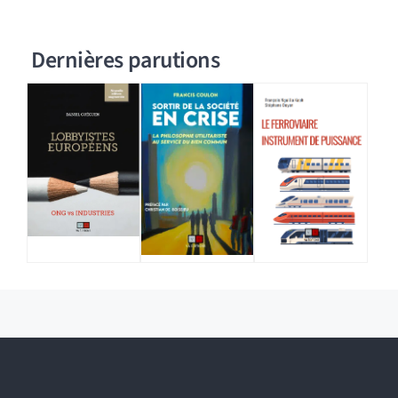
Dernières parutions