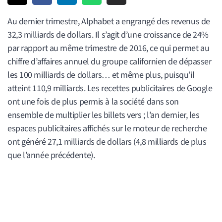
Au dernier trimestre, Alphabet a engrangé des revenus de
32,3 milliards de dollars. Il s’agit d’une croissance de 24%
par rapport au même trimestre de 2016, ce qui permet au
chiffre d’affaires annuel du groupe californien de dépasser
les 100 milliards de dollars… et même plus, puisqu’il
atteint 110,9 milliards. Les recettes publicitaires de Google
ont une fois de plus permis à la société dans son
ensemble de multiplier les billets vers ; l’an dernier, les
espaces publicitaires affichés sur le moteur de recherche
ont généré 27,1 milliards de dollars (4,8 milliards de plus
que l’année précédente).