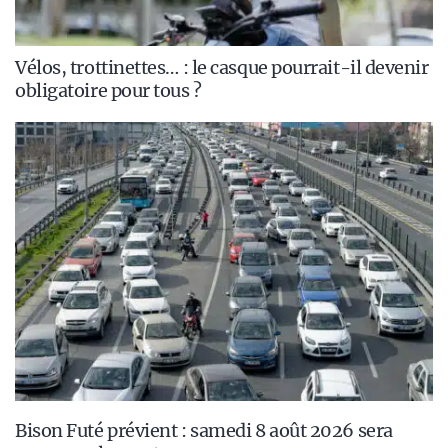
Vélos, trottinettes… : le casque pourrait-il devenir
obligatoire pour tous ?
Bison Futé prévient : samedi 8 août 2026 sera