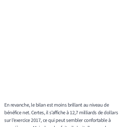
En revanche, le bilan est moins brillant au niveau de
bénéfice net. Certes, il s’affiche à 12,7 milliards de dollars
sur l’exercice 2017, ce qui peut sembler confortable à