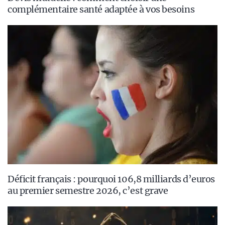
complémentaire santé adaptée à vos besoins
Déficit français : pourquoi 106,8 milliards d’euros
au premier semestre 2026, c’est grave