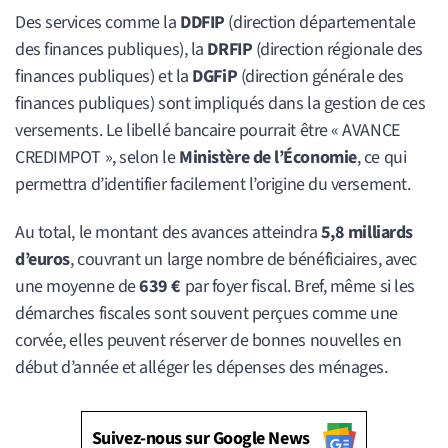
Des services comme la
DDFIP
(direction départementale
des finances publiques), la
DRFIP
(direction régionale des
finances publiques) et la
DGFiP
(direction générale des
finances publiques) sont impliqués dans la gestion de ces
versements. Le libellé bancaire pourrait être « AVANCE
CREDIMPOT », selon le
Ministère de l’Économie
, ce qui
permettra d’identifier facilement l’origine du versement.
Au total, le montant des avances atteindra
5,8 milliards
d’euros
, couvrant un large nombre de bénéficiaires, avec
une moyenne de
639 €
par foyer fiscal. Bref, même si les
démarches fiscales sont souvent perçues comme une
corvée, elles peuvent réserver de bonnes nouvelles en
début d’année et alléger les dépenses des ménages.
Suivez-nous sur Google News