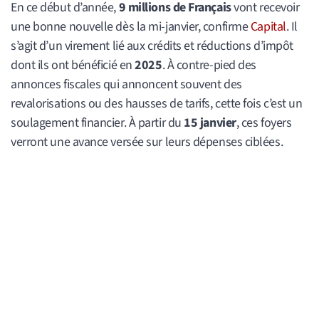
En ce début d’année,
9 millions de Français
vont recevoir
une bonne nouvelle dès la mi-janvier, confirme
Capital
. Il
s’agit d’un virement lié aux crédits et réductions d’impôt
dont ils ont bénéficié en
2025
. À contre-pied des
annonces fiscales qui annoncent souvent des
revalorisations ou des hausses de tarifs, cette fois c’est un
soulagement financier. À partir du
15 janvier
, ces foyers
verront une avance versée sur leurs dépenses ciblées.