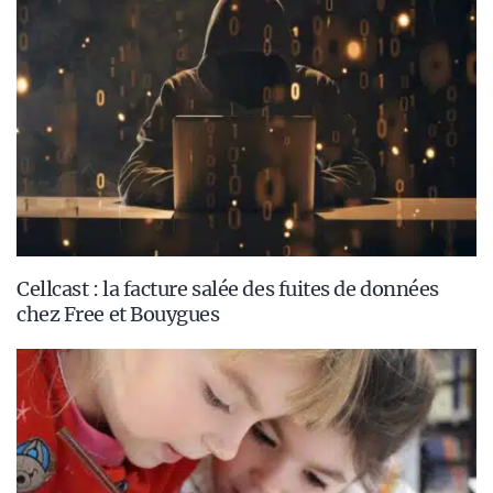
Cellcast : la facture salée des fuites de données
chez Free et Bouygues