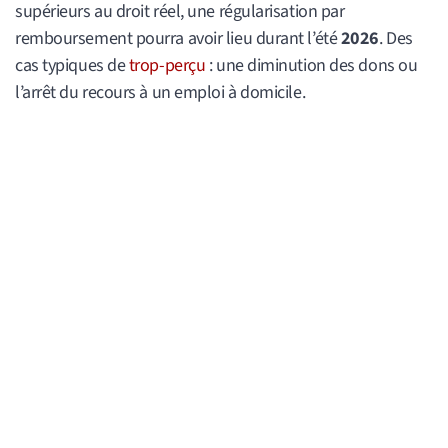
supérieurs au droit réel, une régularisation par
remboursement pourra avoir lieu durant l’été
2026
. Des
cas typiques de
trop-perçu
: une diminution des dons ou
l’arrêt du recours à un emploi à domicile.