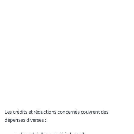
Les crédits et réductions concernés couvrent des
dépenses diverses :