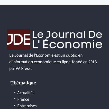
Le Journal de l'Economie est un quotidien
d'information économique en ligne, fondé en 2013
par VA Press.
Thématique
Actualités
France
Entreprises