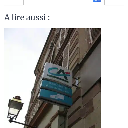
A lire aussi :