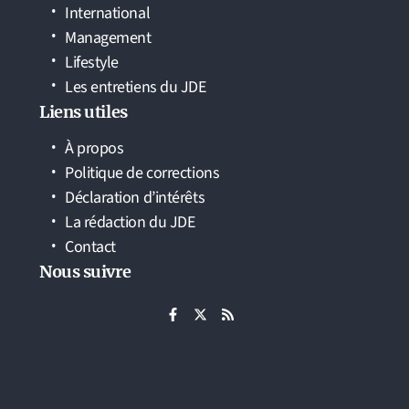
International
Management
Lifestyle
Les entretiens du JDE
Liens utiles
À propos
Politique de corrections
Déclaration d’intérêts
La rédaction du JDE
Contact
Nous suivre