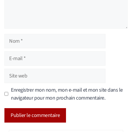
Nom
E-
mail
Site
web
Enregistrer mon nom, mon e-mail et mon site dans le
navigateur pour mon prochain commentaire.
A