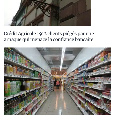
Crédit Agricole : 912 clients piégés par une
arnaque qui menace la confiance bancaire