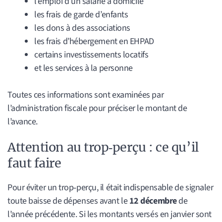
l’emploi d’un salarié à domicile
les frais de garde d’enfants
les dons à des associations
les frais d’hébergement en EHPAD
certains investissements locatifs
et les services à la personne
Toutes ces informations sont examinées par
l’administration fiscale pour préciser le montant de
l’avance.
Attention au trop‑perçu : ce qu’il
faut faire
Pour éviter un trop‑perçu, il était indispensable de signaler
toute baisse de dépenses avant le
12 décembre
de
l’année précédente. Si les montants versés en janvier sont