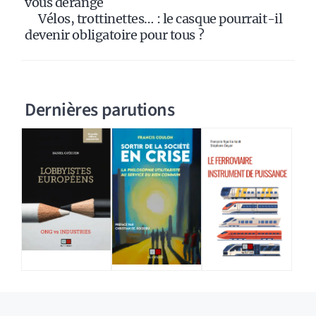
vous dérange
Vélos, trottinettes… : le casque pourrait-il
devenir obligatoire pour tous ?
Dernières parutions