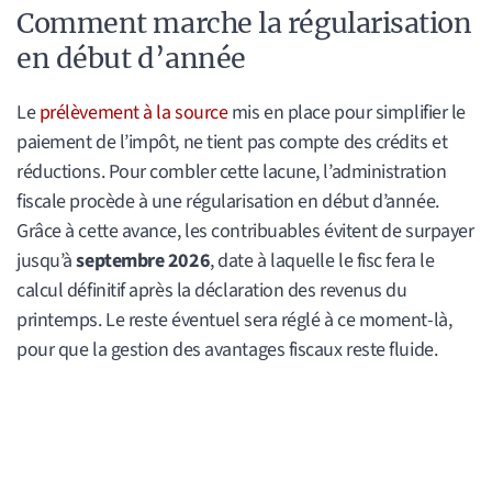
Comment marche la régularisation
en début d’année
Le
prélèvement à la source
mis en place pour simplifier le
paiement de l’impôt, ne tient pas compte des crédits et
réductions. Pour combler cette lacune, l’administration
fiscale procède à une régularisation en début d’année.
Grâce à cette avance, les contribuables évitent de surpayer
jusqu’à
septembre 2026
, date à laquelle le fisc fera le
calcul définitif après la déclaration des revenus du
printemps. Le reste éventuel sera réglé à ce moment-là,
pour que la gestion des avantages fiscaux reste fluide.