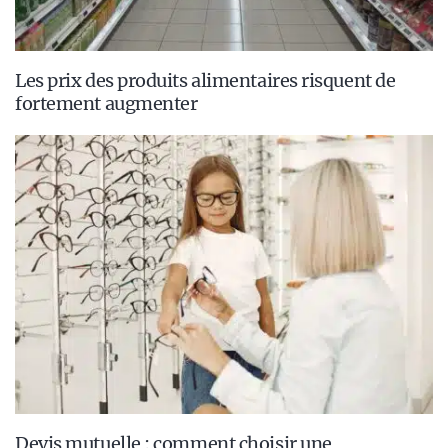
Les prix des produits alimentaires risquent de
fortement augmenter
Devis mutuelle : comment choisir une