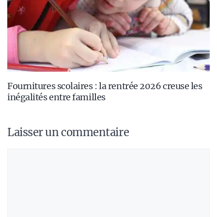
Fournitures scolaires : la rentrée 2026 creuse les
inégalités entre familles
Laisser un commentaire
Commentaire