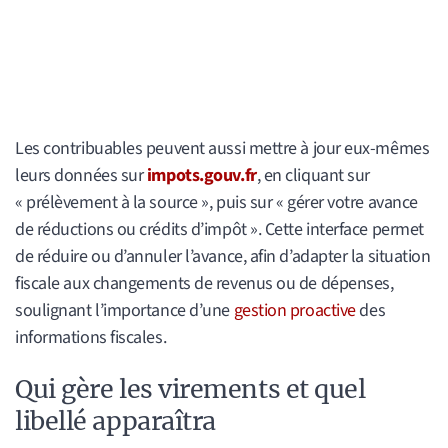
Les contribuables peuvent aussi mettre à jour eux-mêmes
leurs données sur
impots.gouv.fr
, en cliquant sur
« prélèvement à la source », puis sur « gérer votre avance
de réductions ou crédits d’impôt ». Cette interface permet
de réduire ou d’annuler l’avance, afin d’adapter la situation
fiscale aux changements de revenus ou de dépenses,
soulignant l’importance d’une
gestion proactive
des
informations fiscales.
Qui gère les virements et quel
libellé apparaîtra