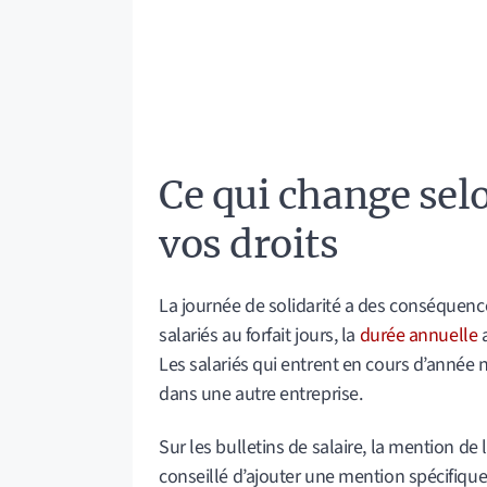
Ce qui change selo
vos droits
La journée de solidarité a des conséquences
salariés au forfait jours, la
durée annuelle
a
Les salariés qui entrent en cours d’année ne
dans une autre entreprise.
Sur les bulletins de salaire, la mention de l
conseillé d’ajouter une mention spécifique