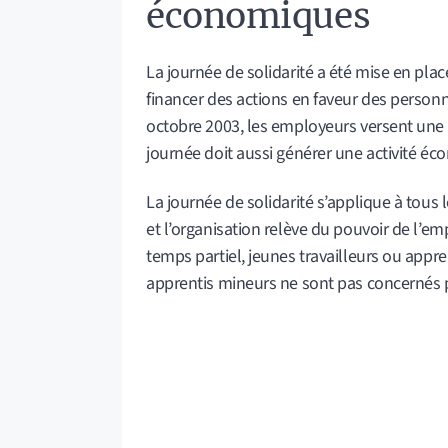
économiques
La journée de solidarité a été mise en plac
financer des actions en faveur des person
octobre 2003, les employeurs versent une 
journée doit aussi générer une activité é
La journée de solidarité s’applique à tous 
et l’organisation relève du pouvoir de l’emp
temps partiel, jeunes travailleurs ou appren
apprentis mineurs ne sont pas concernés pa