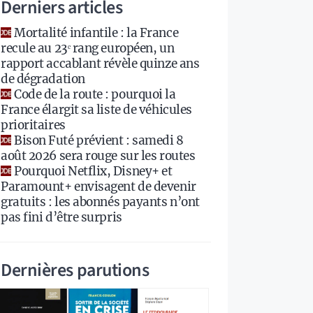
Derniers articles
Mortalité infantile : la France
recule au 23ᵉ rang européen, un
rapport accablant révèle quinze ans
de dégradation
Code de la route : pourquoi la
France élargit sa liste de véhicules
prioritaires
Bison Futé prévient : samedi 8
août 2026 sera rouge sur les routes
Pourquoi Netflix, Disney+ et
Paramount+ envisagent de devenir
gratuits : les abonnés payants n’ont
pas fini d’être surpris
Dernières parutions