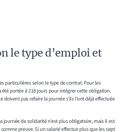
n le type d’emploi et
 particulières selon le type de contrat. Pour les
 été portée à 218 jours pour intégrer cette obligation.
 doivent pas refaire la journée s’ils l’ont déjà effectuée
a journée de solidarité n’est plus obligatoire, mais il est
 comme preuve. Si un salarié effectue plus que les sept