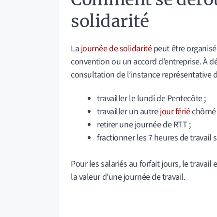
solidarité
La
journée de solidarité
peut être organisé
convention ou un accord d’entreprise. À dé
consultation de l’instance représentative 
travailler le lundi de Pentecôte ;
travailler un autre
jour férié
chômé (h
retirer une journée de RTT ;
fractionner les 7 heures de travail
Pour les salariés au forfait jours, le travai
la valeur d’une journée de travail.