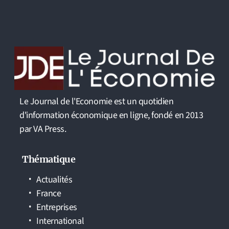
Le Journal de l'Economie est un quotidien
d'information économique en ligne, fondé en 2013
par VA Press.
Thématique
Actualités
France
Entreprises
International