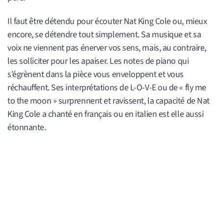
Il faut être détendu pour écouter Nat King Cole ou, mieux
encore, se détendre tout simplement. Sa musique et sa
voix ne viennent pas énerver vos sens, mais, au contraire,
les solliciter pour les apaiser. Les notes de piano qui
s’égrènent dans la pièce vous enveloppent et vous
réchauffent. Ses interprétations de L-O-V-E ou de « fly me
to the moon » surprennent et ravissent, la capacité de Nat
King Cole a chanté en français ou en italien est elle aussi
étonnante.