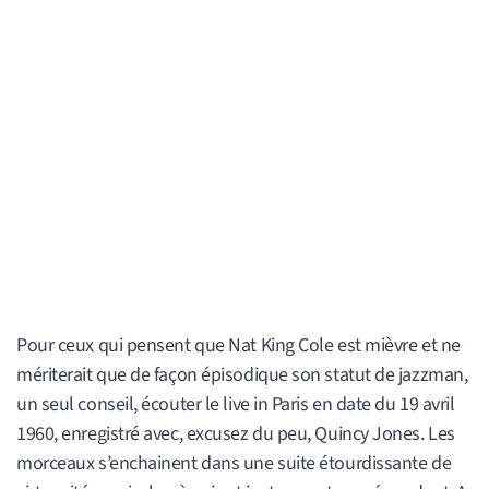
Pour ceux qui pensent que Nat King Cole est mièvre et ne
mériterait que de façon épisodique son statut de jazzman,
un seul conseil, écouter le live in Paris en date du 19 avril
1960, enregistré avec, excusez du peu, Quincy Jones. Les
morceaux s’enchainent dans une suite étourdissante de