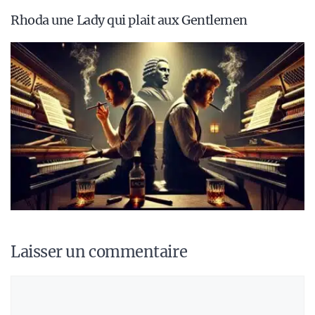
Rhoda une Lady qui plait aux Gentlemen
Laisser un commentaire
Commentaire