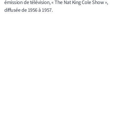
émission de télévision, « The Nat King Cole Show »,
diffusée de 1956 à 1957.