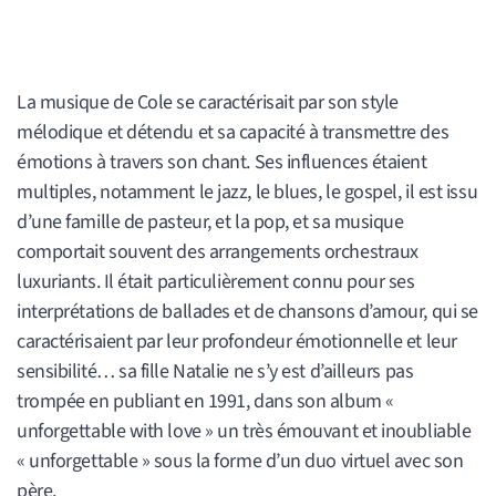
La musique de Cole se caractérisait par son style
mélodique et détendu et sa capacité à transmettre des
émotions à travers son chant. Ses influences étaient
multiples, notamment le jazz, le blues, le gospel, il est issu
d’une famille de pasteur, et la pop, et sa musique
comportait souvent des arrangements orchestraux
luxuriants. Il était particulièrement connu pour ses
interprétations de ballades et de chansons d’amour, qui se
caractérisaient par leur profondeur émotionnelle et leur
sensibilité… sa fille Natalie ne s’y est d’ailleurs pas
trompée en publiant en 1991, dans son album «
unforgettable with love » un très émouvant et inoubliable
« unforgettable » sous la forme d’un duo virtuel avec son
père.