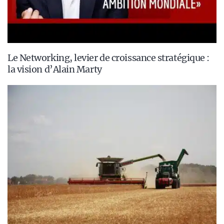
Le Networking, levier de croissance stratégique :
la vision d’Alain Marty