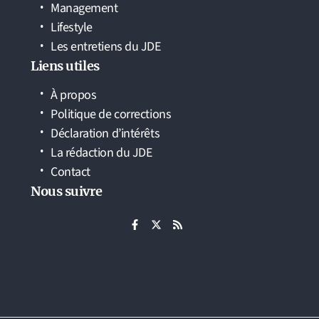
Management
Lifestyle
Les entretiens du JDE
Liens utiles
À propos
Politique de corrections
Déclaration d’intérêts
La rédaction du JDE
Contact
Nous suivre