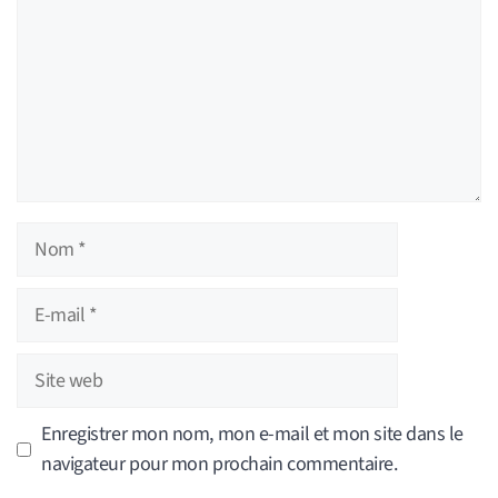
Nom
E-
mail
Site
web
Enregistrer mon nom, mon e-mail et mon site dans le
navigateur pour mon prochain commentaire.