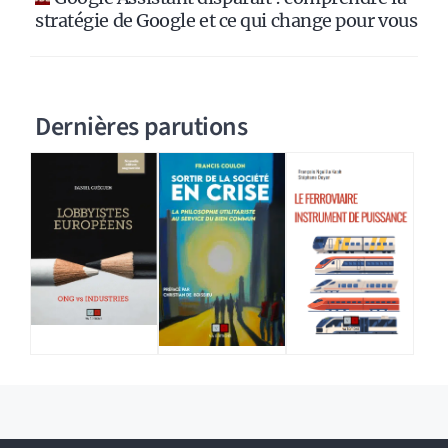
stratégie de Google et ce qui change pour vous
Dernières parutions