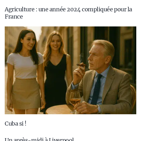
Agriculture : une année 2024 compliquée pour la
France
Cuba si !
Un après-midi à Liverpool