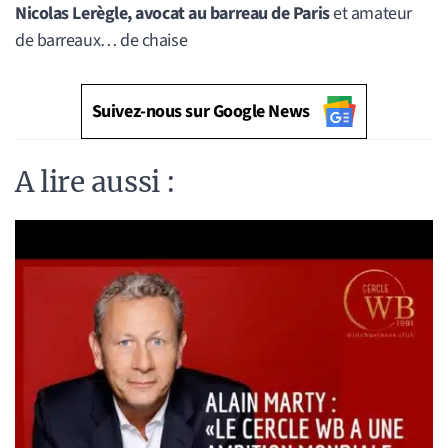
Nicolas Lerègle, avocat au barreau de Paris
et amateur
de barreaux… de chaise
Suivez-nous sur Google News
A lire aussi :