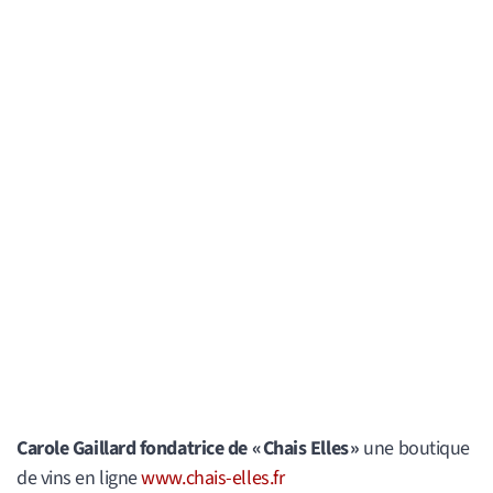
Carole Gaillard fondatrice de « Chais Elles »
une boutique
de vins en ligne
www.chais-elles.fr