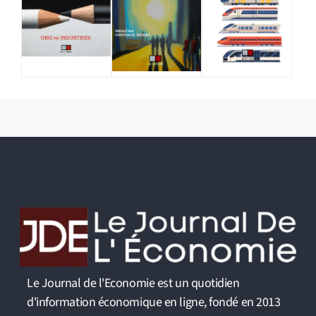
Le Journal de l'Economie est un quotidien
d'information économique en ligne, fondé en 2013