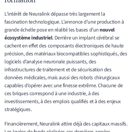
formation
L’intérêt de Neuralink dépasse très largement la
fascination technologique. L’annonce d’une production à
grande échelle pose en réalité les bases d’un
nouvel
écosystème industriel
. Derrière un implant cérébral se
cachent en effet des composants électroniques de haute
précision, des matériaux biocompatibles sophistiqués, des
logiciels d’analyse neuronale puissants, des
infrastructures de traitement et de sécurisation des
données médicales, mais aussi des robots chirurgicaux
capables d’opérer avec une finesse extrême. Chacune de
ces briques correspond à une industrie, à des
investissements, à des emplois qualifiés et à des enjeux
stratégiques.
Financièrement, Neuralink attire déjà des capitaux massifs.
Les levées de fonds réalisées ces dernières années