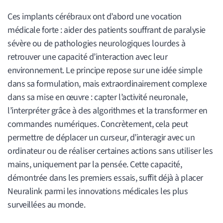
Ces implants cérébraux ont d’abord une vocation
médicale forte : aider des patients souffrant de paralysie
sévère ou de pathologies neurologiques lourdes à
retrouver une capacité d’interaction avec leur
environnement. Le principe repose sur une idée simple
dans sa formulation, mais extraordinairement complexe
dans sa mise en œuvre : capter l’activité neuronale,
l’interpréter grâce à des algorithmes et la transformer en
commandes numériques. Concrètement, cela peut
permettre de déplacer un curseur, d’interagir avec un
ordinateur ou de réaliser certaines actions sans utiliser les
mains, uniquement par la pensée. Cette capacité,
démontrée dans les premiers essais, suffit déjà à placer
Neuralink parmi les innovations médicales les plus
surveillées au monde.