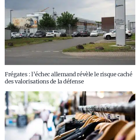
Frégates : l’échec allemand révèle le risque caché
des valorisations de la défense