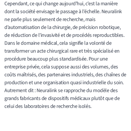
Cependant, ce qui change aujourd’hui, c’est la manière
dont la société envisage le passage à l’échelle. Neuralink
ne parle plus seulement de recherche, mais
d’automatisation de la chirurgie, de précision robotique,
de réduction de l’invasivité et de procédés reproductibles.
Dans le domaine médical, cela signifie la volonté de
transformer un acte chirurgical rare et très spécialisé en
procédure beaucoup plus standardisée. Pour une
entreprise privée, cela suppose aussi des volumes, des
coûts maîtrisés, des partenaires industriels, des chaînes de
production et une organisation quasi industrielle du soin.
Autrement dit : Neuralink se rapproche du modèle des
grands fabricants de dispositifs médicaux plutôt que de
celui des laboratoires de recherche isolés.