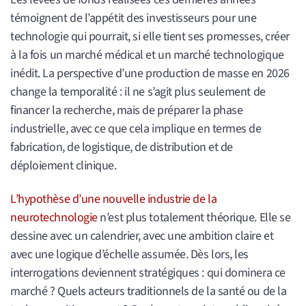
témoignent de l’appétit des investisseurs pour une
technologie qui pourrait, si elle tient ses promesses, créer
à la fois un marché médical et un marché technologique
inédit. La perspective d’une production de masse en 2026
change la temporalité : il ne s’agit plus seulement de
financer la recherche, mais de préparer la phase
industrielle, avec ce que cela implique en termes de
fabrication, de logistique, de distribution et de
déploiement clinique.
L’hypothèse d’une nouvelle industrie de la
neurotechnologie
n’est plus totalement théorique. Elle se
dessine avec un calendrier, avec une ambition claire et
avec une logique d’échelle assumée. Dès lors, les
interrogations deviennent stratégiques : qui dominera ce
marché ? Quels acteurs traditionnels de la santé ou de la