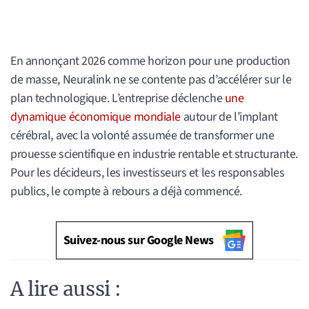
En annonçant 2026 comme horizon pour une production
de masse, Neuralink ne se contente pas d’accélérer sur le
plan technologique. L’entreprise déclenche
une
dynamique économique mondiale
autour de l’implant
cérébral, avec la volonté assumée de transformer une
prouesse scientifique en industrie rentable et structurante.
Pour les décideurs, les investisseurs et les responsables
publics, le compte à rebours a déjà commencé.
Suivez-nous sur Google News
A lire aussi :