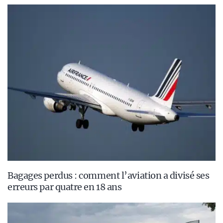
Bagages perdus : comment l’aviation a divisé ses
erreurs par quatre en 18 ans