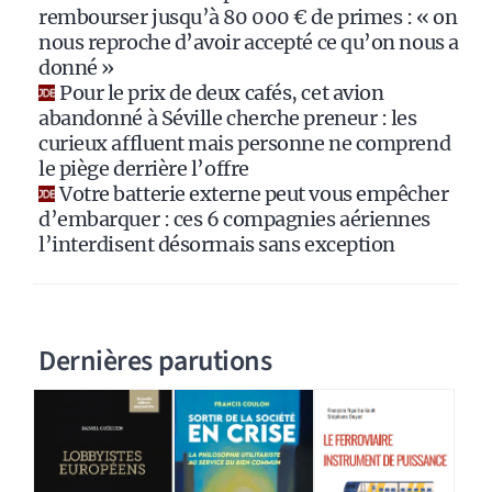
rembourser jusqu’à 80 000 € de primes : « on
nous reproche d’avoir accepté ce qu’on nous a
donné »
Pour le prix de deux cafés, cet avion
abandonné à Séville cherche preneur : les
curieux affluent mais personne ne comprend
le piège derrière l’offre
Votre batterie externe peut vous empêcher
d’embarquer : ces 6 compagnies aériennes
l’interdisent désormais sans exception
Dernières parutions