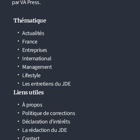
par VA Press.
Thématique
Actualités
France
Entreprises
International
Management
Lifestyle
Les entretiens du JDE
Liens utiles
À propos
Politique de corrections
Déclaration d’intérêts
La rédaction du JDE
Contact