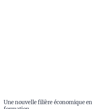
Une nouvelle filière économique en