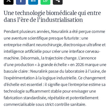
Une technologie biomédicale qui entre
dans l’ère de l’industrialisation
Pendant plusieurs années, Neuralink a été perçue comme
une aventure scientifique presque futuriste : une
entreprise mêlant neurochirurgie, électronique ultrafine et
intelligence artificielle pour créer une interface cerveau-
machine. Désormais, la trajectoire change. L’annonce
d’une production « à grande échelle » en 2026 marque une
bascule claire : Neuralink passe du laboratoire à l’usine, de
l’expérimentation à la logique industrielle. Ce changement
d’échelle est essentiel : il signifie que l’entreprise estime sa
technologie suffisamment stable pour envisager une
fabrication standardisée, répétable et potentiellement
commercialisable sous strict contrôle sanitaire.