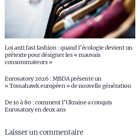
Loi anti fast fashion : quand l’écologie devient un
prétexte pour désigner les « mauvais
consommateurs »
Eurosatory 2026 : MBDA présente un
« Tomahawk européen » de nouvelle génération
De 10 à 80 : comment l’Ukraine a conquis
Eurosatory en deux ans
Laisser un commentaire