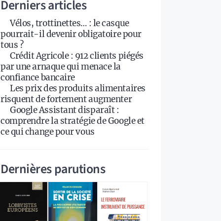
Derniers articles
Vélos, trottinettes… : le casque
pourrait-il devenir obligatoire pour
tous ?
Crédit Agricole : 912 clients piégés
par une arnaque qui menace la
confiance bancaire
Les prix des produits alimentaires
risquent de fortement augmenter
Google Assistant disparaît :
comprendre la stratégie de Google et
ce qui change pour vous
Dernières parutions