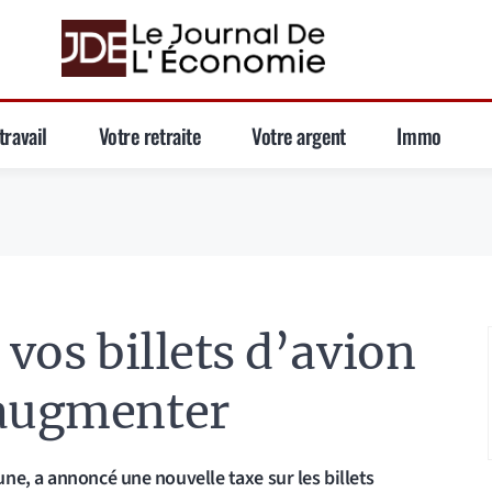
travail
Votre retraite
Votre argent
Immo
 vos billets d’avion
 augmenter
ne, a annoncé une nouvelle taxe sur les billets