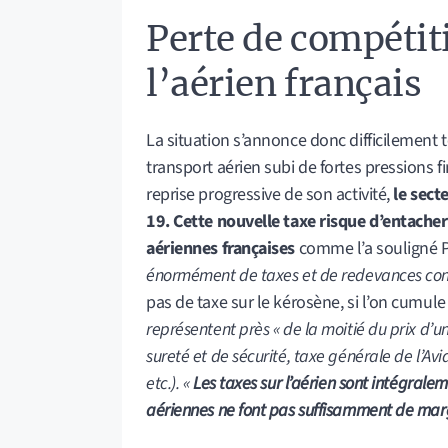
La situation s’annonce donc difficilement 
transport aérien subi de fortes pressions f
reprise progressive de son activité,
le secte
19. Cette nouvelle taxe risque d’entache
aériennes françaises
comme l’a souligné Pa
énormément de taxes et de redevances contr
pas de taxe sur le kérosène, si l’on cumule
représentent près « de la moitié du prix d’un 
sureté et de sécurité, taxe générale de l’Avi
etc.).
«
Les taxes sur l’aérien sont intégralem
aériennes ne font pas suffisamment de mar