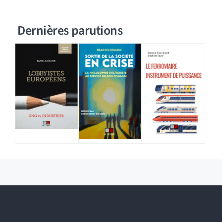
Dernières parutions