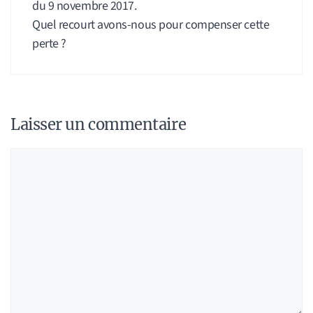
du 9 novembre 2017.
Quel recourt avons-nous pour compenser cette
perte ?
Laisser un commentaire
Commentaire