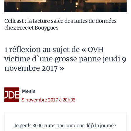
Cellcast : la facture salée des fuites de données
chez Free et Bouygues
1 réflexion au sujet de « OVH
victime d’une grosse panne jeudi 9
novembre 2017 »
Menin
9 novembre 2017 à 20h08
Je perds 3000 euros par jour donc déjà la journée