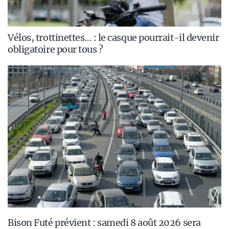
Vélos, trottinettes… : le casque pourrait-il devenir
obligatoire pour tous ?
Bison Futé prévient : samedi 8 août 2026 sera