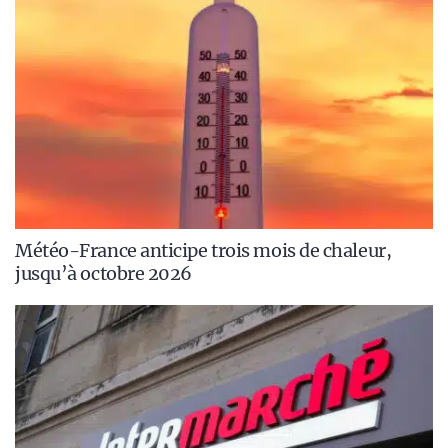
Météo-France anticipe trois mois de chaleur,
jusqu’à octobre 2026