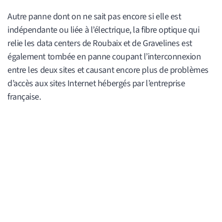
Autre panne dont on ne sait pas encore si elle est
indépendante ou liée à l’électrique, la fibre optique qui
relie les data centers de Roubaix et de Gravelines est
également tombée en panne coupant l’interconnexion
entre les deux sites et causant encore plus de problèmes
d’accès aux sites Internet hébergés par l’entreprise
française.