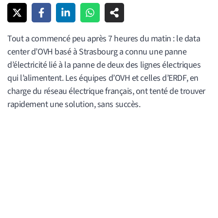
Tout a commencé peu après 7 heures du matin : le data
center d’OVH basé à Strasbourg a connu une panne
d’électricité lié à la panne de deux des lignes électriques
qui l’alimentent. Les équipes d’OVH et celles d’ERDF, en
charge du réseau électrique français, ont tenté de trouver
rapidement une solution, sans succès.