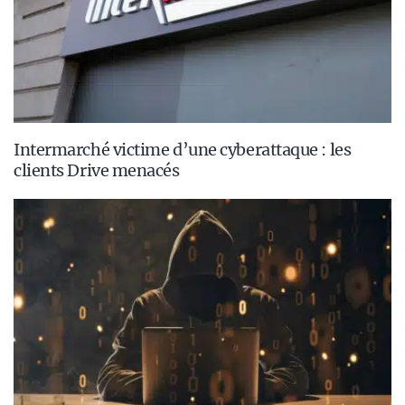
Intermarché victime d’une cyberattaque : les
clients Drive menacés