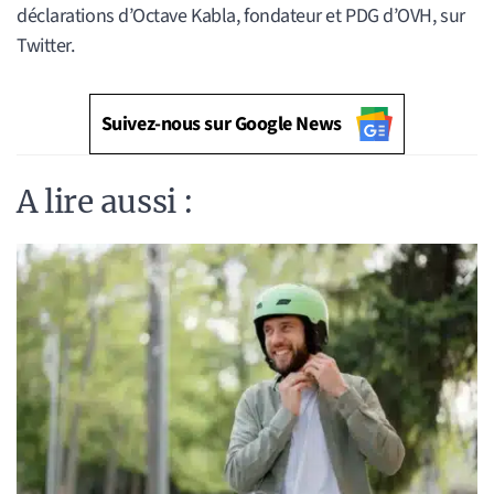
déclarations d’Octave Kabla, fondateur et PDG d’OVH, sur
Twitter.
Suivez-nous sur Google News
A lire aussi :