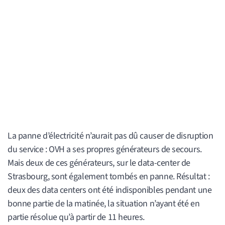
La panne d’électricité n’aurait pas dû causer de disruption
du service : OVH a ses propres générateurs de secours.
Mais deux de ces générateurs, sur le data-center de
Strasbourg, sont également tombés en panne. Résultat :
deux des data centers ont été indisponibles pendant une
bonne partie de la matinée, la situation n’ayant été en
partie résolue qu’à partir de 11 heures.