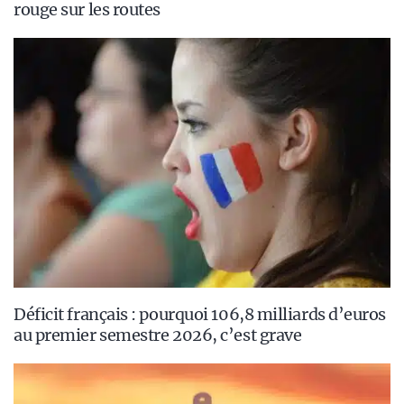
rouge sur les routes
Déficit français : pourquoi 106,8 milliards d’euros
au premier semestre 2026, c’est grave