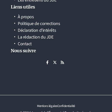
Les entretiens du JDE
Liens utiles
À propos
Politique de corrections
Déclaration d’intérêts
La rédaction du JDE
Contact
Nous suivre
Mentions légales
Confidentialité