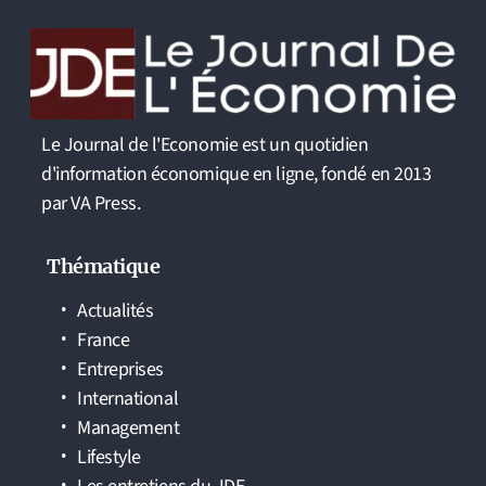
Le Journal de l'Economie est un quotidien
d'information économique en ligne, fondé en 2013
par VA Press.
Thématique
Actualités
France
Entreprises
International
Management
Lifestyle