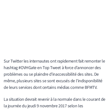
Sur Twitter les internautes ont rapidement fait remonter le
hashtag #OVHGate en Top Tweet à force d’annoncer des
problèmes ou se plaindre d’inaccessibilité des sites. De
même, plusieurs sites se sont excusés de l’indisponibilité
de leurs services dont certains médias comme BFMTV.
La situation devrait revenir à la normale dans le courant de
la journée du jeudi 9 novembre 2017 selon les