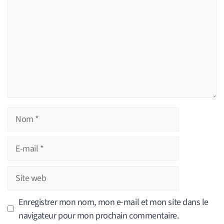
Nom
E-
mail
Site
web
Enregistrer mon nom, mon e-mail et mon site dans le
navigateur pour mon prochain commentaire.