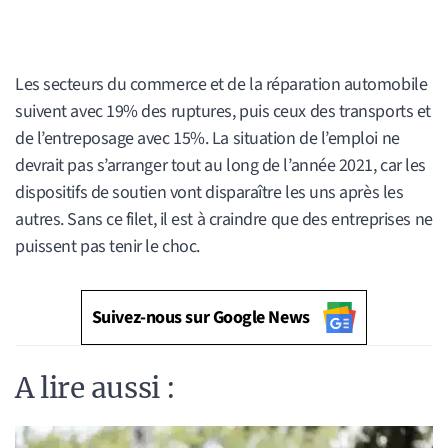
Les secteurs du commerce et de la réparation automobile
suivent avec 19% des ruptures, puis ceux des transports et
de l’entreposage avec 15%. La situation de l’emploi ne
devrait pas s’arranger tout au long de l’année 2021, car les
dispositifs de soutien vont disparaître les uns après les
autres. Sans ce filet, il est à craindre que des entreprises ne
puissent pas tenir le choc.
Suivez-nous sur Google News
A lire aussi :