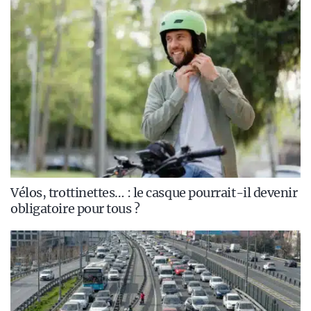
Vélos, trottinettes… : le casque pourrait-il devenir
obligatoire pour tous ?