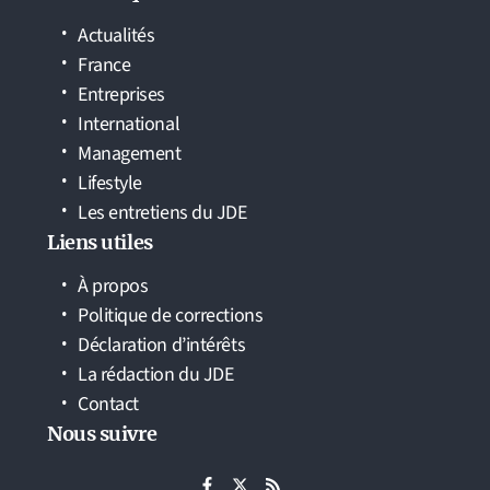
Actualités
France
Entreprises
International
Management
Lifestyle
Les entretiens du JDE
Liens utiles
À propos
Politique de corrections
Déclaration d’intérêts
La rédaction du JDE
Contact
Nous suivre