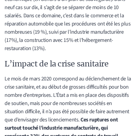
neuf cas sur dix, il s’agit de se séparer de moins de 10
salariés. Dans ce domaine, c’est dans le commerce et la
réparation automobile que les procédures ont été les plus
nombreuses (19 %), suivi par l’industrie manufacturière
(17%), la construction avec 15% et l’hébergement-
restauration (13%).
L’impact de la crise sanitaire
Le mois de mars 2020 correspond au déclenchement de la
crise sanitaire, et au début de grosses difficultés pour bon
nombre d’entreprises. L’État a mis en place des dispositifs
de soutien, mais pour de nombreuses sociétés en
situation difficile, il n’a pas été possible de faire autrement
que d’envisager des licenciements.
Ces ruptures ont
surtout touché l’industrie manufacturière, qui