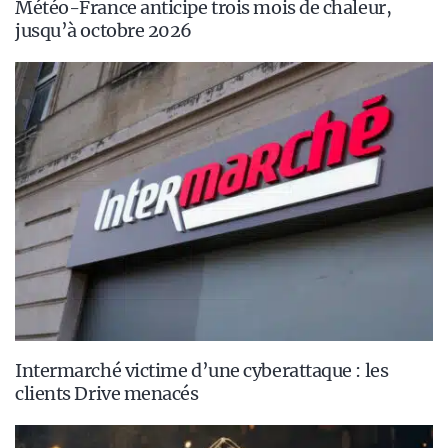
Météo-France anticipe trois mois de chaleur,
jusqu’à octobre 2026
Intermarché victime d’une cyberattaque : les
clients Drive menacés