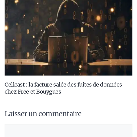
Cellcast : la facture salée des fuites de données
chez Free et Bouygues
Laisser un commentaire
Commentaire