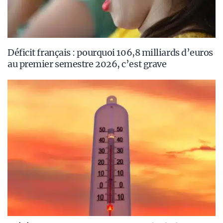
Déficit français : pourquoi 106,8 milliards d’euros
au premier semestre 2026, c’est grave