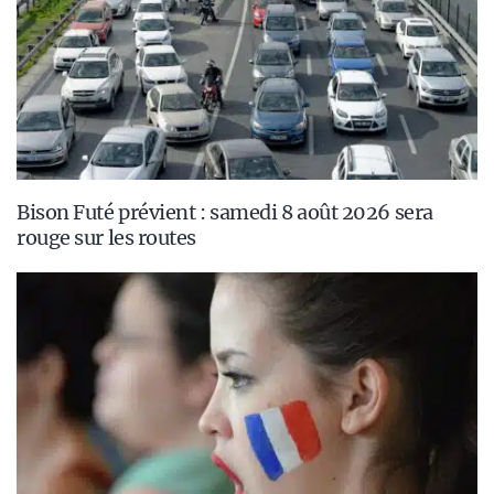
Bison Futé prévient : samedi 8 août 2026 sera
rouge sur les routes