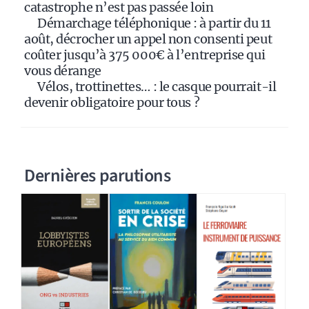
catastrophe n’est pas passée loin
Démarchage téléphonique : à partir du 11
août, décrocher un appel non consenti peut
coûter jusqu’à 375 000€ à l’entreprise qui
vous dérange
Vélos, trottinettes… : le casque pourrait-il
devenir obligatoire pour tous ?
Dernières parutions