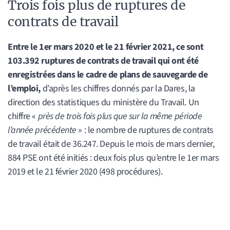
Trois fois plus de ruptures de
contrats de travail
Entre le 1er mars 2020 et le 21 février 2021, ce sont
103.392 ruptures de contrats de travail qui ont été
enregistrées dans le cadre de plans de sauvegarde de
l’emploi,
d’après les chiffres donnés par la Dares, la
direction des statistiques du ministère du Travail. Un
chiffre «
près de trois fois plus que sur la même période
l’année précédente
» : le nombre de ruptures de contrats
de travail était de 36.247. Depuis le mois de mars dernier,
884 PSE ont été initiés : deux fois plus qu’entre le 1er mars
2019 et le 21 février 2020 (498 procédures).