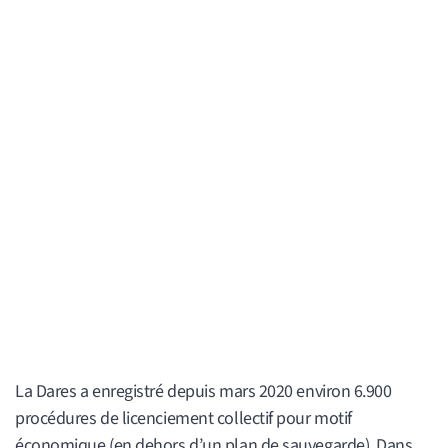
La Dares a enregistré depuis mars 2020 environ 6.900
procédures de licenciement collectif pour motif
économique (en dehors d’un plan de sauvegarde). Dans