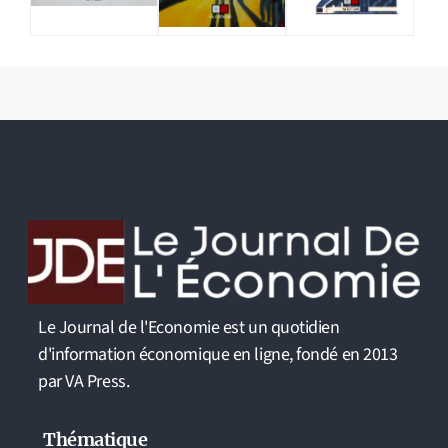
Le Journal de l'Economie est un quotidien
d'information économique en ligne, fondé en 2013
par VA Press.
Thématique