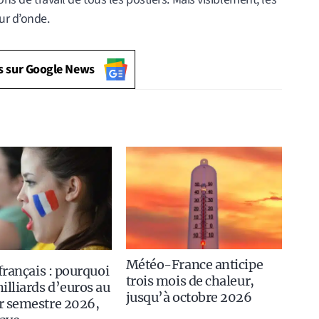
ur d’onde.
s sur Google News
Météo-France anticipe
 français : pourquoi
trois mois de chaleur,
illiards d’euros au
jusqu’à octobre 2026
r semestre 2026,