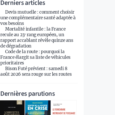
Derniers articles
Devis mutuelle : comment choisir
une complémentaire santé adaptée à
vos besoins
Mortalité infantile : la France
recule au 23ᵉ rang européen, un
rapport accablant révèle quinze ans
de dégradation
Code de la route : pourquoi la
France élargit sa liste de véhicules
prioritaires
Bison Futé prévient : samedi 8
août 2026 sera rouge sur les routes
Dernières parutions