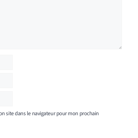
n site dans le navigateur pour mon prochain