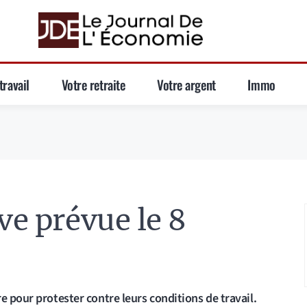
travail
Votre retraite
Votre argent
Immo
ve prévue le 8
e pour protester contre leurs conditions de travail.