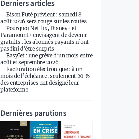
Derniers articles
Bison Futé prévient : samedi 8
août 2026 sera rouge sur les routes
Pourquoi Netflix, Disney+ et
Paramount+ envisagent de devenir
gratuits : les abonnés payants n’ont
pas fini d’être surpris
EasyJet : une grève d’un mois entre
août et septembre 2026
Facturation électronique : à un
mois de l’échéance, seulement 20 %
des entreprises ont désigné leur
plateforme
Dernières parutions