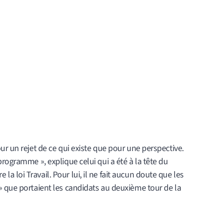
ur un rejet de ce qui existe que pour une perspective.
rogramme », explique celui qui a été à la tête du
 loi Travail. Pour lui, il ne fait aucun doute que les
» que portaient les candidats au deuxième tour de la