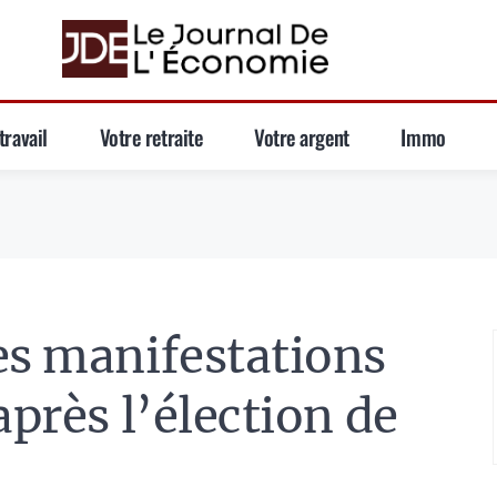
travail
Votre retraite
Votre argent
Immo
es manifestations
après l’élection de