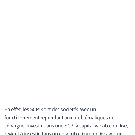
En effet, les SCPI sont des sociétés avec un
fonctionnement répondant aux problématiques de
l’épargne. Investir dans une SCPI à capital variable ou fixe,
revient à investir dans un ensemble immobilier avec un