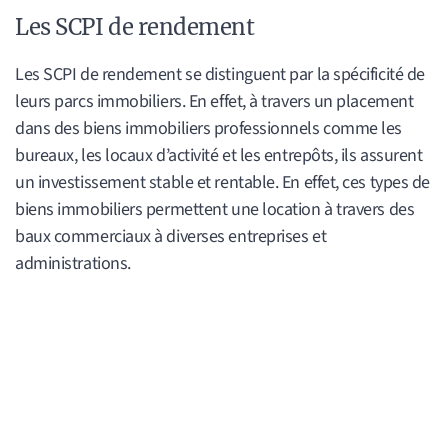
Les SCPI de rendement
Les SCPI de rendement se distinguent par la spécificité de
leurs parcs immobiliers. En effet, à travers un placement
dans des biens immobiliers professionnels comme les
bureaux, les locaux d’activité et les entrepôts, ils assurent
un investissement stable et rentable. En effet, ces types de
biens immobiliers permettent une location à travers des
baux commerciaux à diverses entreprises et
administrations.