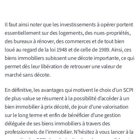
Il faut ainsi noter que les investissements à opérer portent
essentiellement sur des logements, des nues-propriétés,
des bureaux à rénover, des commerces et de tout bien
loué au regard de la loi 1948 et de celle de 1989. Ainsi, ces
biens immobiliers subissent une décote importante, ce qui
permet dès leur libération de retrouver une valeur de
marché sans décote.
En définitive, les avantages qui motivent le choix d’un SCPI
de plus-value se résument à la possibilité d’accéder à un
bien immobilier à prix décoté, de jouir d’une valorisation
sur le long terme et enfin de bénéficier d’une gestion
déléguée de ses biens immobiliers à travers des
professionnels de l’immobilier. N’hésitez à vous lancer à la