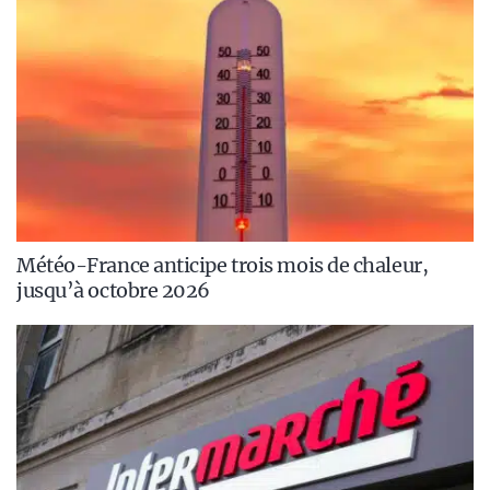
Météo-France anticipe trois mois de chaleur,
jusqu’à octobre 2026