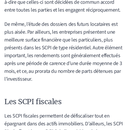
à-dire que celles-ci sont décidées de commun accord
entre toutes les parties et les engagent réciproquement.
De même, l’étude des dossiers des futurs locataires est
plus aisée. Par ailleurs, les entreprises présentent une
meilleure surface financière que les particuliers, plus
présents dans les SCPI de type résidentiel. Autre élément
important, les rendements sont généralement effectués
après une période de carence d’une durée moyenne de 3
mois, et ce, au prorata du nombre de parts détenues par
l’investisseur.
Les SCPI fiscales
Les SCPI fiscales permettent de défiscaliser tout en
épargnant dans des actifs immobiliers. D’ailleurs, les SCPI