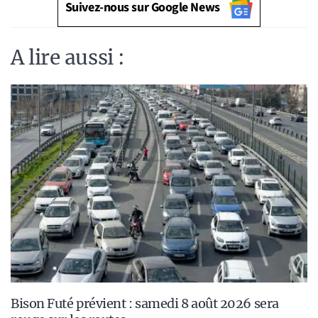
Suivez-nous sur Google News
A lire aussi :
Bison Futé prévient : samedi 8 août 2026 sera