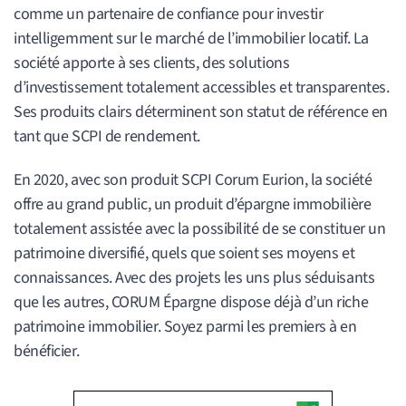
comme un partenaire de confiance pour investir
intelligemment sur le marché de l’immobilier locatif. La
société apporte à ses clients, des solutions
d’investissement totalement accessibles et transparentes.
Ses produits clairs déterminent son statut de référence en
tant que SCPI de rendement.
En 2020, avec son produit SCPI Corum Eurion, la société
offre au grand public, un produit d’épargne immobilière
totalement assistée avec la possibilité de se constituer un
patrimoine diversifié, quels que soient ses moyens et
connaissances. Avec des projets les uns plus séduisants
que les autres, CORUM Épargne dispose déjà d’un riche
patrimoine immobilier. Soyez parmi les premiers à en
bénéficier.