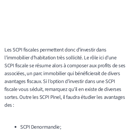
Les SCPI fiscales permettent donc d’investir dans
l’immobilier d’habitation très sollicité. Le rôle ici d’une
SCPI fiscale se résume alors à composer aux profits de ses
associées, un parc immobilier qui bénéficierait de divers
avantages fiscaux. Si l’option d’investir dans une SCPI
fiscale vous séduit, remarquez qu’il en existe de diverses
sortes. Outre les SCPI Pinel, il faudra étudier les avantages
des :
SCPI Denormandie ;