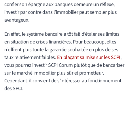
confier son épargne aux banques demeure un réflexe,
investir par contre dans l’immobilier peut sembler plus
avantageux.
En effet, le système bancaire a tôt fait d’étaler ses limites
en situation de crises financières. Pour beaucoup, elles
n’offrent plus toute la garantie souhaitée en plus de ses
taux relativement faibles.
En plaçant sa mise sur les SCPI
,
vous pourrez investir SCPI Corum plutôt que de bancariser
sur le marché immobilier plus sûr et prometteur.
Cependant, il convient de s’intéresser au fonctionnement
des SPCI.