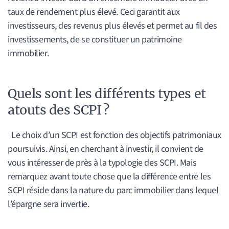
taux de rendement plus élevé. Ceci garantit aux
investisseurs, des revenus plus élevés et permet au fil des
investissements, de se constituer un patrimoine
immobilier.
Quels sont les différents types et
atouts des SCPI ?
Le choix d’un SCPI est fonction des objectifs patrimoniaux
poursuivis. Ainsi, en cherchant à investir, il convient de
vous intéresser de près à la typologie des SCPI. Mais
remarquez avant toute chose que la différence entre les
SCPI réside dans la nature du parc immobilier dans lequel
l’épargne sera invertie.