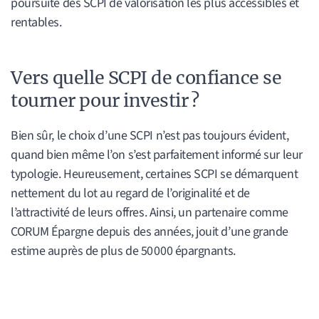
poursuite des SCPI de valorisation les plus accessibles et
rentables.
Vers quelle SCPI de confiance se
tourner pour investir ?
Bien sûr, le choix d’une SCPI n’est pas toujours évident,
quand bien même l’on s’est parfaitement informé sur leur
typologie. Heureusement, certaines SCPI se démarquent
nettement du lot au regard de l’originalité et de
l’attractivité de leurs offres. Ainsi, un partenaire comme
CORUM Épargne depuis des années, jouit d’une grande
estime auprès de plus de 50 000 épargnants.