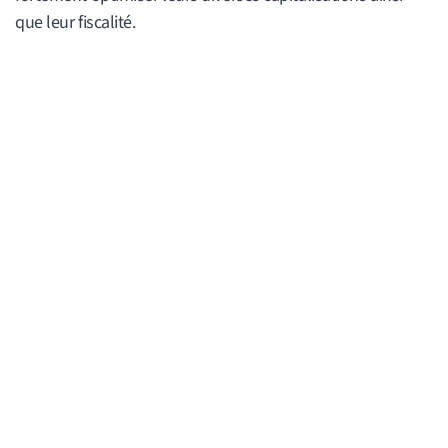
que leur fiscalité.