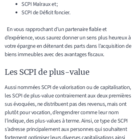
SCPI Malraux et ;
SCPI de Déficit foncier.
En vous rapprochant d’un partenaire fiable et
d’expérience, vous saurez donner un sens plus heureux à
votre épargne en détenant des parts dans l’acquisition de
biens immeubles avec des avantages fiscaux.
Les SCPI de plus-value
Aussi nommées SCPI de valorisation ou de capitalisation,
les SCPI de plus-value contrairement aux deux premières
sus évoquées, ne distribuent pas des revenus, mais ont
plutôt pour vocation, d’engendrer comme leur nom
l’indique, des plus-values à terme. Ainsi, ce type de SCPI
s’adresse principalement aux personnes qui souhaitent
fortement optimiser leurs diverses capitalisations ainsi