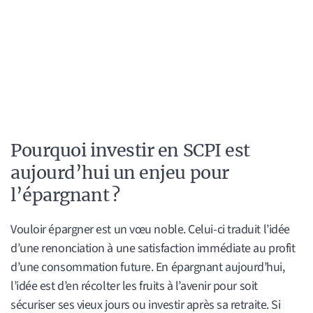
Pourquoi investir en SCPI est
aujourd’hui un enjeu pour
l’épargnant ?
Vouloir épargner est un vœu noble. Celui-ci traduit l’idée
d’une renonciation à une satisfaction immédiate au profit
d’une consommation future. En épargnant aujourd’hui,
l’idée est d’en récolter les fruits à l’avenir pour soit
sécuriser ses vieux jours ou investir après sa retraite. Si