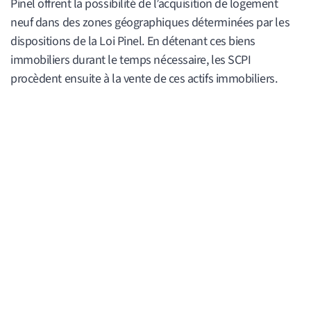
Pinel offrent la possibilité de l’acquisition de logement
neuf dans des zones géographiques déterminées par les
dispositions de la Loi Pinel. En détenant ces biens
immobiliers durant le temps nécessaire, les SCPI
procèdent ensuite à la vente de ces actifs immobiliers.