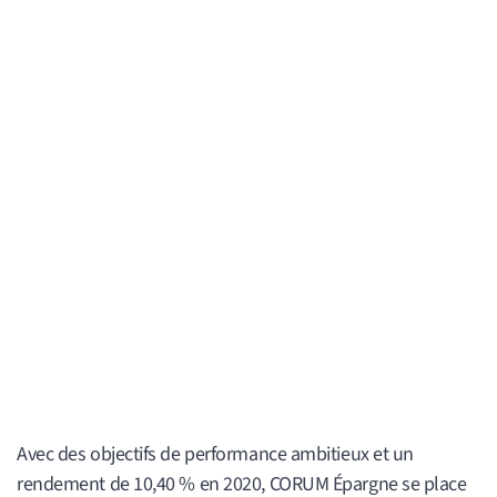
Avec des objectifs de performance ambitieux et un
rendement de 10,40 % en 2020, CORUM Épargne se place