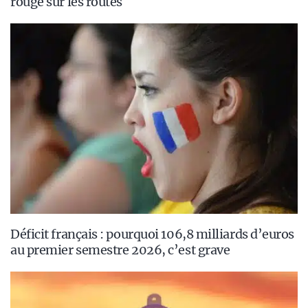
rouge sur les routes
Déficit français : pourquoi 106,8 milliards d’euros
au premier semestre 2026, c’est grave