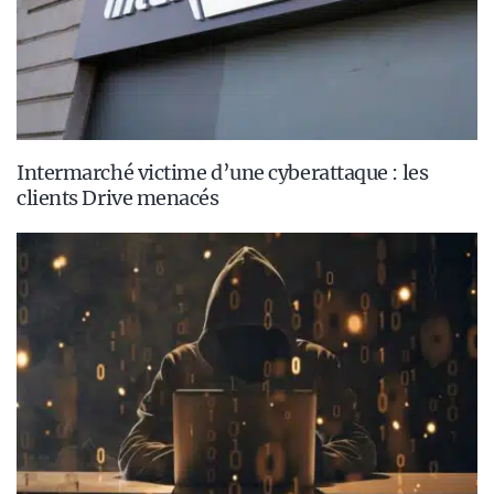
Intermarché victime d’une cyberattaque : les
clients Drive menacés