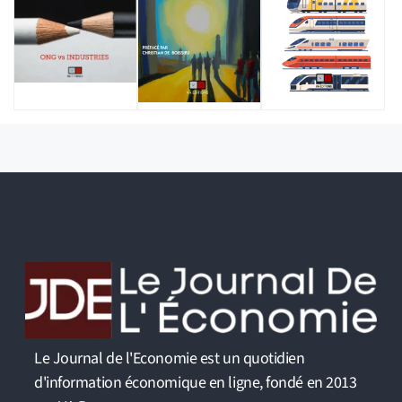
Le Journal de l'Economie est un quotidien
d'information économique en ligne, fondé en 2013