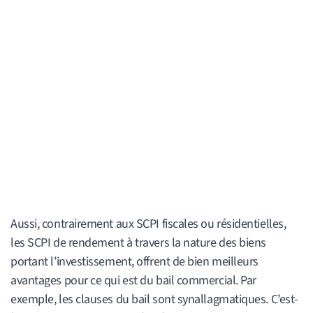
Aussi, contrairement aux SCPI fiscales ou résidentielles,
les SCPI de rendement à travers la nature des biens
portant l’investissement, offrent de bien meilleurs
avantages pour ce qui est du bail commercial. Par
exemple, les clauses du bail sont synallagmatiques. C’est-