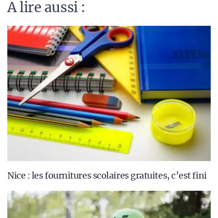
A lire aussi :
Nice : les fournitures scolaires gratuites, c’est fini