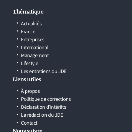
Thématique
Actualités
France
Entreprises
International
Management
Lifestyle
Les entretiens du JDE
Liens utiles
À propos
Politique de corrections
Déclaration d’intérêts
La rédaction du JDE
Contact
Nous suivre