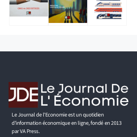
Le Journal de l'Economie est un quotidien
d'information économique en ligne, fondé en 2013
par VA Press.