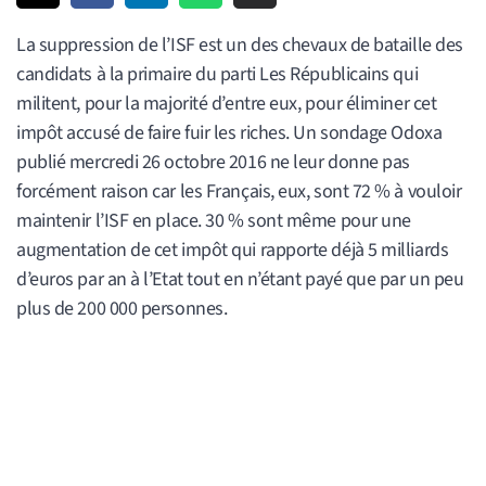
La suppression de l’ISF est un des chevaux de bataille des
candidats à la primaire du parti Les Républicains qui
militent, pour la majorité d’entre eux, pour éliminer cet
impôt accusé de faire fuir les riches. Un sondage Odoxa
publié mercredi 26 octobre 2016 ne leur donne pas
forcément raison car les Français, eux, sont 72 % à vouloir
maintenir l’ISF en place. 30 % sont même pour une
augmentation de cet impôt qui rapporte déjà 5 milliards
d’euros par an à l’Etat tout en n’étant payé que par un peu
plus de 200 000 personnes.