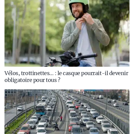
Vélos, trottinettes… : le casque pourrait-il devenir
obligatoire pour tous ?