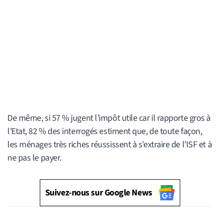
De même, si 57 % jugent l’impôt utile car il rapporte gros à
l’Etat, 82 % des interrogés estiment que, de toute façon,
les ménages très riches réussissent à s’extraire de l’ISF et à
ne pas le payer.
Suivez-nous sur Google News