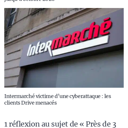
Intermarché victime d’une cyberattaque : les
clients Drive menacés
1 réflexion au sujet de « ​Près de 3