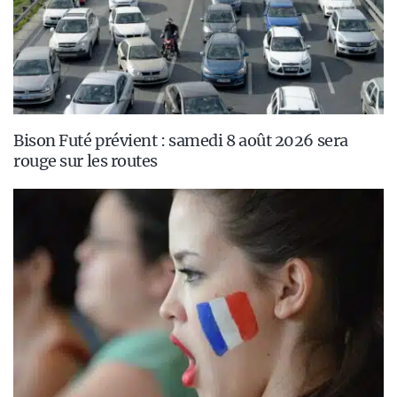
Bison Futé prévient : samedi 8 août 2026 sera
rouge sur les routes