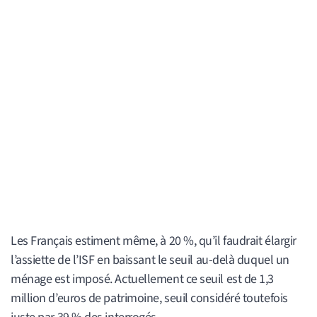
Les Français estiment même, à 20 %, qu’il faudrait élargir
l’assiette de l’ISF en baissant le seuil au-delà duquel un
ménage est imposé. Actuellement ce seuil est de 1,3
million d’euros de patrimoine, seuil considéré toutefois