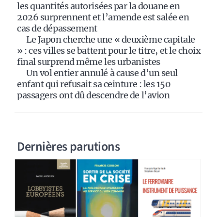
:
les quantités autorisées par la douane en
2026 surprennent et l’amende est salée en
cas de dépassement
Le Japon cherche une « deuxième capitale
» : ces villes se battent pour le titre, et le choix
final surprend même les urbanistes
Un vol entier annulé à cause d’un seul
enfant qui refusait sa ceinture : les 150
passagers ont dû descendre de l’avion
Dernières parutions