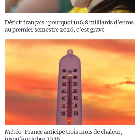
Déficit français : pourquoi 106,8 milliards d’euros
au premier semestre 2026, c’est grave
Météo-France anticipe trois mois de chaleur,
jusqu’à octobre 2026