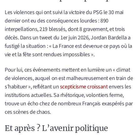
Les violences qui ont suivi la victoire du PSG le 30 mai
dernier ont eu des conséquences lourdes : 890
interpellations, 219 blessés, dont 8 gravement, et trois
décès. Dans un tweet du 1er juin 2026, Jordan Bardella a
fustigé la situation : « La France est devenue ce pays où la
vie et la fête sont rendues impossibles ».
Pour lui, ces événements mettent en lumière un « climat
de violences, auquel on est malheureusement en train de
s’habituer », reflétant un
scepticisme croissant
envers les
institutions actuelles. Sa rhétorique, volontiers ferme,
trouve un écho chez de nombreux Français exaspérés par
ces scènes de chaos.
Et après ? L’avenir politique