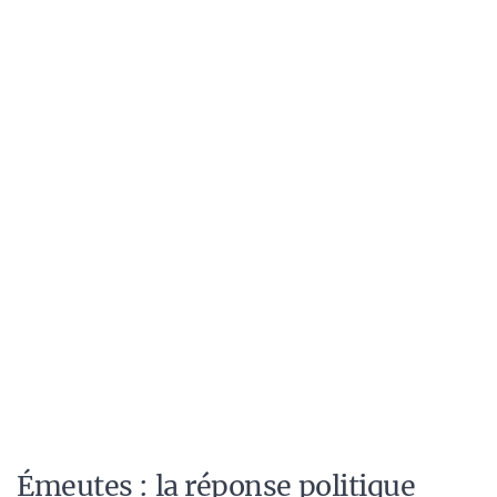
Émeutes : la réponse politique