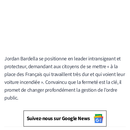
Jordan Bardella se positionne en leader intransigeant et
protecteur, demandant aux citoyens de se mettre « à la
place des Français qui travaillent très dur et qui voient leur
voiture incendiée ». Convaincu que la fermeté est la clé, il
promet de changer profondément la gestion de l’ordre
public.
Suivez-nous sur Google News