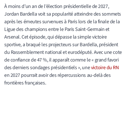
À moins d’un an de l’élection présidentielle de 2027,
Jordan Bardella voit sa popularité atteindre des sommets
après les émeutes survenues à Paris lors de la finale de la
Ligue des champions entre le Paris Saint-Germain et
Arsenal. Cet épisode, qui dépasse la simple victoire
sportive, a braqué les projecteurs sur Bardella, président
du Rassemblement national et eurodéputé. Avec une cote
de confiance de 47 %, il apparaît comme le « grand favori
des derniers sondages présidentiels », une
victoire du RN
en 2027 pourrait avoir des répercussions au-delà des
frontières françaises.