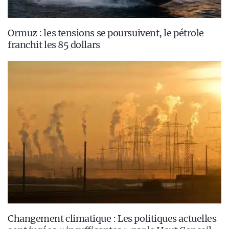
Ormuz : les tensions se poursuivent, le pétrole
franchit les 85 dollars
Changement climatique : Les politiques actuelles