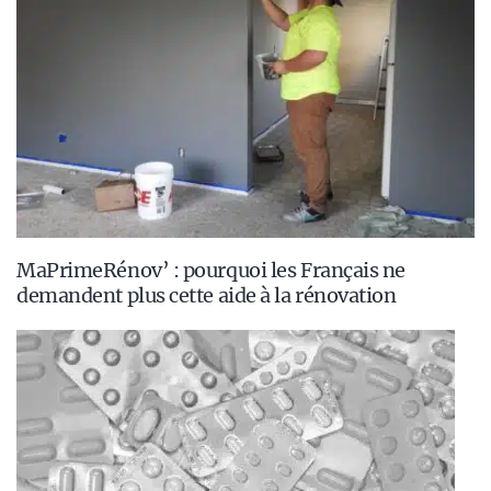
MaPrimeRénov’ : pourquoi les Français ne
demandent plus cette aide à la rénovation