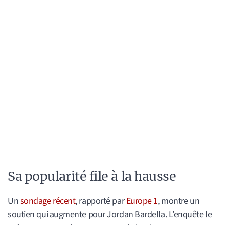
Sa popularité file à la hausse
Un
sondage récent
, rapporté par
Europe 1
, montre un
soutien qui augmente pour Jordan Bardella. L’enquête le