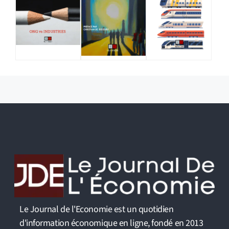
Le Journal de l'Economie est un quotidien
d'information économique en ligne, fondé en 2013