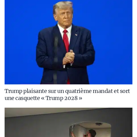
Trump plaisante sur un quatrième mandat et sort
une casquette « Trump 2028 »