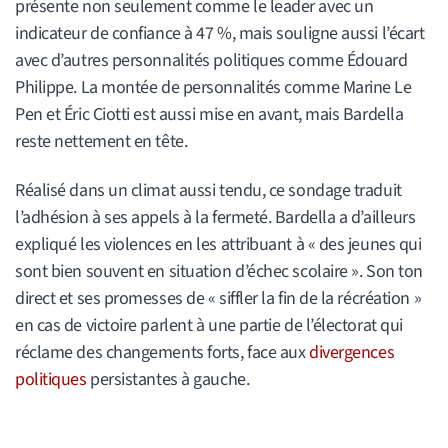
présente non seulement comme le leader avec un
indicateur de confiance à 47 %, mais souligne aussi l’écart
avec d’autres personnalités politiques comme Édouard
Philippe. La montée de personnalités comme Marine Le
Pen et Éric Ciotti est aussi mise en avant, mais Bardella
reste nettement en tête.
Réalisé dans un climat aussi tendu, ce sondage traduit
l’adhésion à ses appels à la fermeté. Bardella a d’ailleurs
expliqué les violences en les attribuant à « des jeunes qui
sont bien souvent en situation d’échec scolaire ». Son ton
direct et ses promesses de « siffler la fin de la récréation »
en cas de victoire parlent à une partie de l’électorat qui
réclame des changements forts, face aux
divergences
politiques
persistantes à gauche.