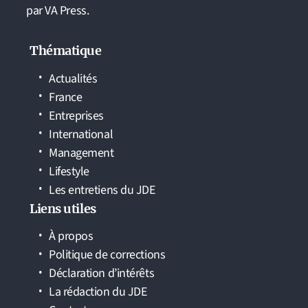
par VA Press.
Thématique
Actualités
France
Entreprises
International
Management
Lifestyle
Les entretiens du JDE
Liens utiles
À propos
Politique de corrections
Déclaration d’intérêts
La rédaction du JDE