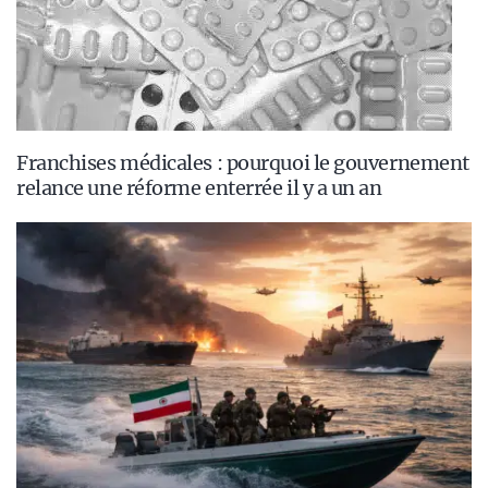
Franchises médicales : pourquoi le gouvernement
relance une réforme enterrée il y a un an