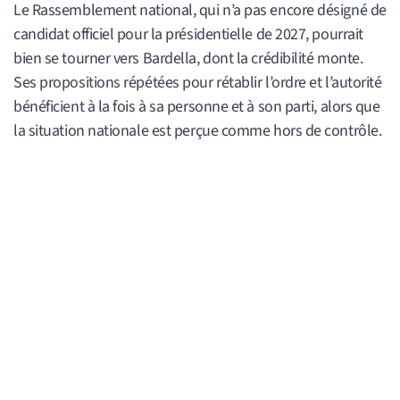
Le Rassemblement national, qui n’a pas encore désigné de
candidat officiel pour la présidentielle de 2027, pourrait
bien se tourner vers Bardella, dont la crédibilité monte.
Ses propositions répétées pour rétablir l’ordre et l’autorité
bénéficient à la fois à sa personne et à son parti, alors que
la situation nationale est perçue comme hors de contrôle.