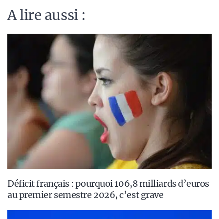
A lire aussi :
Déficit français : pourquoi 106,8 milliards d’euros
au premier semestre 2026, c’est grave