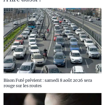
Bison Futé prévient : samedi 8 août 2026 sera
rouge sur les routes