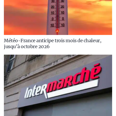
Météo-France anticipe trois mois de chaleur,
jusqu’à octobre 2026