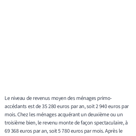
Le niveau de revenus moyen des ménages primo-
accédants est de 35 280 euros par an, soit 2 940 euros par
mois. Chez les ménages acquérant un deuxième ou un
troisième bien, le revenu monte de façon spectaculaire, à
69 368 euros par an, soit 5 780 euros par mois. Après le