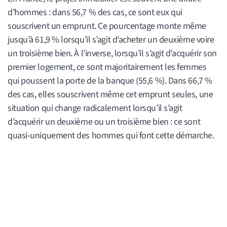
d’hommes : dans 56,7 % des cas, ce sont eux qui
souscrivent un emprunt. Ce pourcentage monte même
jusqu’à 61,9 % lorsqu’il s’agit d’acheter un deuxième voire
un troisième bien. À l’inverse, lorsqu’il s’agit d’acquérir son
premier logement, ce sont majoritairement les femmes
qui poussent la porte de la banque (55,6 %). Dans 66,7 %
des cas, elles souscrivent même cet emprunt seules, une
situation qui change radicalement lorsqu’il s’agit
d’acquérir un deuxième ou un troisième bien : ce sont
quasi-uniquement des hommes qui font cette démarche.