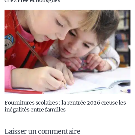
chez Free et Bouygues
Fournitures scolaires : la rentrée 2026 creuse les
inégalités entre familles
Laisser un commentaire