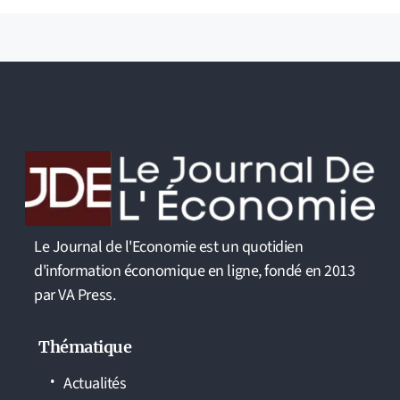
Le Journal de l'Economie est un quotidien
d'information économique en ligne, fondé en 2013
par VA Press.
Thématique
Actualités