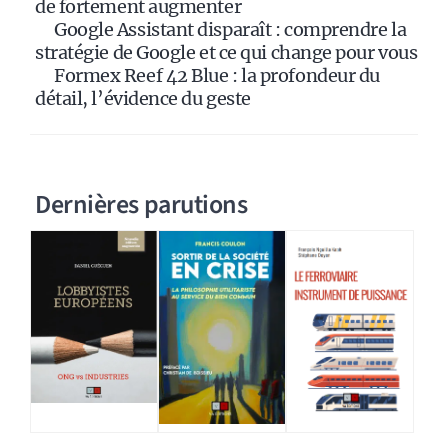
:
de fortement augmenter
Google Assistant disparaît : comprendre la
stratégie de Google et ce qui change pour vous
Formex Reef 42 Blue : la profondeur du
détail, l’évidence du geste
Dernières parutions