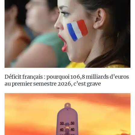
Déficit français : pourquoi 106,8 milliards d’euros
au premier semestre 2026, c’est grave