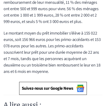
remboursement de leur mensualité, 11 % des ménages
ont entre 500 et 999 euros pour vivre. 56 % des ménages
ont entre 1 000 et 1 999 euros, 28 % ont entre 2 000 et 2
999 euros, et seuls 5 % ont 3 000 euros et plus.
Le montant moyen du prêt immobilier s’élève à 155 022
euros, soit 156 966 euros pour les primo-accédants et 153
078 euros pour les autres. Les primo-accédants
souscrivent leur prêt pour une durée moyenne de 22 ans
et 7 mois, tandis que les personnes acquérant un
deuxième ou un troisième bien remboursent le leur en 18
ans et 6 mois en moyenne.
Suivez-nous sur Google News
A lire aussi :