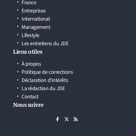
France
Entreprises
International
Management
Lifestyle
Les entretiens du JDE
Liens utiles
À propos
Politique de corrections
Déclaration d’intérêts
La rédaction du JDE
Contact
Nous suivre