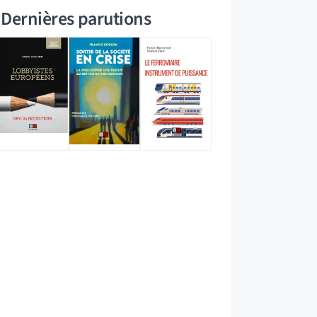
Dernières parutions