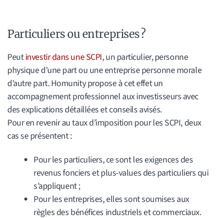
Particuliers ou entreprises ?
Peut
investir dans une SCPI
, un particulier, personne
physique d’une part ou une entreprise personne morale
d’autre part. Homunity propose à cet effet un
accompagnement professionnel aux investisseurs avec
des explications détaillées et conseils avisés.
Pour en revenir au taux d’imposition pour les SCPI, deux
cas se présentent :
Pour les particuliers, ce sont les exigences des
revenus fonciers et plus-values des particuliers qui
s’appliquent ;
Pour les entreprises, elles sont soumises aux
règles des bénéfices industriels et commerciaux.