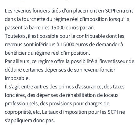
Les revenus fonciers tirés d’un placement en SCPI entrent
dans la fourchette du régime réel d’imposition lorsqu’ils
passent la barre des 15 000 euros par an.
Toutefois, il est possible pour le contribuable dont les
revenus sont inférieurs à 15 000 euros de demander à
bénéficier du régime réel d’imposition.
Par ailleurs, ce régime offre la possibilité à l’investisseur de
déduire certaines dépenses de son revenu foncier
imposable.
Il s’agit entre autres des primes d’assurance, des taxes
foncières, des dépenses de réhabilitation de locaux
professionnels, des provisions pour charges de
copropriété, etc. Le taux d’imposition pour les SCPI ne
s’appliquera donc pas.