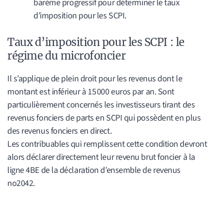
barème progressif pour déterminer le taux
d’imposition pour les SCPI.
Taux d’imposition pour les SCPI : le
régime du microfoncier
Il s’applique de plein droit pour les revenus dont le
montant est inférieur à 15 000 euros par an. Sont
particulièrement concernés les investisseurs tirant des
revenus fonciers de parts en SCPI qui possèdent en plus
des revenus fonciers en direct.
Les contribuables qui remplissent cette condition devront
alors déclarer directement leur revenu brut foncier à la
ligne 4BE de la déclaration d’ensemble de revenus
no2042.