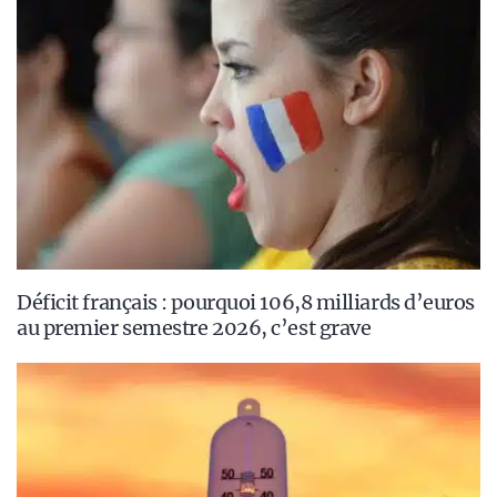
Déficit français : pourquoi 106,8 milliards d’euros
au premier semestre 2026, c’est grave