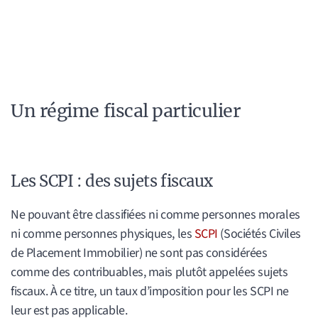
Un régime fiscal particulier
Les SCPI : des sujets fiscaux
Ne pouvant être classifiées ni comme personnes morales
ni comme personnes physiques, les
SCPI
(Sociétés Civiles
de Placement Immobilier) ne sont pas considérées
comme des contribuables, mais plutôt appelées sujets
fiscaux. À ce titre, un taux d’imposition pour les SCPI ne
leur est pas applicable.