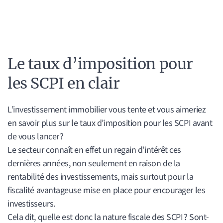
Le taux d’imposition pour
les SCPI en clair
L’investissement immobilier vous tente et vous aimeriez
en savoir plus sur le taux d’imposition pour les SCPI avant
de vous lancer ?
Le secteur connaît en effet un regain d’intérêt ces
dernières années, non seulement en raison de la
rentabilité des investissements, mais surtout pour la
fiscalité avantageuse mise en place pour encourager les
investisseurs.
Cela dit, quelle est donc la nature fiscale des SCPI ? Sont-