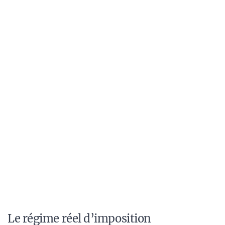
Le régime réel d’imposition