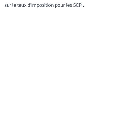
sur le taux d’imposition pour les SCPI.