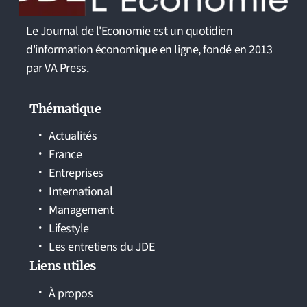
Le Journal de l'Economie est un quotidien
d'information économique en ligne, fondé en 2013
par VA Press.
Thématique
Actualités
France
Entreprises
International
Management
Lifestyle
Les entretiens du JDE
Liens utiles
À propos