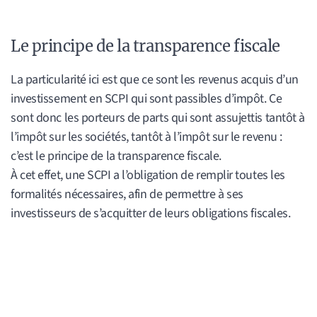
Le principe de la transparence fiscale
La particularité ici est que ce sont les revenus acquis d’un
investissement en SCPI qui sont passibles d’impôt. Ce
sont donc les porteurs de parts qui sont assujettis tantôt à
l’impôt sur les sociétés, tantôt à l’impôt sur le revenu :
c’est le principe de la transparence fiscale.
À cet effet, une SCPI a l’obligation de remplir toutes les
formalités nécessaires, afin de permettre à ses
investisseurs de s’acquitter de leurs obligations fiscales.