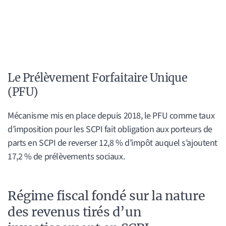
Le Prélèvement Forfaitaire Unique
(PFU)
Mécanisme mis en place depuis 2018, le PFU comme taux
d’imposition pour les SCPI fait obligation aux porteurs de
parts en SCPI de reverser 12,8 % d’impôt auquel s’ajoutent
17,2 % de prélèvements sociaux.
Régime fiscal fondé sur la nature
des revenus tirés d’un