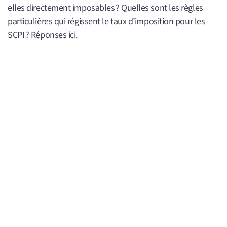
elles directement imposables ? Quelles sont les règles
particulières qui régissent le taux d’imposition pour les
SCPI ? Réponses ici.