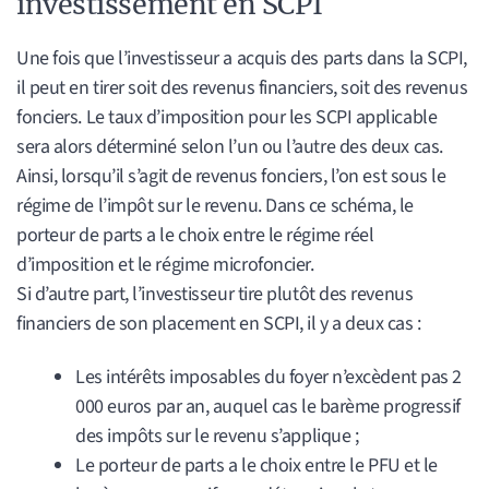
investissement en SCPI
Une fois que l’investisseur a acquis des parts dans la SCPI,
il peut en tirer soit des revenus financiers, soit des revenus
fonciers. Le taux d’imposition pour les SCPI applicable
sera alors déterminé selon l’un ou l’autre des deux cas.
Ainsi, lorsqu’il s’agit de revenus fonciers, l’on est sous le
régime de l’impôt sur le revenu. Dans ce schéma, le
porteur de parts a le choix entre le régime réel
d’imposition et le régime microfoncier.
Si d’autre part, l’investisseur tire plutôt des revenus
financiers de son placement en SCPI, il y a deux cas :
Les intérêts imposables du foyer n’excèdent pas 2
000 euros par an, auquel cas le barème progressif
des impôts sur le revenu s’applique ;
Le porteur de parts a le choix entre le PFU et le