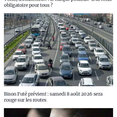
obligatoire pour tous ?
Bison Futé prévient : samedi 8 août 2026 sera
rouge sur les routes