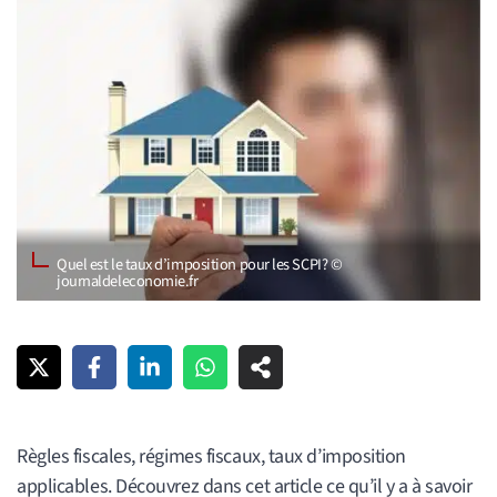
Quel est le taux d’imposition pour les SCPI ? ©
journaldeleconomie.fr
Règles fiscales, régimes fiscaux, taux d’imposition
applicables. Découvrez dans cet article ce qu’il y a à savoir