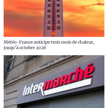
Météo-France anticipe trois mois de chaleur,
jusqu’à octobre 2026