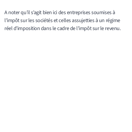
A noter qu’il s’agit bien ici des entreprises soumises à
l’impôt sur les sociétés et celles assujetties à un régime
réel d’imposition dans le cadre de l’impôt sur le revenu.