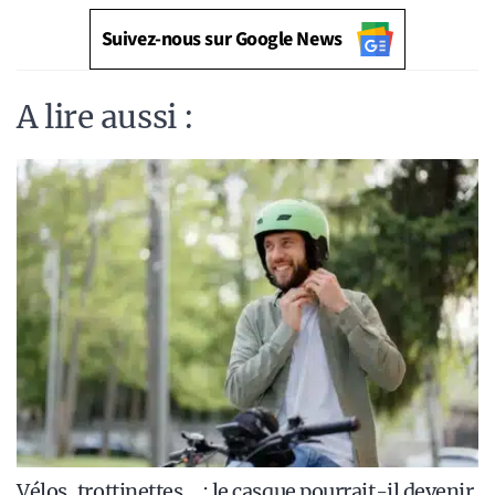
Suivez-nous sur Google News
A lire aussi :
Vélos, trottinettes… : le casque pourrait-il devenir