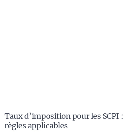
Taux d’imposition pour les SCPI :
règles applicables