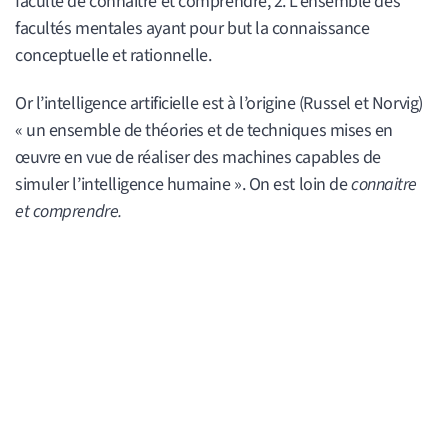
faculté de connaitre et comprendre, 2. L’ensemble des
facultés mentales ayant pour but la connaissance
conceptuelle et rationnelle.
Or l’intelligence artificielle est à l’origine (Russel et Norvig)
« un ensemble de théories et de techniques mises en
œuvre en vue de réaliser des machines capables de
simuler l’intelligence humaine ». On est loin de
connaitre
et comprendre.