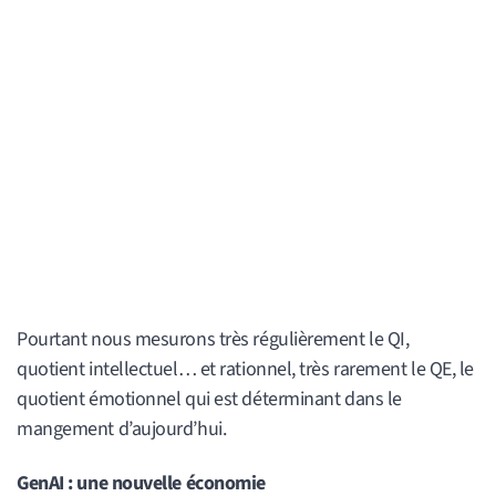
Pourtant nous mesurons très régulièrement le QI,
quotient intellectuel… et rationnel, très rarement le QE, le
quotient émotionnel qui est déterminant dans le
mangement d’aujourd’hui.
GenAI : une nouvelle économie