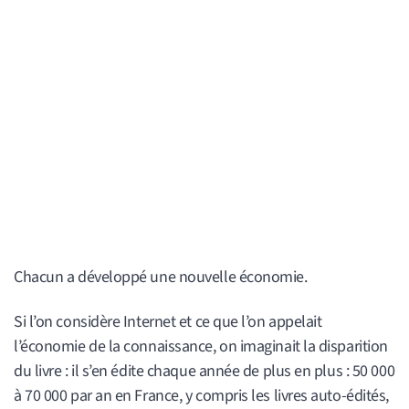
Chacun a développé une nouvelle économie.
Si l’on considère Internet et ce que l’on appelait
l’économie de la connaissance, on imaginait la disparition
du livre : il s’en édite chaque année de plus en plus : 50 000
à 70 000 par an en France, y compris les livres auto-édités,