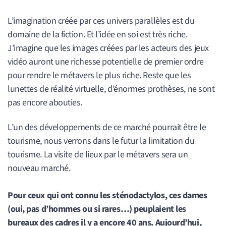
L’imagination créée par ces univers parallèles est du
domaine de la fiction. Et l’idée en soi est très riche.
J’imagine que les images créées par les acteurs des jeux
vidéo auront une richesse potentielle de premier ordre
pour rendre le métavers le plus riche. Reste que les
lunettes de réalité virtuelle, d’énormes prothèses, ne sont
pas encore abouties.
L’un des développements de ce marché pourrait être le
tourisme, nous verrons dans le futur la limitation du
tourisme. La visite de lieux par le métavers sera un
nouveau marché.
Pour ceux qui ont connu les sténodactylos, ces dames
(oui, pas d’hommes ou si rares…) peuplaient les
bureaux des cadres il y a encore 40 ans. Aujourd’hui,