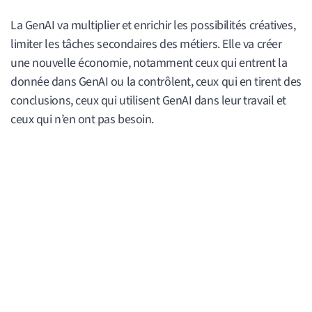
La GenAI va multiplier et enrichir les possibilités créatives,
limiter les tâches secondaires des métiers. Elle va créer
une nouvelle économie, notamment ceux qui entrent la
donnée dans GenAI ou la contrôlent, ceux qui en tirent des
conclusions, ceux qui utilisent GenAI dans leur travail et
ceux qui n’en ont pas besoin.