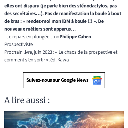
elles ont disparu (je parle bien des sténodactylos, pas
des secrétaires…). Pas de manifestation la boule à bout
de bras : « rendez-moi mon IBM à boule !!! ». De
nouveaux métiers sont apparus…
Je repars en plongée…nn
Philippe Cahen
Prospectiviste
Prochain livre, juin 2023 : « Le chaos de la prospective et
comment s’en sortir », éd. Kawa
Suivez-nous sur Google News
A lire aussi :