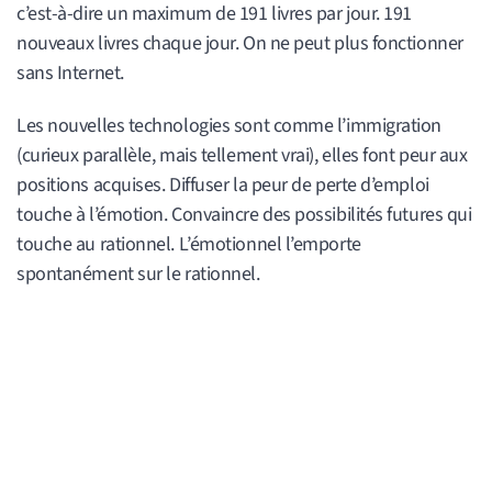
c’est-à-dire un maximum de 191 livres par jour. 191
nouveaux livres chaque jour. On ne peut plus fonctionner
sans Internet.
Les nouvelles technologies sont comme l’immigration
(curieux parallèle, mais tellement vrai), elles font peur aux
positions acquises. Diffuser la peur de perte d’emploi
touche à l’émotion. Convaincre des possibilités futures qui
touche au rationnel. L’émotionnel l’emporte
spontanément sur le rationnel.