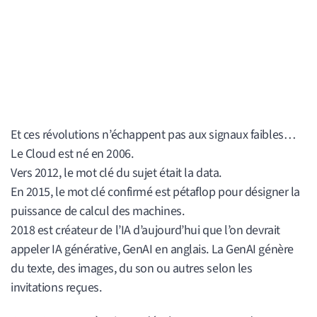
Et ces révolutions n’échappent pas aux signaux faibles…
Le Cloud est né en 2006.
Vers 2012, le mot clé du sujet était la data.
En 2015, le mot clé confirmé est pétaflop pour désigner la
puissance de calcul des machines.
2018 est créateur de l’IA d’aujourd’hui que l’on devrait
appeler IA générative, GenAI en anglais. La GenAI génère
du texte, des images, du son ou autres selon les
invitations reçues.