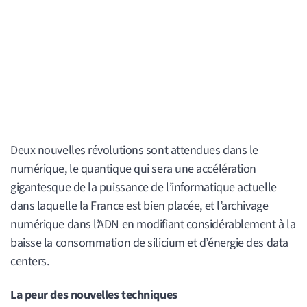
Deux nouvelles révolutions sont attendues dans le
numérique, le quantique qui sera une accélération
gigantesque de la puissance de l’informatique actuelle
dans laquelle la France est bien placée, et l’archivage
numérique dans l’ADN en modifiant considérablement à la
baisse la consommation de silicium et d’énergie des data
centers.
La peur des nouvelles techniques