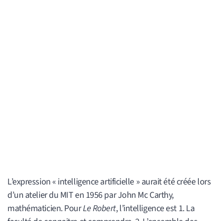
L’expression « intelligence artificielle » aurait été créée lors
d’un atelier du MIT en 1956 par John Mc Carthy,
mathématicien. Pour
Le Robert
, l’intelligence est 1. La