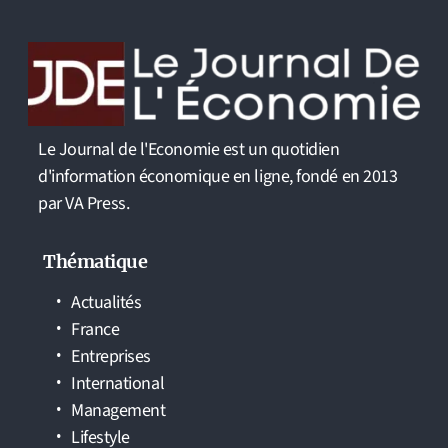
Le Journal de l'Economie est un quotidien
d'information économique en ligne, fondé en 2013
par VA Press.
Thématique
Actualités
France
Entreprises
International
Management
Lifestyle