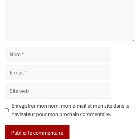
Nom
E-
mail
Site
web
Enregistrer mon nom, mon e-mail et mon site dans le
navigateur pour mon prochain commentaire.