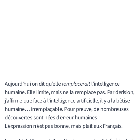
Aujourd’hui on dit qu’elle
remplacerait
l’intelligence
humaine. Elle limite, mais ne la remplace pas. Par dérision,
j’affirme que face à l’intelligence artificielle, il y a la bêtise
humaine… irremplaçable. Pour preuve, de nombreuses
découvertes sont nées d’erreur humaines !
L’expression n’est pas bonne, mais plait aux Français.