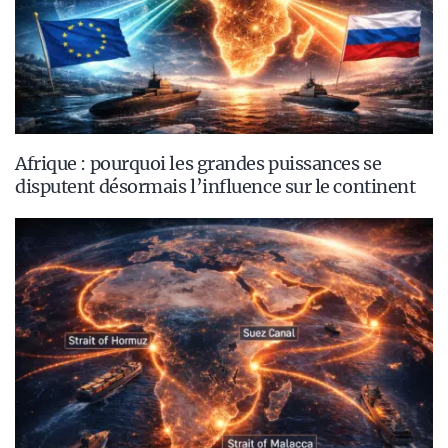
Afrique : pourquoi les grandes puissances se
disputent désormais l’influence sur le continent