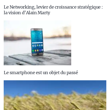
Le Networking, levier de croissance stratégique :
la vision d’Alain Marty
Le smartphone est un objet du passé