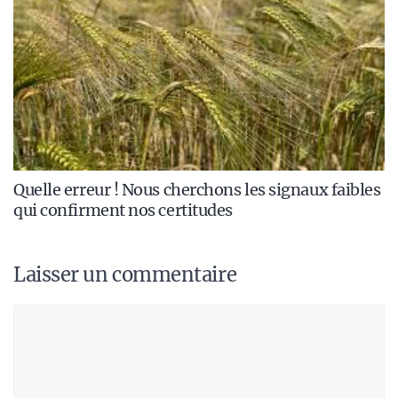
Quelle erreur ! Nous cherchons les signaux faibles
qui confirment nos certitudes
Laisser un commentaire
Commentaire