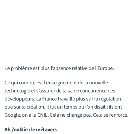
Le problème est plus l’absence relative de l’Europe.
Ce qui compte est l’enseignement de la nouvelle
technologie et s’assurer de la saine concurrence des
développeurs. La France travaille plus sur la régulation,
que sur la création. Il fut un temps où l’on disait : ils ont
Google, on a la CNIL. Cela ne change pas. Cela se renforce.
Ah j’oublie : le métavers