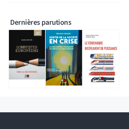
Dernières parutions