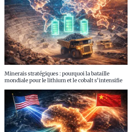
Minerais stratégiques : pourquoi la bataille
mondiale pour le lithium et le cobalt s’intensifie