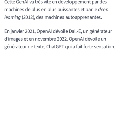
Cette GenAI va très vite en développement par des
machines de plus en plus puissantes et par le
deep
learning
(2012), des machines autoapprenantes.
En janvier 2021, OpenAI dévoile Dall-E, un générateur
d’images et en novembre 2022, OpenAI dévoile un
générateur de texte, ChatGPT qui a fait forte sensation.