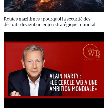
Routes maritimes : pourquoi la sécurité des
détroits devient un enjeu stratégique mondial