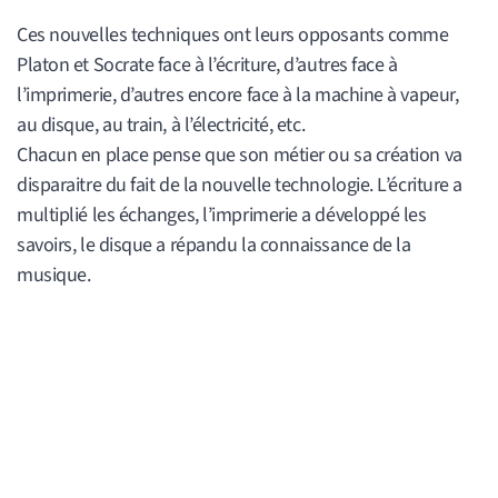
Ces nouvelles techniques ont leurs opposants comme
Platon et Socrate face à l’écriture, d’autres face à
l’imprimerie, d’autres encore face à la machine à vapeur,
au disque, au train, à l’électricité, etc.
Chacun en place pense que son métier ou sa création va
disparaitre du fait de la nouvelle technologie. L’écriture a
multiplié les échanges, l’imprimerie a développé les
savoirs, le disque a répandu la connaissance de la
musique.