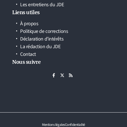
Les entretiens du JDE
Liens utiles
À propos
Politique de corrections
Déclaration d’intérêts
La rédaction du JDE
Contact
Nous suivre
Mentions légales
Confidentialité