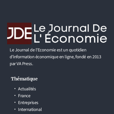
Le Journal de l'Economie est un quotidien
d'information économique en ligne, fondé en 2013
par VA Press.
Thématique
Actualités
France
Entreprises
International