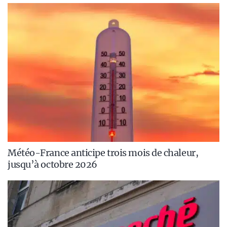
Météo-France anticipe trois mois de chaleur,
jusqu’à octobre 2026