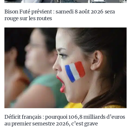
Bison Futé prévient : samedi 8 août 2026 sera
rouge sur les routes
Déficit français : pourquoi 106,8 milliards d’euros
au premier semestre 2026, c’est grave