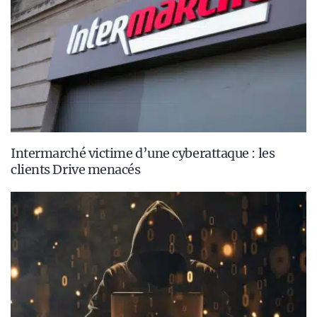
Intermarché victime d’une cyberattaque : les
clients Drive menacés