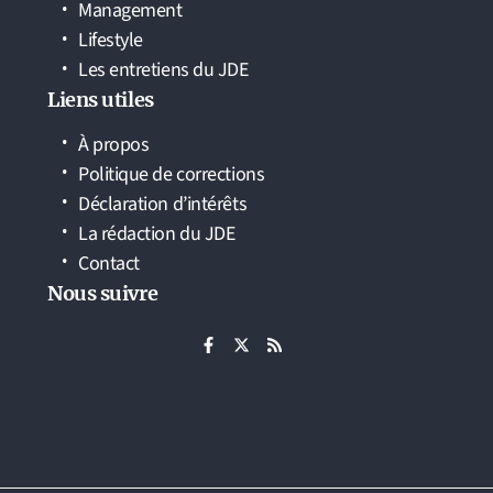
Management
Lifestyle
Les entretiens du JDE
Liens utiles
À propos
Politique de corrections
Déclaration d’intérêts
La rédaction du JDE
Contact
Nous suivre