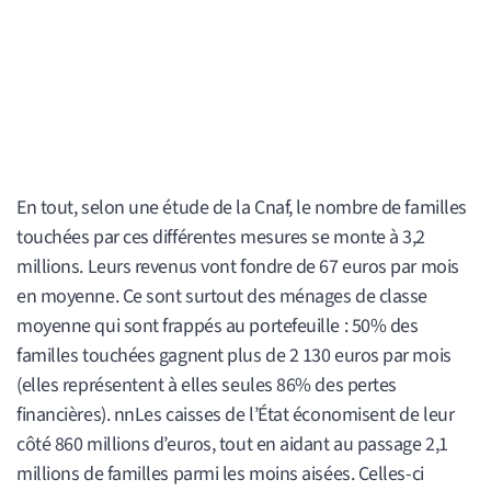
En tout, selon une étude de la Cnaf, le nombre de familles
touchées par ces différentes mesures se monte à 3,2
millions. Leurs revenus vont fondre de 67 euros par mois
en moyenne. Ce sont surtout des ménages de classe
moyenne qui sont frappés au portefeuille : 50% des
familles touchées gagnent plus de 2 130 euros par mois
(elles représentent à elles seules 86% des pertes
financières). nnLes caisses de l’État économisent de leur
côté 860 millions d’euros, tout en aidant au passage 2,1
millions de familles parmi les moins aisées. Celles-ci