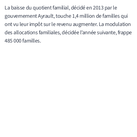
La baisse du quotient familial, décidé en 2013 par le
gouvernement Ayrault, touche 1,4 million de familles qui
ont vu leur impôt sur le revenu augmenter. La modulation
des allocations familiales, décidée l’année suivante, frappe
485 000 familles.