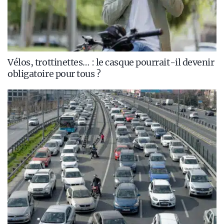
Vélos, trottinettes… : le casque pourrait-il devenir
obligatoire pour tous ?