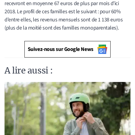
recevront en moyenne 67 euros de plus par mois d’ici
2018. Le profil de ces familles est le suivant : pour 60%
d’entre elles, les revenus mensuels sont de 1 138 euros
(plus de la moitié sont des familles monoparentales).
Suivez-nous sur Google News
A lire aussi :