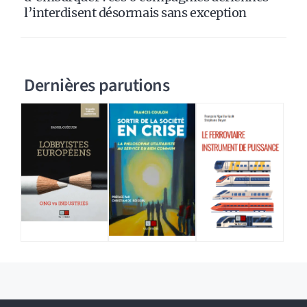
l’interdisent désormais sans exception
Dernières parutions