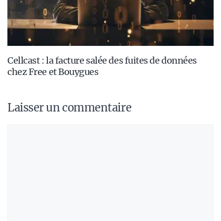
Cellcast : la facture salée des fuites de données
chez Free et Bouygues
Laisser un commentaire
Commentaire