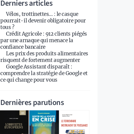
Derniers articles
Vélos, trottinettes… : le casque
pourrait-il devenir obligatoire pour
tous ?
Crédit Agricole : 912 clients piégés
par une arnaque qui menace la
confiance bancaire
Les prix des produits alimentaires
risquent de fortement augmenter
Google Assistant disparaît :
comprendre la stratégie de Google et
ce qui change pour vous
Dernières parutions