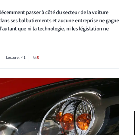
écemment passer à côté du secteur de la voiture
 dans ses balbutiements et aucune entreprise ne gagne
autant que ni la technologie, ni les législation ne
Lecture :
< 1
0