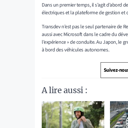
Dans un premier temps, il s’agit d’abord de
électriques et la plateforme de gestion et
Transdev n’est pas le seul partenaire de Re
aussi avec Microsoft dans le cadre du dé
l’expérience » de conduite. Au Japon, le 
à bord des véhicules autonomes.
Suivez-nou
A lire aussi :