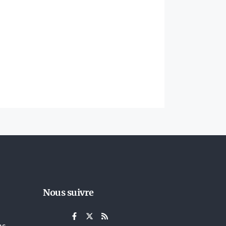
Nous suivre