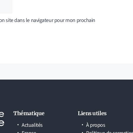
n site dans le navigateur pour mon prochain
Thématique
Liens utiles
Actualités
À propos