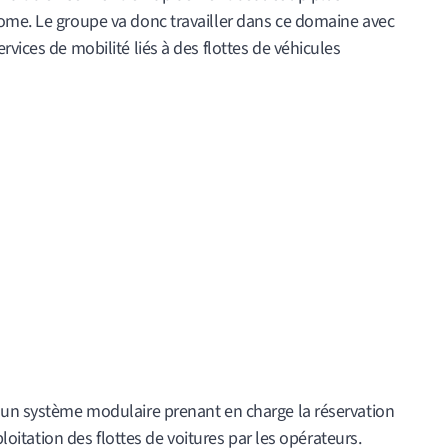
ome. Le groupe va donc travailler dans ce domaine avec
vices de mobilité liés à des flottes de véhicules
 un système modulaire prenant en charge la réservation
ploitation des flottes de voitures par les opérateurs.