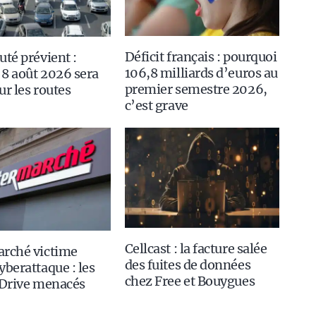
Déficit français : pourquoi
uté prévient :
106,8 milliards d’euros au
8 août 2026 sera
premier semestre 2026,
ur les routes
c’est grave
Cellcast : la facture salée
arché victime
des fuites de données
yberattaque : les
chez Free et Bouygues
 Drive menacés