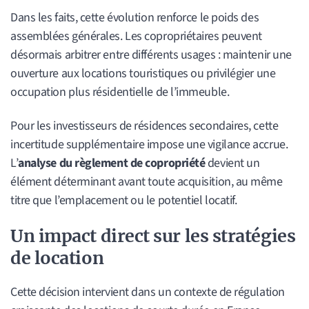
Dans les faits, cette évolution renforce le poids des
assemblées générales. Les copropriétaires peuvent
désormais arbitrer entre différents usages : maintenir une
ouverture aux locations touristiques ou privilégier une
occupation plus résidentielle de l’immeuble.
Pour les investisseurs de résidences secondaires, cette
incertitude supplémentaire impose une vigilance accrue.
L’
analyse du règlement de copropriété
devient un
élément déterminant avant toute acquisition, au même
titre que l’emplacement ou le potentiel locatif.
Un impact direct sur les stratégies
de location
Cette décision intervient dans un contexte de régulation