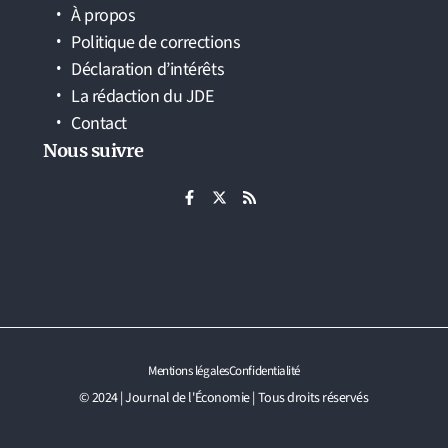
À propos
Politique de corrections
Déclaration d’intérêts
La rédaction du JDE
Contact
Nous suivre
Mentions légales
Confidentialité
© 2024 | Journal de l'Économie | Tous droits réservés