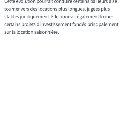
Cette évolution pourrait conduire certains bailleurs à se
tourner vers des locations plus longues, jugées plus
stables juridiquement. Elle pourrait également freiner
certains projets d’investissement fondés principalement
sur la location saisonnière.