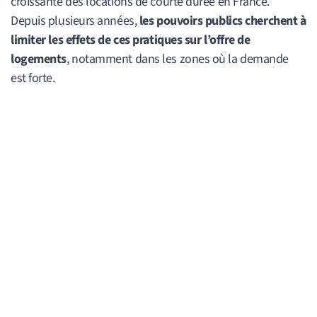
croissante des locations de courte durée en France.
Depuis plusieurs années,
les pouvoirs publics cherchent à
limiter les effets de ces pratiques sur l’offre de
logements
, notamment dans les zones où la demande
est forte.