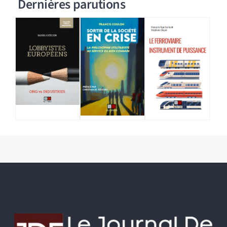
Dernières parutions