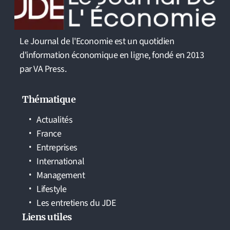
Le Journal de l'Economie est un quotidien
d'information économique en ligne, fondé en 2013
par VA Press.
Thématique
Actualités
France
Entreprises
International
Management
Lifestyle
Les entretiens du JDE
Liens utiles