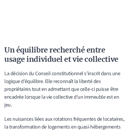
Un équilibre recherché entre
usage individuel et vie collective
La décision du Conseil constitutionnel s’inscrit dans une
logique d’équilibre. Elle reconnaît la liberté des
propriétaires tout en admettant que celle-ci puisse être
encadrée lorsque la vie collective d’un immeuble est en
jeu.
Les nuisances liées aux rotations fréquentes de locataires,
la transformation de logements en quasi-hébergements