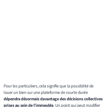
Pour les particuliers, cela signifie que la possibilité de
louer un bien sur une plateforme de courte durée
dépendra désormais davantage des décisions collectives
prises au sein de l’immeuble
. Un point qui peut modifier