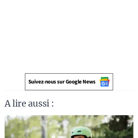
Suivez-nous sur Google News
A lire aussi :