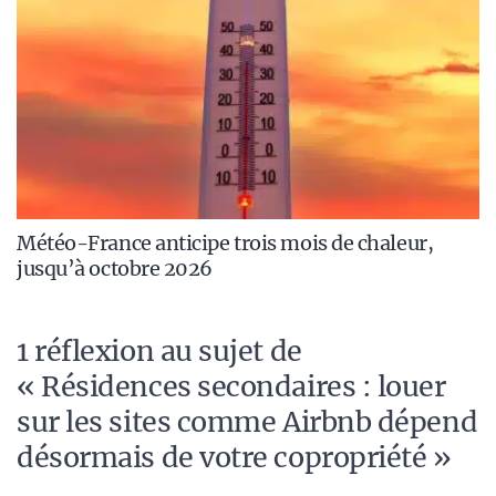
Météo-France anticipe trois mois de chaleur,
jusqu’à octobre 2026
1 réflexion au sujet de
« Résidences secondaires : louer
sur les sites comme Airbnb dépend
désormais de votre copropriété »