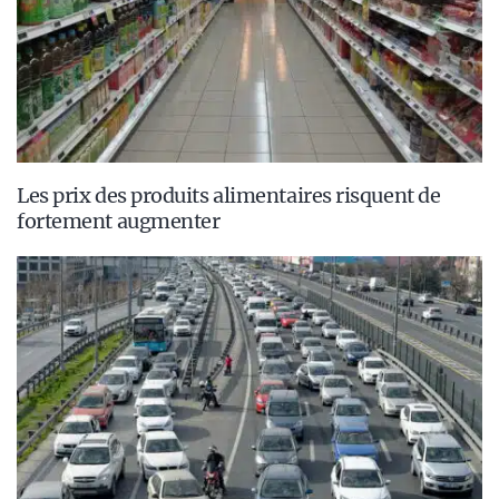
Les prix des produits alimentaires risquent de
fortement augmenter