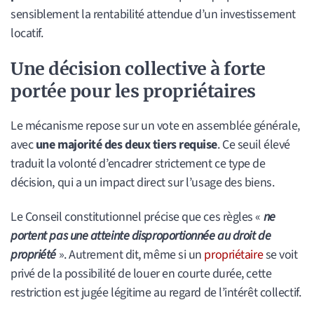
sensiblement la rentabilité attendue d’un investissement
locatif.
Une décision collective à forte
portée pour les propriétaires
Le mécanisme repose sur un vote en assemblée générale,
avec
une majorité des deux tiers requise
. Ce seuil élevé
traduit la volonté d’encadrer strictement ce type de
décision, qui a un impact direct sur l’usage des biens.
Le Conseil constitutionnel précise que ces règles «
ne
portent pas une atteinte disproportionnée au droit de
propriété
». Autrement dit, même si un
propriétaire
se voit
privé de la possibilité de louer en courte durée, cette
restriction est jugée légitime au regard de l’intérêt collectif.