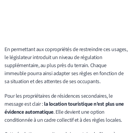
En permettant aux copropriétés de restreindre ces usages,
le législateur introduit un niveau de régulation
supplémentaire, au plus près du terrain. Chaque
immeuble pourra ainsi adapter ses règles en fonction de
sa situation et des attentes de ses occupants.
Pour les propriétaires de résidences secondaires, le
message est clair :
la location touristique n’est plus une
évidence automatique
. Elle devient une option
conditionnée à un cadre collectif et à des règles locales.