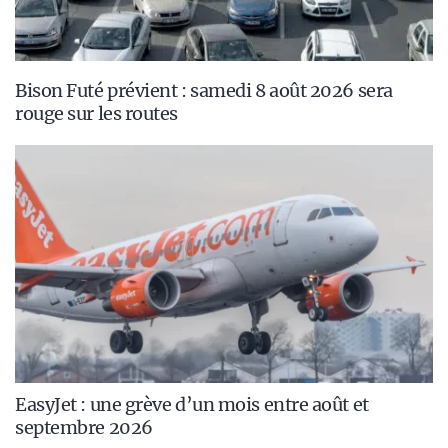
Bison Futé prévient : samedi 8 août 2026 sera
rouge sur les routes
EasyJet : une grève d’un mois entre août et
septembre 2026