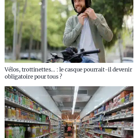
Vélos, trottinettes… : le casque pourrait-il devenir
obligatoire pour tous ?