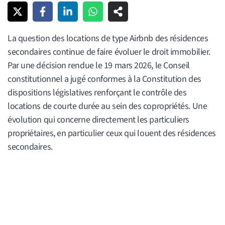
La question des locations de type Airbnb des résidences
secondaires continue de faire évoluer le droit immobilier.
Par une décision rendue le 19 mars 2026, le Conseil
constitutionnel a jugé conformes à la Constitution des
dispositions législatives renforçant le contrôle des
locations de courte durée au sein des copropriétés. Une
évolution qui concerne directement les particuliers
propriétaires, en particulier ceux qui louent des résidences
secondaires.