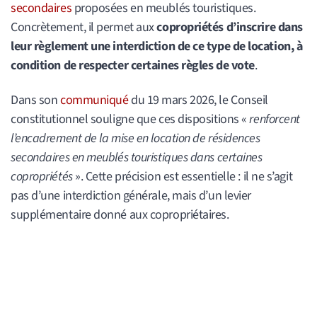
secondaires
proposées en meublés touristiques.
Concrètement, il permet aux
copropriétés d’inscrire dans
leur règlement une interdiction de ce type de location, à
condition de respecter certaines règles de vote
.
Dans son
communiqué
du 19 mars 2026, le Conseil
constitutionnel souligne que ces dispositions «
renforcent
l’encadrement de la mise en location de résidences
secondaires en meublés touristiques dans certaines
copropriétés
». Cette précision est essentielle : il ne s’agit
pas d’une interdiction générale, mais d’un levier
supplémentaire donné aux copropriétaires.