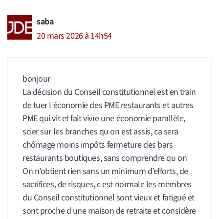
saba
20 mars 2026 à 14h54
bonjour
La décision du Conseil constitutionnel est en train
de tuer l économie des PME restaurants et autres
PME qui vit et fait vivre une économie parallèle,
scier sur les branches qu on est assis, ca sera
chômage moins impôts fermeture des bars
restaurants boutiques, sans comprendre qu on
On n’obtient rien sans un minimum d’efforts, de
sacrifices, de risques, c est normale les membres
du Conseil constitutionnel sont vieux et fatigué et
sont proche d une maison de retraite et considère