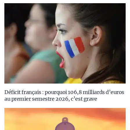
Déficit français : pourquoi 106,8 milliards d’euros
au premier semestre 2026, c’est grave