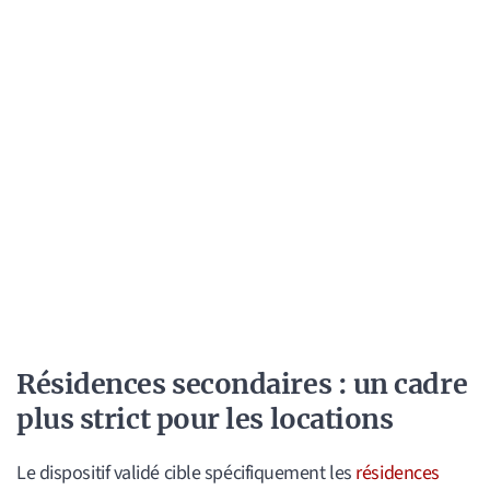
Résidences secondaires : un cadre
plus strict pour les locations
Le dispositif validé cible spécifiquement les
résidences