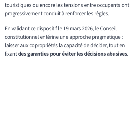
touristiques ou encore les tensions entre occupants ont
progressivement conduit à renforcer les règles.
En validant ce dispositif le 19 mars 2026, le Conseil
constitutionnel entérine une approche pragmatique :
laisser aux copropriétés la capacité de décider, tout en
fixant
des garanties pour éviter les décisions abusives
.