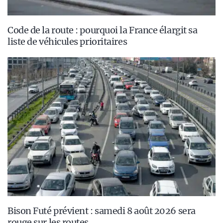
Code de la route : pourquoi la France élargit sa
liste de véhicules prioritaires
Bison Futé prévient : samedi 8 août 2026 sera
rouge sur les routes