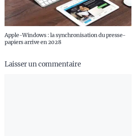
Apple-Windows : la synchronisation du presse-
papiers arrive en 2028
Laisser un commentaire
Commentaire