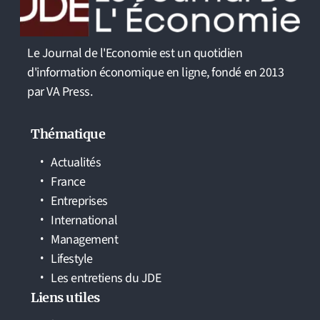
Le Journal de l'Economie est un quotidien
d'information économique en ligne, fondé en 2013
par VA Press.
Thématique
Actualités
France
Entreprises
International
Management
Lifestyle
Les entretiens du JDE
Liens utiles