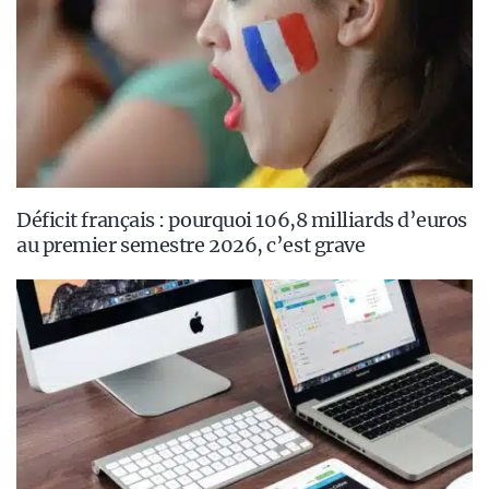
Déficit français : pourquoi 106,8 milliards d’euros
au premier semestre 2026, c’est grave