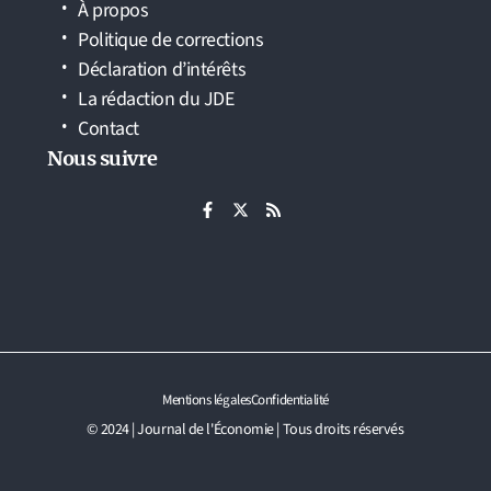
À propos
Politique de corrections
Déclaration d’intérêts
La rédaction du JDE
Contact
Nous suivre
Mentions légales
Confidentialité
© 2024 | Journal de l'Économie | Tous droits réservés