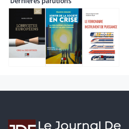
Dernières parutions