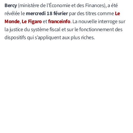
Bercy
(ministère de l’Économie et des Finances), a été
révélée le
mercredi 18 février
par des titres comme
Le
Monde
,
Le Figaro
et
franceinfo
. La nouvelle interroge sur
la justice du système fiscal et sur le fonctionnement des
dispositifs qui s’appliquent aux plus riches.