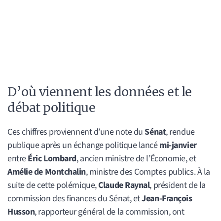
D’où viennent les données et le
débat politique
Ces chiffres proviennent d’une note du
Sénat
, rendue
publique après un échange politique lancé
mi-janvier
entre
Éric Lombard
, ancien ministre de l’Économie, et
Amélie de Montchalin
, ministre des Comptes publics. À la
suite de cette polémique,
Claude Raynal
, président de la
commission des finances du Sénat, et
Jean-François
Husson
, rapporteur général de la commission, ont