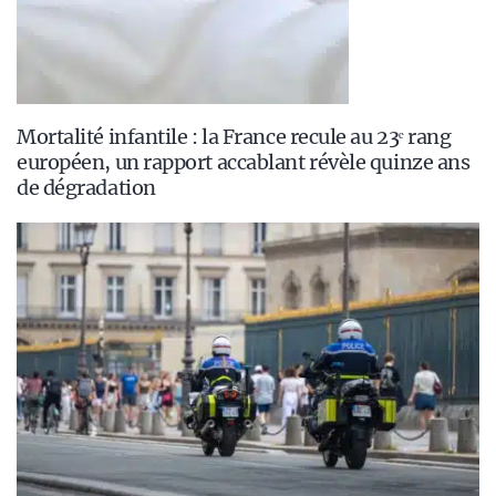
Mortalité infantile : la France recule au 23ᵉ rang
européen, un rapport accablant révèle quinze ans
de dégradation