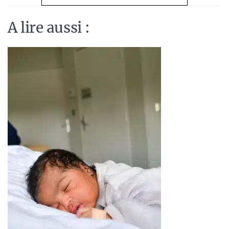
A lire aussi :