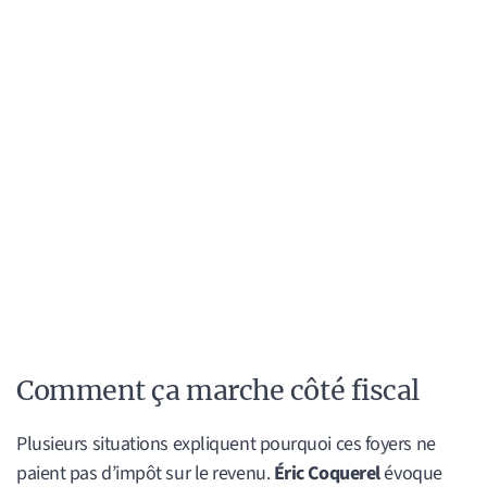
Comment ça marche côté fiscal
Plusieurs situations expliquent pourquoi ces foyers ne
paient pas d’impôt sur le revenu.
Éric Coquerel
évoque