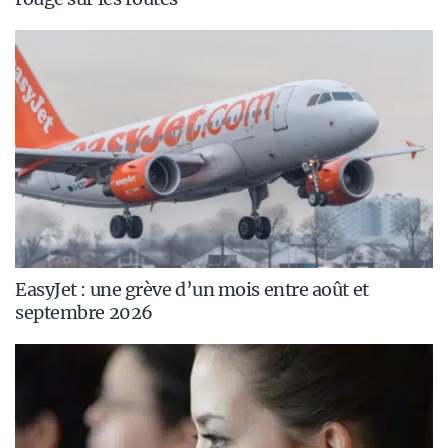
EasyJet : une grève d’un mois entre août et
septembre 2026