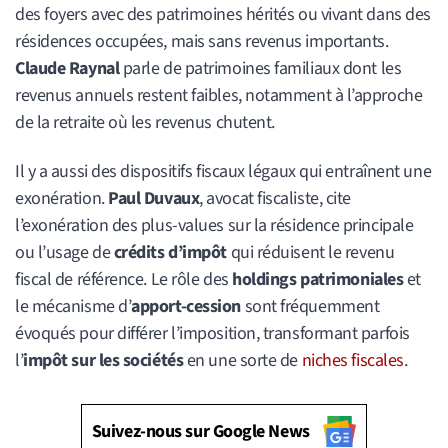
des foyers avec des patrimoines hérités ou vivant dans des
résidences occupées, mais sans revenus importants.
Claude Raynal
parle de patrimoines familiaux dont les
revenus annuels restent faibles, notamment à l’approche
de la retraite où les revenus chutent.
Il y a aussi des dispositifs fiscaux légaux qui entraînent une
exonération.
Paul Duvaux
, avocat fiscaliste, cite
l’exonération des plus-values sur la résidence principale
ou l’usage de
crédits d’impôt
qui réduisent le revenu
fiscal de référence. Le rôle des
holdings patrimoniales
et
le mécanisme d’
apport-cession
sont fréquemment
évoqués pour différer l’imposition, transformant parfois
l’
impôt sur les sociétés
en une sorte de
niches fiscales
.
Suivez-nous sur Google News