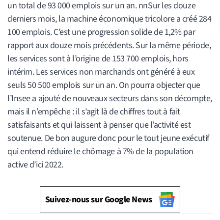
un total de 93 000 emplois sur un an. nnSur les douze
derniers mois, la machine économique tricolore a créé 284
100 emplois. C’est une progression solide de 1,2% par
rapport aux douze mois précédents. Sur la même période,
les services sont à l’origine de 153 700 emplois, hors
intérim. Les services non marchands ont généré à eux
seuls 50 500 emplois sur un an. On pourra objecter que
l’Insee a ajouté de nouveaux secteurs dans son décompte,
mais il n’empêche : il s’agit là de chiffres tout à fait
satisfaisants et qui laissent à penser que l’activité est
soutenue. De bon augure donc pour le tout jeune exécutif
qui entend réduire le chômage à 7% de la population
active d’ici 2022.
Suivez-nous sur Google News