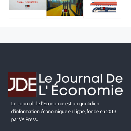
Le Journal de l'Economie est un quotidien
d'information économique en ligne, fondé en 2013
par VA Press.