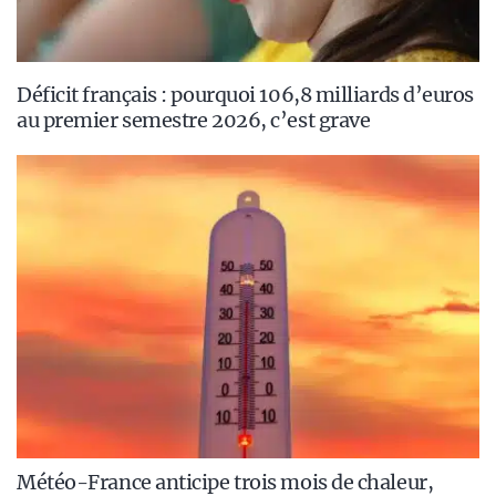
Déficit français : pourquoi 106,8 milliards d’euros
au premier semestre 2026, c’est grave
Météo-France anticipe trois mois de chaleur,