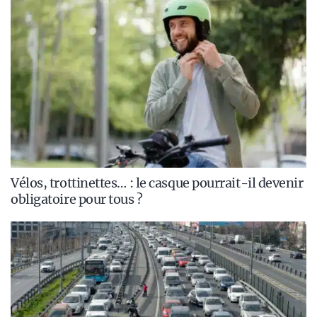
Vélos, trottinettes… : le casque pourrait-il devenir
obligatoire pour tous ?