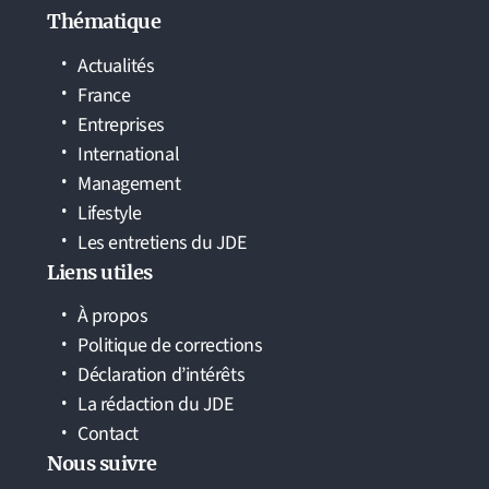
Thématique
Actualités
France
Entreprises
International
Management
Lifestyle
Les entretiens du JDE
Liens utiles
À propos
Politique de corrections
Déclaration d’intérêts
La rédaction du JDE
Contact
Nous suivre