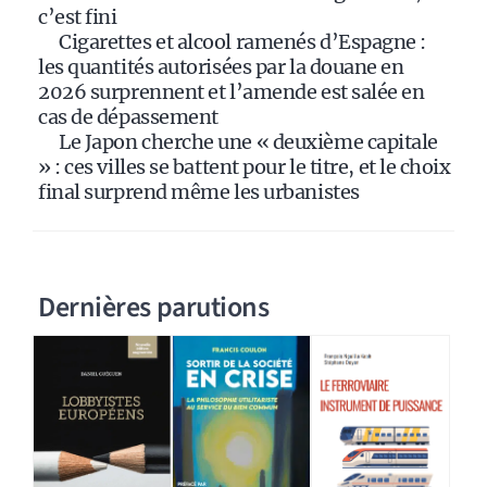
:
c’est fini
Cigarettes et alcool ramenés d’Espagne :
les quantités autorisées par la douane en
2026 surprennent et l’amende est salée en
cas de dépassement
Le Japon cherche une « deuxième capitale
» : ces villes se battent pour le titre, et le choix
final surprend même les urbanistes
Dernières parutions