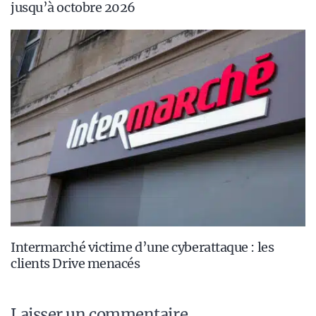
jusqu’à octobre 2026
Intermarché victime d’une cyberattaque : les
clients Drive menacés
Laisser un commentaire