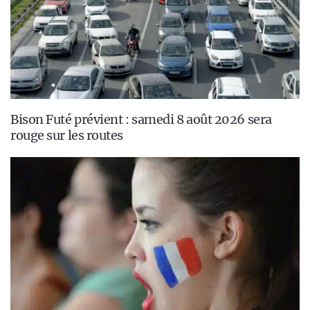
Bison Futé prévient : samedi 8 août 2026 sera
rouge sur les routes