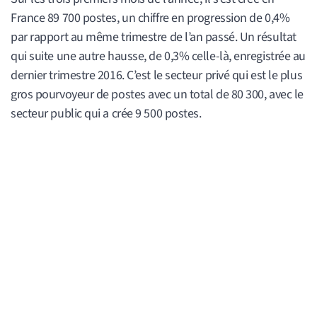
France 89 700 postes, un chiffre en progression de 0,4%
par rapport au même trimestre de l’an passé. Un résultat
qui suite une autre hausse, de 0,3% celle-là, enregistrée au
dernier trimestre 2016. C’est le secteur privé qui est le plus
gros pourvoyeur de postes avec un total de 80 300, avec le
secteur public qui a crée 9 500 postes.