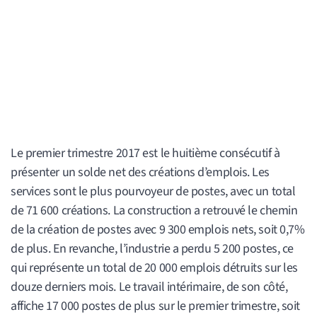
Le premier trimestre 2017 est le huitième consécutif à
présenter un solde net des créations d’emplois. Les
services sont le plus pourvoyeur de postes, avec un total
de 71 600 créations. La construction a retrouvé le chemin
de la création de postes avec 9 300 emplois nets, soit 0,7%
de plus. En revanche, l’industrie a perdu 5 200 postes, ce
qui représente un total de 20 000 emplois détruits sur les
douze derniers mois. Le travail intérimaire, de son côté,
affiche 17 000 postes de plus sur le premier trimestre, soit