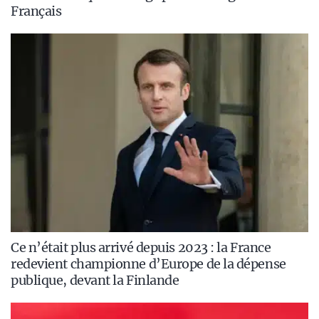
Français
Ce n’était plus arrivé depuis 2023 : la France
redevient championne d’Europe de la dépense
publique, devant la Finlande