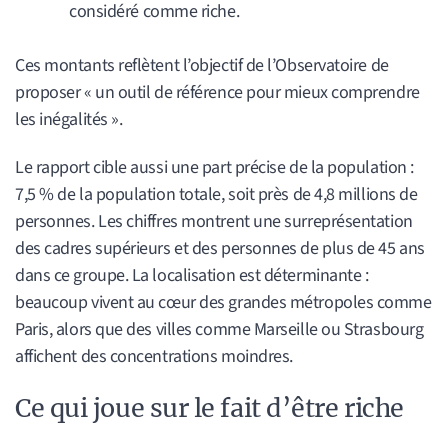
considéré comme riche.
Ces montants reflètent l’objectif de l’Observatoire de
proposer « un outil de référence pour mieux comprendre
les inégalités ».
Le rapport cible aussi une part précise de la population :
7,5 % de la population totale, soit près de 4,8 millions de
personnes. Les chiffres montrent une surreprésentation
des cadres supérieurs et des personnes de plus de 45 ans
dans ce groupe. La localisation est déterminante :
beaucoup vivent au cœur des grandes métropoles comme
Paris, alors que des villes comme Marseille ou Strasbourg
affichent des concentrations moindres.
Ce qui joue sur le fait d’être riche