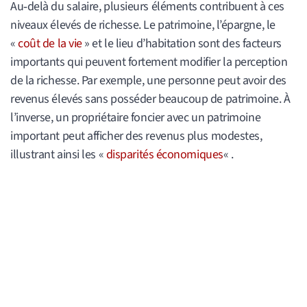
Au‑delà du salaire, plusieurs éléments contribuent à ces
niveaux élevés de richesse. Le patrimoine, l’épargne, le
«
coût de la vie
» et le lieu d’habitation sont des facteurs
importants qui peuvent fortement modifier la perception
de la richesse. Par exemple, une personne peut avoir des
revenus élevés sans posséder beaucoup de patrimoine. À
l’inverse, un propriétaire foncier avec un patrimoine
important peut afficher des revenus plus modestes,
illustrant ainsi les «
disparités économiques
« .