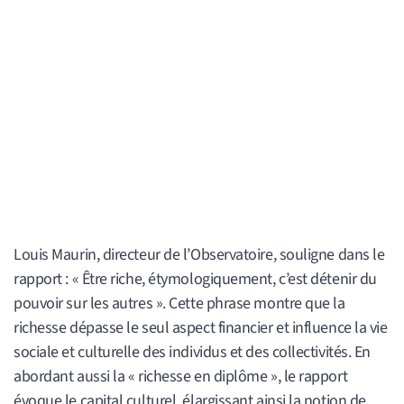
Louis Maurin, directeur de l’Observatoire, souligne dans le
rapport : « Être riche, étymologiquement, c’est détenir du
pouvoir sur les autres ». Cette phrase montre que la
richesse dépasse le seul aspect financier et influence la vie
sociale et culturelle des individus et des collectivités. En
abordant aussi la « richesse en diplôme », le rapport
évoque le capital culturel, élargissant ainsi la notion de