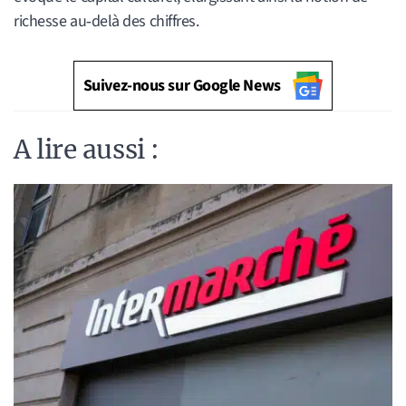
richesse au‑delà des chiffres.
Suivez-nous sur Google News
A lire aussi :