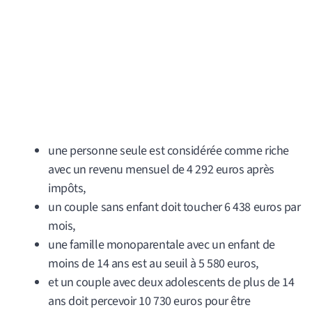
une personne seule est considérée comme riche
avec un revenu mensuel de 4 292 euros après
impôts,
un couple sans enfant doit toucher 6 438 euros par
mois,
une famille monoparentale avec un enfant de
moins de 14 ans est au seuil à 5 580 euros,
et un couple avec deux adolescents de plus de 14
ans doit percevoir 10 730 euros pour être