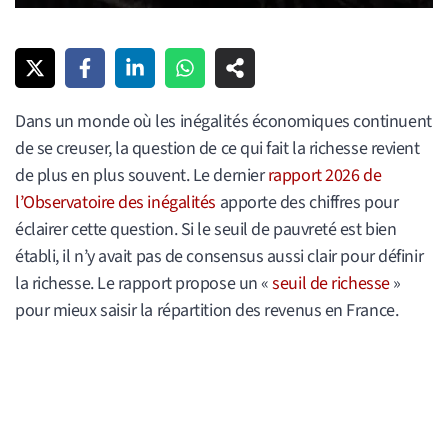
Dans un monde où les inégalités économiques continuent
de se creuser, la question de ce qui fait la richesse revient
de plus en plus souvent. Le dernier
rapport 2026 de
l’Observatoire des inégalités
apporte des chiffres pour
éclairer cette question. Si le seuil de pauvreté est bien
établi, il n’y avait pas de consensus aussi clair pour définir
la richesse. Le rapport propose un «
seuil de richesse
»
pour mieux saisir la répartition des revenus en France.