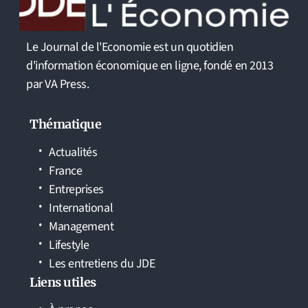
Le Journal de l'Economie est un quotidien
d'information économique en ligne, fondé en 2013
par VA Press.
Thématique
Actualités
France
Entreprises
International
Management
Lifestyle
Les entretiens du JDE
Liens utiles