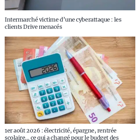
Intermarché victime d’une cyberattaque : les
clients Drive menacés
1er août 2026 : électricité, épargne, rentrée
scolaire… ce qui a changé pour le budget des