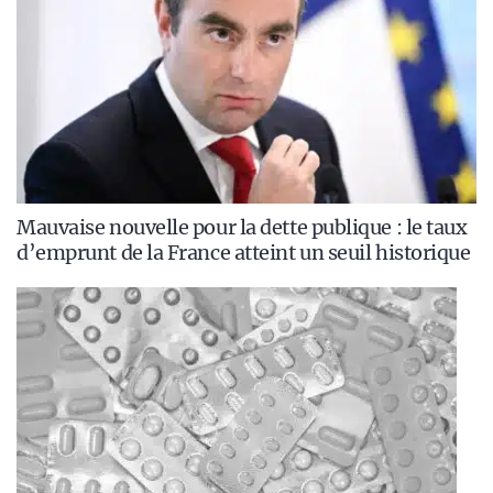
Mauvaise nouvelle pour la dette publique : le taux
d’emprunt de la France atteint un seuil historique