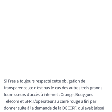
Si Free a toujours respecté cette obligation de
transparence, ce n’est pas le cas des autres trois grands
fournisseurs d’accès à internet : Orange, Bouygues
Telecom et SFR. L’opérateur au carré rouge a fini par
donner suite à la demande de la DGCCRF, qui avait laissé