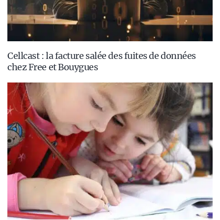
Cellcast : la facture salée des fuites de données
chez Free et Bouygues