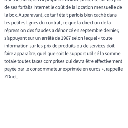
de ses forfaits internet le coût de la location mensuelle de
la box. Auparavant, ce tarif était parfois bien caché dans
les petites lignes du contrat, ce que la direction de la
répression des fraudes a dénoncé en septembre dernier,
s’appuyant sur un arrêté de 1987 selon lequel « toute
information sur les prix de produits ou de services doit
faire apparaître, quel que soit le support utilisé la somme
totale toutes taxes comprises qui devra être effectivement
payée par le consommateur exprimée en euros », rappelle
ZDnet.