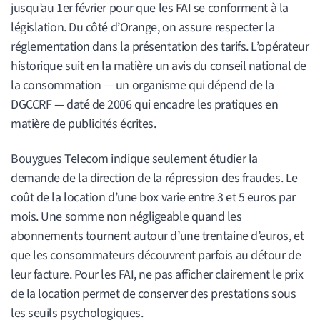
jusqu’au 1er février pour que les FAI se conforment à la
législation. Du côté d’Orange, on assure respecter la
réglementation dans la présentation des tarifs. L’opérateur
historique suit en la matière un avis du conseil national de
la consommation — un organisme qui dépend de la
DGCCRF — daté de 2006 qui encadre les pratiques en
matière de publicités écrites.
Bouygues Telecom indique seulement étudier la
demande de la direction de la répression des fraudes. Le
coût de la location d’une box varie entre 3 et 5 euros par
mois. Une somme non négligeable quand les
abonnements tournent autour d’une trentaine d’euros, et
que les consommateurs découvrent parfois au détour de
leur facture. Pour les FAI, ne pas afficher clairement le prix
de la location permet de conserver des prestations sous
les seuils psychologiques.