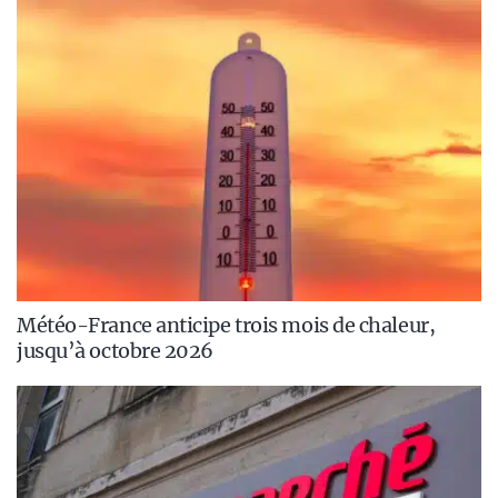
Météo-France anticipe trois mois de chaleur,
jusqu’à octobre 2026