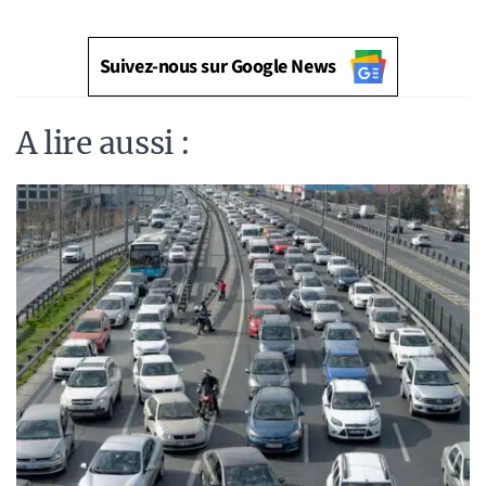
Suivez-nous sur Google News
A lire aussi :