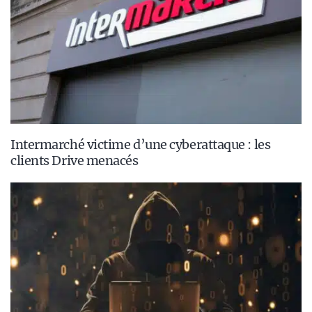
Intermarché victime d’une cyberattaque : les
clients Drive menacés