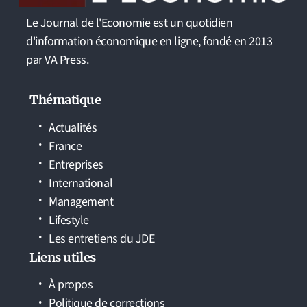
Le Journal de l'Economie est un quotidien
d'information économique en ligne, fondé en 2013
par VA Press.
Thématique
Actualités
France
Entreprises
International
Management
Lifestyle
Les entretiens du JDE
Liens utiles
À propos
Politique de corrections