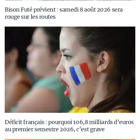
Bison Futé prévient : samedi 8 août 2026 sera
rouge sur les routes
Déficit français : pourquoi 106,8 milliards d’euros
au premier semestre 2026, c’est grave