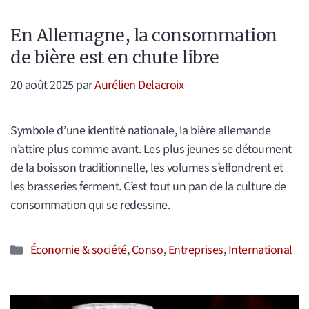
En Allemagne, la consommation
de bière est en chute libre
20 août 2025
par
Aurélien Delacroix
Symbole d’une identité nationale, la bière allemande
n’attire plus comme avant. Les plus jeunes se détournent
de la boisson traditionnelle, les volumes s’effondrent et
les brasseries ferment. C’est tout un pan de la culture de
consommation qui se redessine.
Catégories
Économie & société
,
Conso
,
Entreprises
,
International