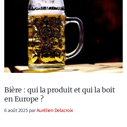
Bière : qui la produit et qui la boit
en Europe ?
6 août 2025
par
Aurélien Delacroix