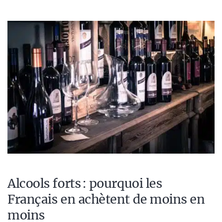
Alcools forts : pourquoi les
Français en achètent de moins en
moins