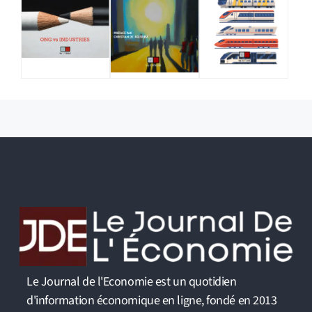
Le Journal de l'Economie est un quotidien
d'information économique en ligne, fondé en 2013