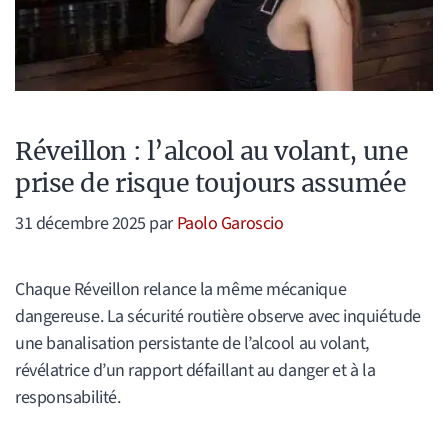
Réveillon : l’alcool au volant, une
prise de risque toujours assumée
31 décembre 2025
par
Paolo Garoscio
Chaque Réveillon relance la même mécanique
dangereuse. La sécurité routière observe avec inquiétude
une banalisation persistante de l’alcool au volant,
révélatrice d’un rapport défaillant au danger et à la
responsabilité.