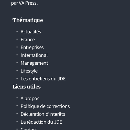
par VA Press.
Thématique
Actualités
France
Entreprises
International
Management
Lifestyle
Les entretiens du JDE
Liens utiles
À propos
Politique de corrections
Déclaration d’intérêts
La rédaction du JDE
Contact