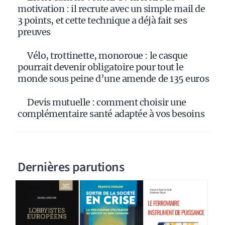
motivation : il recrute avec un simple mail de
3 points, et cette technique a déjà fait ses
preuves
Vélo, trottinette, monoroue : le casque
pourrait devenir obligatoire pour tout le
monde sous peine d’une amende de 135 euros
Devis mutuelle : comment choisir une
complémentaire santé adaptée à vos besoins
Dernières parutions