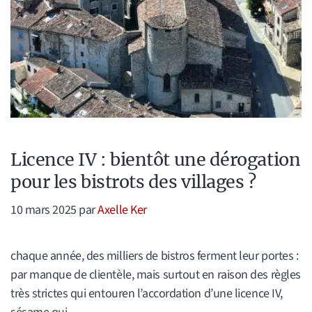
Licence IV : bientôt une dérogation
pour les bistrots des villages ?
10 mars 2025
par
Axelle Ker
chaque année, des milliers de bistros ferment leur portes :
par manque de clientèle, mais surtout en raison des règles
très strictes qui entouren l’accordation d’une licence IV,