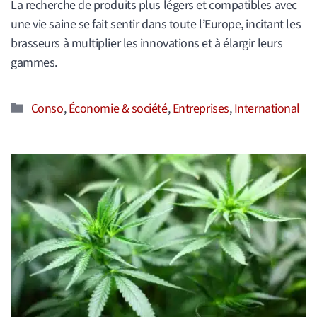
La recherche de produits plus légers et compatibles avec
une vie saine se fait sentir dans toute l’Europe, incitant les
brasseurs à multiplier les innovations et à élargir leurs
gammes.
Catégories
Conso
,
Économie & société
,
Entreprises
,
International