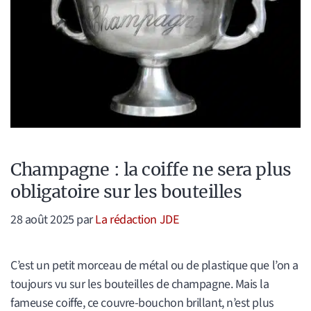
Champagne : la coiffe ne sera plus
obligatoire sur les bouteilles
28 août 2025
par
La rédaction JDE
C’est un petit morceau de métal ou de plastique que l’on a
toujours vu sur les bouteilles de champagne. Mais la
fameuse coiffe, ce couvre-bouchon brillant, n’est plus