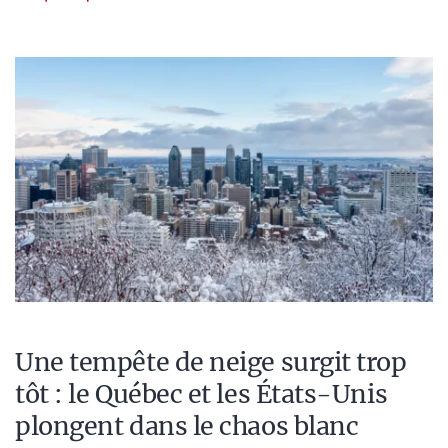
Une tempête de neige surgit trop
tôt : le Québec et les États-Unis
plongent dans le chaos blanc