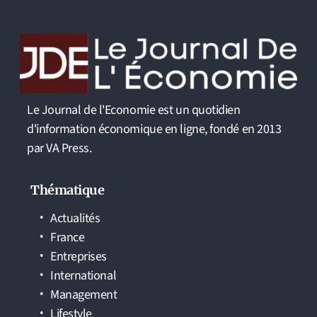
Le Journal de l'Economie est un quotidien
d'information économique en ligne, fondé en 2013
par VA Press.
Thématique
Actualités
France
Entreprises
International
Management
Lifestyle