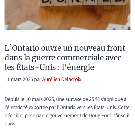
L’Ontario ouvre un nouveau front
dans la guerre commerciale avec
les États-Unis : l’énergie
11 mars 2025
par
Aurélien Delacroix
Depuis le 10 mars 2025, une surtaxe de 25 % s’applique à
l’électricité exportée par l’Ontario vers les États-Unis. Cette
décision, prise par le gouvernement de Doug Ford, s’inscrit
dans …