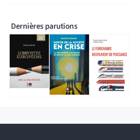
Dernières parutions