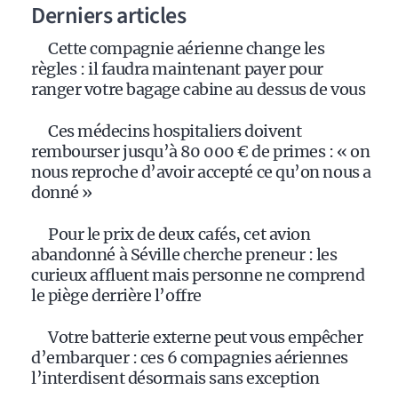
Derniers articles
Cette compagnie aérienne change les
règles : il faudra maintenant payer pour
ranger votre bagage cabine au dessus de vous
Ces médecins hospitaliers doivent
rembourser jusqu’à 80 000 € de primes : « on
nous reproche d’avoir accepté ce qu’on nous a
donné »
Pour le prix de deux cafés, cet avion
abandonné à Séville cherche preneur : les
curieux affluent mais personne ne comprend
le piège derrière l’offre
Votre batterie externe peut vous empêcher
d’embarquer : ces 6 compagnies aériennes
l’interdisent désormais sans exception