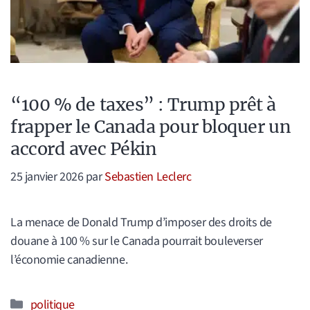
“100 % de taxes” : Trump prêt à
frapper le Canada pour bloquer un
accord avec Pékin
25 janvier 2026
par
Sebastien Leclerc
La menace de Donald Trump d’imposer des droits de
douane à 100 % sur le Canada pourrait bouleverser
l’économie canadienne.
Catégories
politique