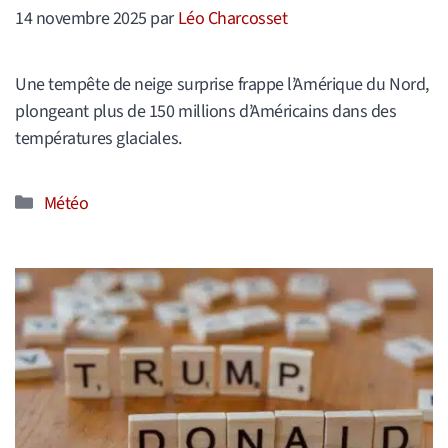
14 novembre 2025
par
Léo Charcosset
Une tempête de neige surprise frappe l’Amérique du Nord,
plongeant plus de 150 millions d’Américains dans des
températures glaciales.
Catégories
Météo