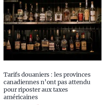
Tarifs douaniers : les provinces
canadiennes n’ont pas attendu
pour riposter aux taxes
américaines