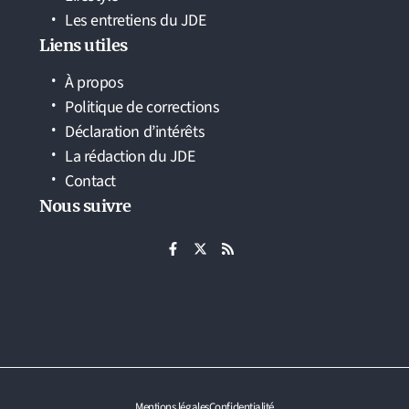
Les entretiens du JDE
Liens utiles
À propos
Politique de corrections
Déclaration d’intérêts
La rédaction du JDE
Contact
Nous suivre
Mentions légales
Confidentialité