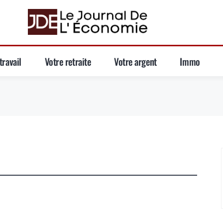
travail
Votre retraite
Votre argent
Immo