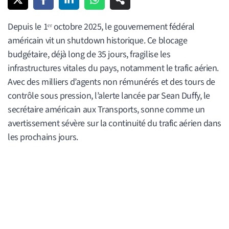
Depuis le 1ᵉʳ octobre 2025, le gouvernement fédéral
américain vit un shutdown historique. Ce blocage
budgétaire, déjà long de 35 jours, fragilise les
infrastructures vitales du pays, notamment le trafic aérien.
Avec des milliers d’agents non rémunérés et des tours de
contrôle sous pression, l’alerte lancée par Sean Duffy, le
secrétaire américain aux Transports, sonne comme un
avertissement sévère sur la continuité du trafic aérien dans
les prochains jours.