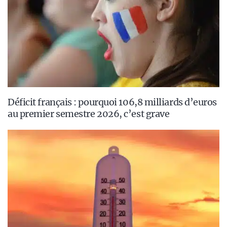
Déficit français : pourquoi 106,8 milliards d’euros
au premier semestre 2026, c’est grave