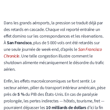
Dans les grands aéroports, la pression se traduit déjà par
des retards en cascade. Chaque vol reporté entraîne un
effet domino sur les correspondances et les réservations.
À
San Francisco
, plus de 5 000 vols ont été retardés sur
une seule journée de week-end, d’après le
San Francisco
Chronicle
. Une telle congestion illustre comment le
shutdown alimente mécaniquement le désordre du trafic
aérien.
Enfin, les effets macroéconomiques se font sentir. Le
secteur aérien, pilier du transport intérieur américain, pèse
près de
5 %
du PIB des États-Unis. En cas de paralysie
prolongée, les pertes indirectes — hôtels, tourisme, fret —
pourraient dépasser les
10 milliards de dollars
d’ici la fin