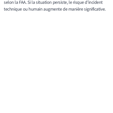
selon la FAA. Si la situation persiste, le risque d’incident
technique ou humain augmente de manière significative.