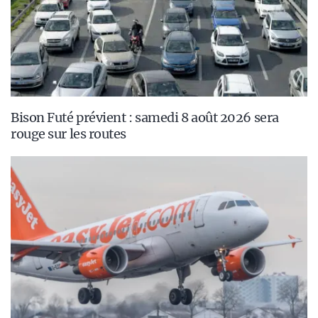
Bison Futé prévient : samedi 8 août 2026 sera
rouge sur les routes