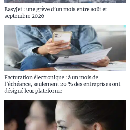
EasyJet : une grève d’un mois entre août et
septembre 2026
Facturation électronique : à un mois de
l’échéance, seulement 20 % des entreprises ont
désigné leur plateforme