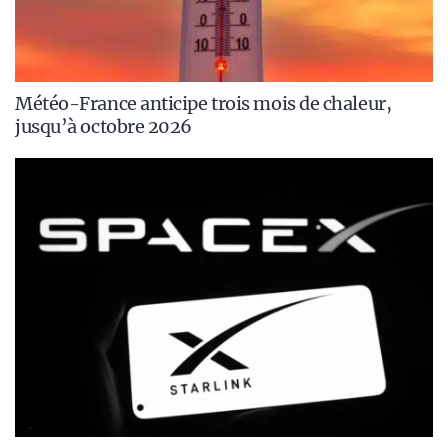
Météo-France anticipe trois mois de chaleur,
jusqu’à octobre 2026