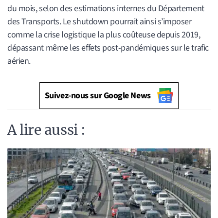
du mois, selon des estimations internes du Département
des Transports. Le shutdown pourrait ainsi s’imposer
comme la crise logistique la plus coûteuse depuis 2019,
dépassant même les effets post-pandémiques sur le trafic
aérien.
Suivez-nous sur Google News
A lire aussi :