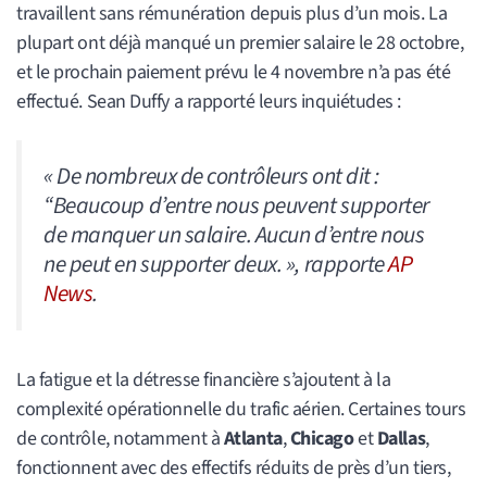
travaillent sans rémunération depuis plus d’un mois. La
plupart ont déjà manqué un premier salaire le 28 octobre,
et le prochain paiement prévu le 4 novembre n’a pas été
effectué. Sean Duffy a rapporté leurs inquiétudes :
«
De nombreux de contrôleurs ont dit :
“Beaucoup d’entre nous peuvent supporter
de manquer un salaire. Aucun d’entre nous
ne peut en supporter deux.
», rapporte
AP
News
.
La fatigue et la détresse financière s’ajoutent à la
complexité opérationnelle du trafic aérien. Certaines tours
de contrôle, notamment à
Atlanta
,
Chicago
et
Dallas
,
fonctionnent avec des effectifs réduits de près d’un tiers,