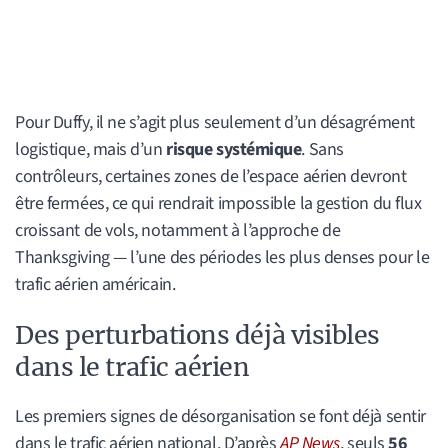
Pour Duffy, il ne s’agit plus seulement d’un désagrément
logistique, mais d’un
risque systémique
. Sans
contrôleurs, certaines zones de l’espace aérien devront
être fermées, ce qui rendrait impossible la gestion du flux
croissant de vols, notamment à l’approche de
Thanksgiving — l’une des périodes les plus denses pour le
trafic aérien américain.
Des perturbations déjà visibles
dans le trafic aérien
Les premiers signes de désorganisation se font déjà sentir
dans le trafic aérien national. D’après
AP News
, seuls
56