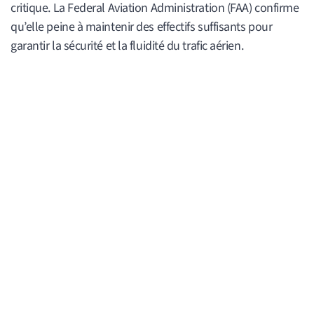
critique. La Federal Aviation Administration (FAA) confirme
qu’elle peine à maintenir des effectifs suffisants pour
garantir la sécurité et la fluidité du trafic aérien.