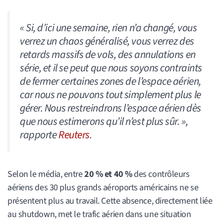
«
Si, d’ici une semaine, rien n’a changé, vous
verrez un chaos généralisé, vous verrez des
retards massifs de vols, des annulations en
série, et il se peut que nous soyons contraints
de fermer certaines zones de l’espace aérien,
car nous ne pouvons tout simplement plus le
gérer. Nous restreindrons l’espace aérien dès
que nous estimerons qu’il n’est plus sûr.
»,
rapporte
Reuters
.
Selon le média, entre
20 % et 40 %
des contrôleurs
aériens des 30 plus grands aéroports américains ne se
présentent plus au travail. Cette absence, directement liée
au shutdown, met le trafic aérien dans une situation