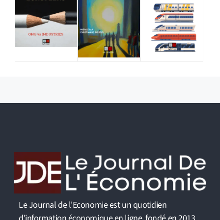
Le Journal de l'Economie est un quotidien
d'information économique en ligne, fondé en 2013