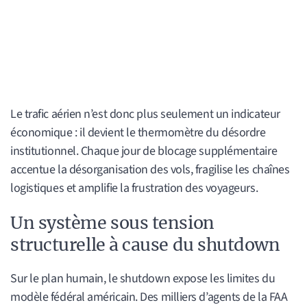
Le trafic aérien n’est donc plus seulement un indicateur
économique : il devient le thermomètre du désordre
institutionnel. Chaque jour de blocage supplémentaire
accentue la désorganisation des vols, fragilise les chaînes
logistiques et amplifie la frustration des voyageurs.
Un système sous tension
structurelle à cause du shutdown
Sur le plan humain, le shutdown expose les limites du
modèle fédéral américain. Des milliers d’agents de la FAA