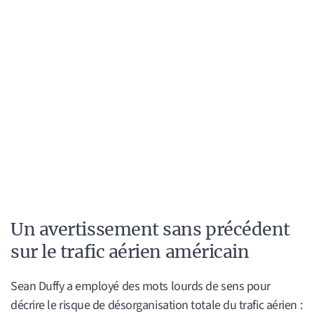
Un avertissement sans précédent
sur le trafic aérien américain
Sean Duffy a employé des mots lourds de sens pour
décrire le risque de désorganisation totale du trafic aérien :