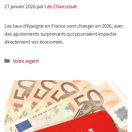
27 janvier 2026
par
Léo Charcosset
Les taux d’épargne en France vont changer en 2026, avec
des ajustements surprenants qui pourraient impacter
directement vos économies.
Catégories
Votre argent