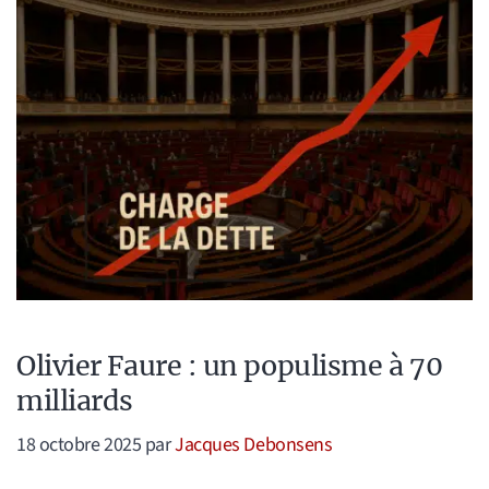
Olivier Faure : un populisme à 70
milliards
18 octobre 2025
par
Jacques Debonsens