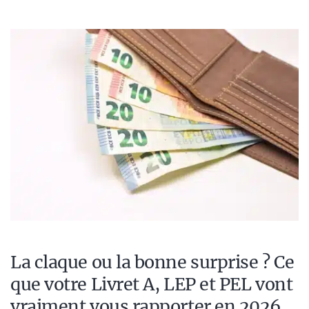
La claque ou la bonne surprise ? Ce
que votre Livret A, LEP et PEL vont
vraiment vous rapporter en 2026