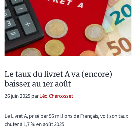
Le taux du livret A va (encore)
baisser au 1er août
26 juin 2025
par
Léo Charcosset
Le Livret A, prisé par 56 millions de Français, voit son taux
chuter à 1,7 % en août 2025.