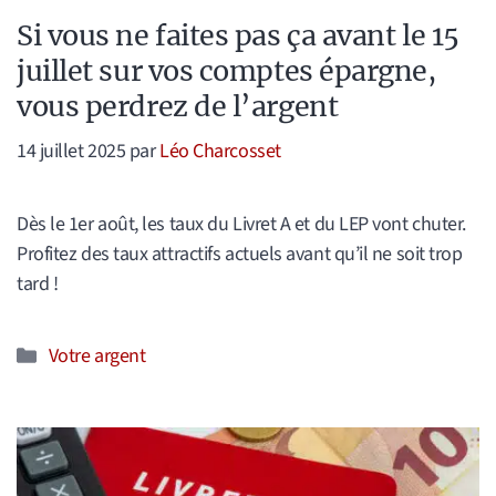
Si vous ne faites pas ça avant le 15
juillet sur vos comptes épargne,
vous perdrez de l’argent
14 juillet 2025
par
Léo Charcosset
Dès le 1er août, les taux du Livret A et du LEP vont chuter.
Profitez des taux attractifs actuels avant qu’il ne soit trop
tard !
Catégories
Votre argent