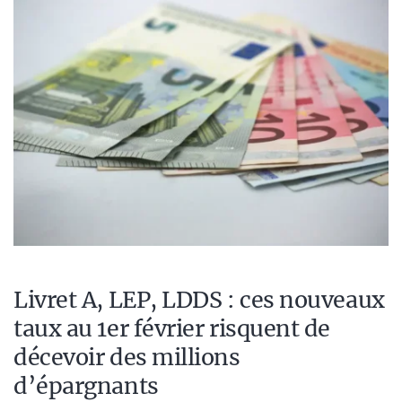
Livret A, LEP, LDDS : ces nouveaux
taux au 1er février risquent de
décevoir des millions
d’épargnants