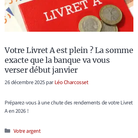
Votre Livret A est plein ? La somme
exacte que la banque va vous
verser début janvier
26 décembre 2025
par
Léo Charcosset
Préparez-vous à une chute des rendements de votre Livret
A en 2026 !
Catégories
Votre argent