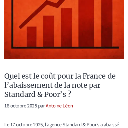
Quel est le coût pour la France de
l’abaissement de la note par
Standard & Poor’s ?
18 octobre 2025
par
Antoine Léon
Le 17 octobre 2025, l’agence Standard & Poor’s a abaissé