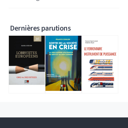
Dernières parutions