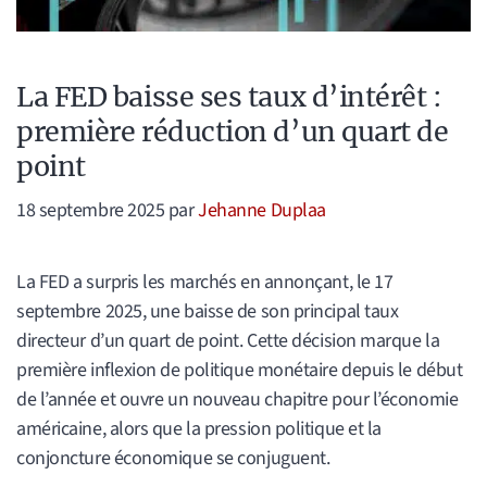
La FED baisse ses taux d’intérêt :
première réduction d’un quart de
point
18 septembre 2025
par
Jehanne Duplaa
La FED a surpris les marchés en annonçant, le 17
septembre 2025, une baisse de son principal taux
directeur d’un quart de point. Cette décision marque la
première inflexion de politique monétaire depuis le début
de l’année et ouvre un nouveau chapitre pour l’économie
américaine, alors que la pression politique et la
conjoncture économique se conjuguent.