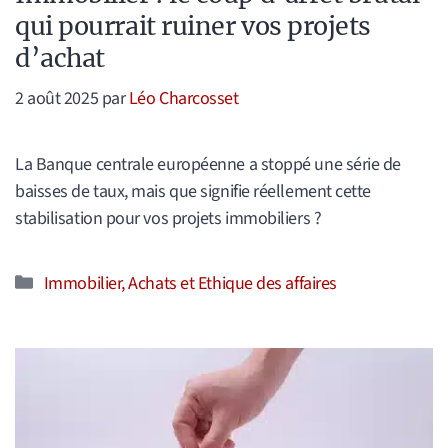
qui pourrait ruiner vos projets
d’achat
2 août 2025
par
Léo Charcosset
La Banque centrale européenne a stoppé une série de
baisses de taux, mais que signifie réellement cette
stabilisation pour vos projets immobiliers ?
Catégories
Immobilier, Achats et Ethique des affaires