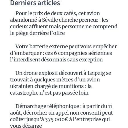
Derniers articles
Pour le prix de deux cafés, cet avion
abandonné à Séville cherche preneur : les
curieux affluent mais personne ne comprend
le piège derrière l’offre
Votre batterie externe peut vous empêcher
d’embarquer : ces 6 compagnies aériennes
l’interdisent désormais sans exception
Un drone explosif découvert à Leipzig se
trouvait à quelques mètres d’un avion
ukrainien chargé de munitions : la
catastrophe n’est pas passée loin
Démarchage téléphonique : à partir du 11
août, décrocher un appel non consenti peut
coûter jusqu’à 375 000€ à l’entreprise qui
vous dérange