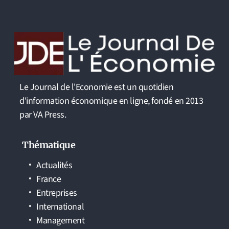
Le Journal de l'Economie est un quotidien
d'information économique en ligne, fondé en 2013
par VA Press.
Thématique
Actualités
France
Entreprises
International
Management