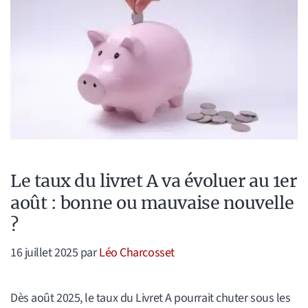
Le taux du livret A va évoluer au 1er
août : bonne ou mauvaise nouvelle
?
16 juillet 2025
par
Léo Charcosset
Dès août 2025, le taux du Livret A pourrait chuter sous les