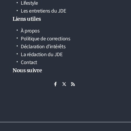
Lifestyle
Les entretiens du JDE
Liens utiles
À propos
Politique de corrections
Déclaration d’intérêts
La rédaction du JDE
Contact
Nous suivre