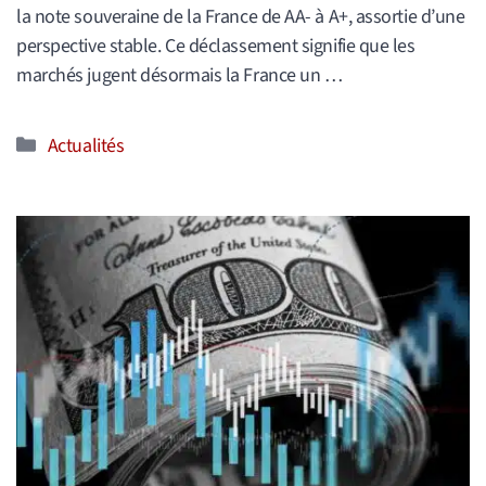
la note souveraine de la France de AA- à A+, assortie d’une
perspective stable. Ce déclassement signifie que les
marchés jugent désormais la France un …
Catégories
Actualités