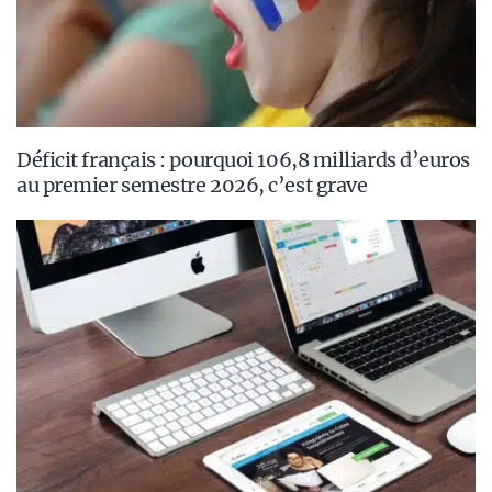
Déficit français : pourquoi 106,8 milliards d’euros
au premier semestre 2026, c’est grave