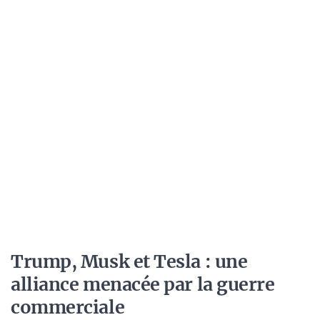
Trump, Musk et Tesla : une
alliance menacée par la guerre
commerciale