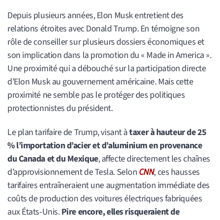
Depuis plusieurs années, Elon Musk entretient des
relations étroites avec Donald Trump. En témoigne son
rôle de conseiller sur plusieurs dossiers économiques et
son implication dans la promotion du « Made in America ».
Une proximité qui a débouché sur la participation directe
d’Elon Musk au gouvernement américaine. Mais cette
proximité ne semble pas le protéger des politiques
protectionnistes du président.
Le plan tarifaire de Trump, visant à
taxer à hauteur de 25
% l’importation d’acier et d’aluminium en provenance
du Canada et du Mexique
, affecte directement les chaînes
d’approvisionnement de Tesla. Selon
CNN
, ces hausses
tarifaires entraîneraient une augmentation immédiate des
coûts de production des voitures électriques fabriquées
aux États-Unis.
Pire encore, elles risqueraient de