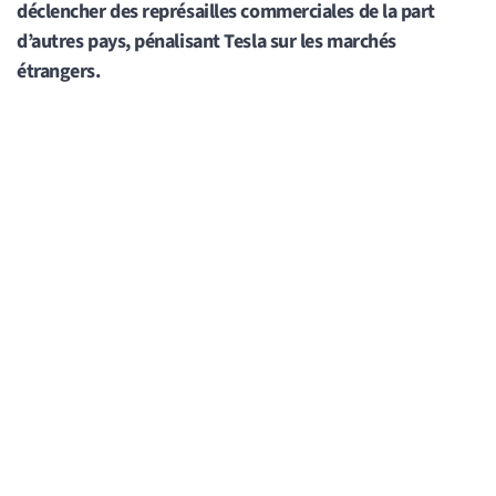
déclencher des représailles commerciales de la part
d’autres pays, pénalisant Tesla sur les marchés
étrangers.