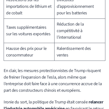
importations de lithium et
d’approvisionnement
de cobalt
pour les batteries
Réduction de la
Taxes supplémentaires
compétitivité à
sur les voitures exportées
l’international
Hausse des prix pour le
Ralentissement des
consommateur
ventes
En clair, les mesures protectionnistes de Trump risquent
de freiner l’expansion de Tesla, alors même que
l’entreprise doit faire face à une concurrence accrue de la
part des constructeurs chinois et européens.
Ironie du sort, la politique de Trump était censée
relancer
l’industrie automobile américaine
en favorisant le retour