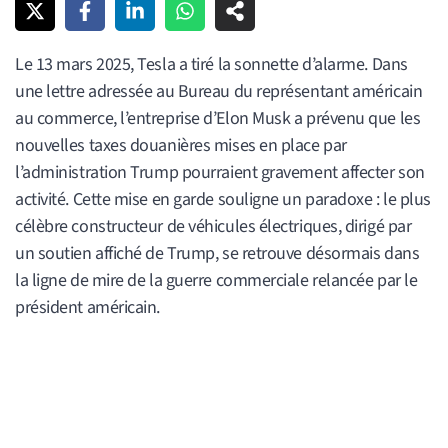
Le 13 mars 2025, Tesla a tiré la sonnette d’alarme. Dans
une lettre adressée au Bureau du représentant américain
au commerce, l’entreprise d’Elon Musk a prévenu que les
nouvelles taxes douanières mises en place par
l’administration Trump pourraient gravement affecter son
activité. Cette mise en garde souligne un paradoxe : le plus
célèbre constructeur de véhicules électriques, dirigé par
un soutien affiché de Trump, se retrouve désormais dans
la ligne de mire de la guerre commerciale relancée par le
président américain.