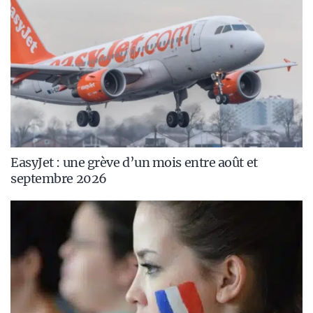
EasyJet : une grève d’un mois entre août et
septembre 2026