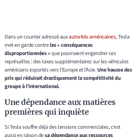
Dans un courrier adressé aux
autorités américaines
, Tesla
met en garde contre
les « conséquences
disproportionnées »
que pourraient engendrer ces
représailles : des taxes supplémentaires sur les véhicules
américains exportés vers l’Europe et l’Asie.
Une hausse des
prix qui réduirait drastiquement la compétitivité du
groupe à l’international.
Une dépendance aux matières
premières qui inquiète
Si Tesla souffre déjà des tensions commerciales, c’est
aussi en raison de
sa dépendance aux ressources