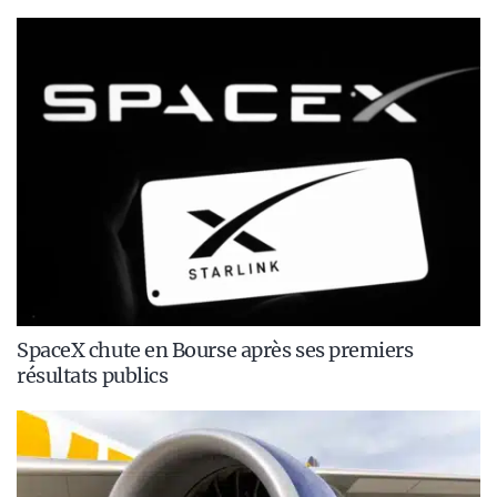
SpaceX chute en Bourse après ses premiers
résultats publics