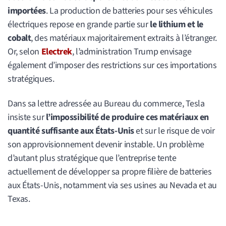
importées
. La production de batteries pour ses véhicules
électriques repose en grande partie sur
le lithium et le
cobalt
, des matériaux majoritairement extraits à l’étranger.
Or, selon
Electrek
, l’administration Trump envisage
également d’imposer des restrictions sur ces importations
stratégiques.
Dans sa lettre adressée au Bureau du commerce, Tesla
insiste sur
l’impossibilité de produire ces matériaux en
quantité suffisante aux États-Unis
et sur le risque de voir
son approvisionnement devenir instable. Un problème
d’autant plus stratégique que l’entreprise tente
actuellement de développer sa propre filière de batteries
aux États-Unis, notamment via ses usines au Nevada et au
Texas.