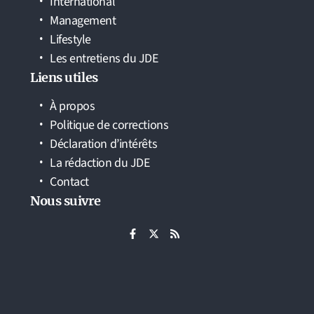
International
Management
Lifestyle
Les entretiens du JDE
Liens utiles
À propos
Politique de corrections
Déclaration d’intérêts
La rédaction du JDE
Contact
Nous suivre