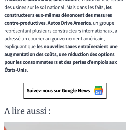
des usines sur le sol national. Mais dans les faits,
les
constructeurs eux-mêmes dénoncent des mesures
contre-productives
.
Autos Drive America
, un groupe
représentant plusieurs constructeurs internationaux, a
adressé un courrier au gouvernement américain,
expliquant que
les nouvelles taxes entraîneraient une
augmentation des coûts, une réduction des options
pour les consommateurs et des pertes d’emplois aux
États-Unis
.
Suivez-nous sur Google News
A lire aussi :