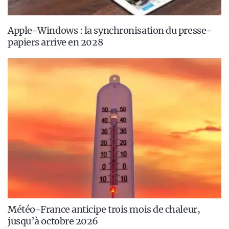
Apple-Windows : la synchronisation du presse-
papiers arrive en 2028
Météo-France anticipe trois mois de chaleur,
jusqu’à octobre 2026