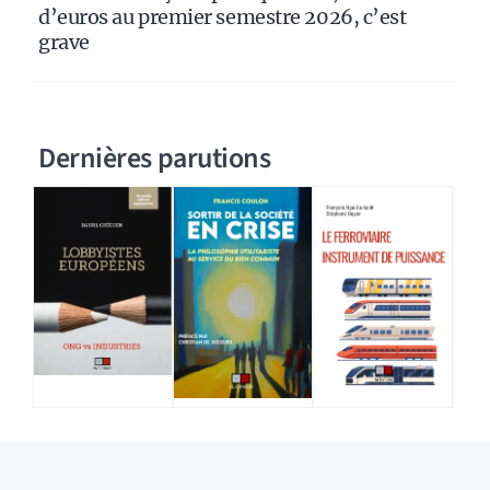
d’euros au premier semestre 2026, c’est
grave
Dernières parutions