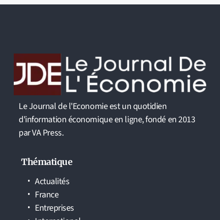
Le Journal de l'Economie est un quotidien
d'information économique en ligne, fondé en 2013
par VA Press.
Thématique
Actualités
France
Entreprises