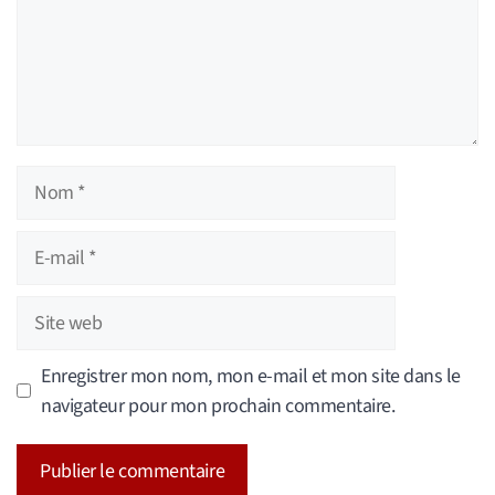
Nom
E-
mail
Site
web
Enregistrer mon nom, mon e-mail et mon site dans le
navigateur pour mon prochain commentaire.