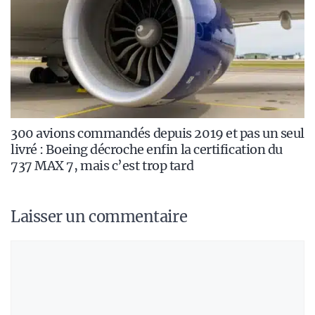
300 avions commandés depuis 2019 et pas un seul
livré : Boeing décroche enfin la certification du
737 MAX 7, mais c’est trop tard
Laisser un commentaire
Commentaire