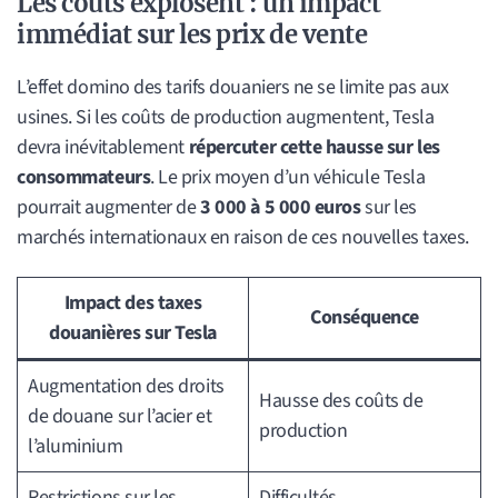
Les coûts explosent : un impact
immédiat sur les prix de vente
L’effet domino des tarifs douaniers ne se limite pas aux
usines. Si les coûts de production augmentent, Tesla
devra inévitablement
répercuter cette hausse sur les
consommateurs
. Le prix moyen d’un véhicule Tesla
pourrait augmenter de
3 000 à 5 000 euros
sur les
marchés internationaux en raison de ces nouvelles taxes.
Impact des taxes
Conséquence
douanières sur Tesla
Augmentation des droits
Hausse des coûts de
de douane sur l’acier et
production
l’aluminium
Restrictions sur les
Difficultés