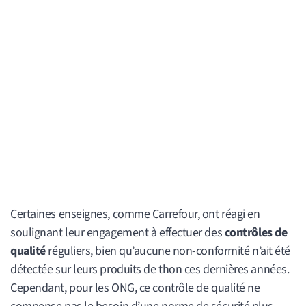
Certaines enseignes, comme Carrefour, ont réagi en
soulignant leur engagement à effectuer des
contrôles de
qualité
réguliers, bien qu’aucune non-conformité n’ait été
détectée sur leurs produits de thon ces dernières années.
Cependant, pour les ONG, ce contrôle de qualité ne