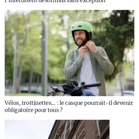
l’interdisent désormais sans exception
Vélos, trottinettes… : le casque pourrait-il devenir
obligatoire pour tous ?