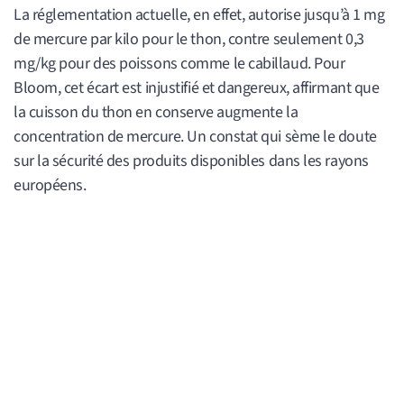
La réglementation actuelle, en effet, autorise jusqu’à 1 mg
de mercure par kilo pour le thon, contre seulement 0,3
mg/kg pour des poissons comme le cabillaud. Pour
Bloom, cet écart est injustifié et dangereux, affirmant que
la cuisson du thon en conserve augmente la
concentration de mercure. Un constat qui sème le doute
sur la sécurité des produits disponibles dans les rayons
européens.