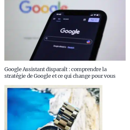
Google Assistant disparaît : comprendre la
stratégie de Google et ce qui change pour vous