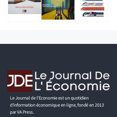
Le Journal de l'Economie est un quotidien
d'information économique en ligne, fondé en 2013
par VA Press.