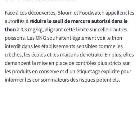
Face à ces découvertes, Bloom et Foodwatch appellent les
autorités à
réduire le seuil de mercure autorisé dans le
thon
à 0,3 mg/kg, alignant cette limite sur celle d’autres
poissons. Les ONG souhaitent également voir le thon
interdit dans les établissements sensibles comme les
crèches, les écoles et les maisons de retraite. En plus, elles
demandent la mise en place de contrôles plus stricts sur
les produits en conserve et d’un étiquetage explicite pour
informer les consommateurs des risques potentiels.