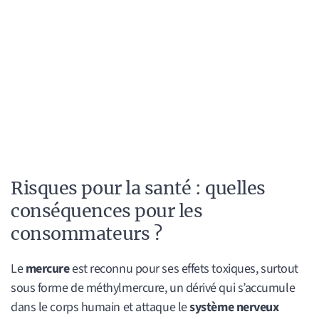
Risques pour la santé : quelles
conséquences pour les
consommateurs ?
Le
mercure
est reconnu pour ses effets toxiques, surtout
sous forme de méthylmercure, un dérivé qui s’accumule
dans le corps humain et attaque le
système nerveux