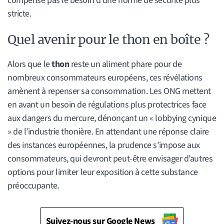
compense pas le besoin d’une norme de sécurité plus
stricte.
Quel avenir pour le thon en boîte ?
Alors que le
thon
reste un aliment phare pour de
nombreux consommateurs européens, ces révélations
amènent à repenser sa consommation. Les ONG mettent
en avant un besoin de régulations plus protectrices face
aux dangers du mercure, dénonçant un « lobbying cynique
» de l’industrie thonière. En attendant une réponse claire
des instances européennes, la prudence s’impose aux
consommateurs, qui devront peut-être envisager d’autres
options pour limiter leur exposition à cette substance
préoccupante.
Suivez-nous sur Google News