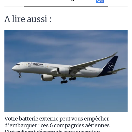
A lire aussi :
Votre batterie externe peut vous empêcher
d’embarquer : ces 6 compagnies aériennes