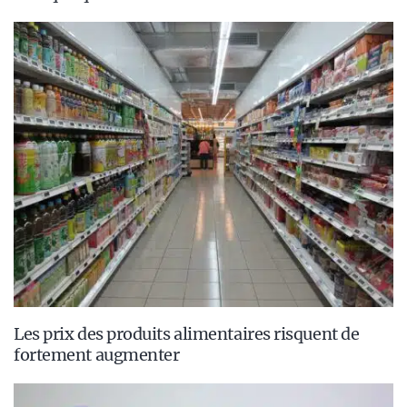
Les prix des produits alimentaires risquent de
fortement augmenter