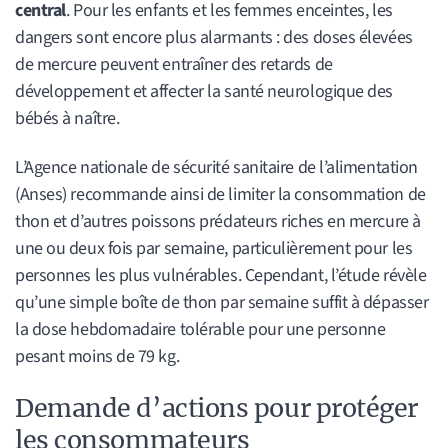
central
. Pour les enfants et les femmes enceintes, les
dangers sont encore plus alarmants : des doses élevées
de mercure peuvent entraîner des retards de
développement et affecter la santé neurologique des
bébés à naître.
L’Agence nationale de sécurité sanitaire de l’alimentation
(Anses) recommande ainsi de limiter la consommation de
thon et d’autres poissons prédateurs riches en mercure à
une ou deux fois par semaine, particulièrement pour les
personnes les plus vulnérables. Cependant, l’étude révèle
qu’une simple boîte de thon par semaine suffit à dépasser
la dose hebdomadaire tolérable pour une personne
pesant moins de 79 kg.
Demande d’actions pour protéger
les consommateurs