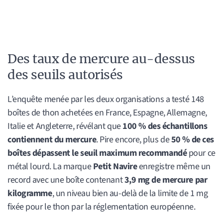
Des taux de mercure au-dessus
des seuils autorisés
L’enquête menée par les deux organisations a testé 148
boîtes de thon achetées en France, Espagne, Allemagne,
Italie et Angleterre, révélant que
100 % des échantillons
contiennent du mercure
. Pire encore, plus de
50 % de ces
boîtes dépassent le seuil maximum recommandé
pour ce
métal lourd. La marque
Petit Navire
enregistre même un
record avec une boîte contenant
3,9 mg de mercure par
kilogramme
, un niveau bien au-delà de la limite de 1 mg
fixée pour le thon par la réglementation européenne.