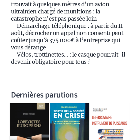
trouvait à quelques mètres d’un avion
ukrainien chargé de munitions : la
catastrophe n’est pas passée loin
Démarchage téléphonique : à partir du 11
août, décrocher un appel non consenti peut
coûter jusqu’à 375 000€ à l’entreprise qui
vous dérange
Vélos, trottinettes… : le casque pourrait-il
devenir obligatoire pour tous ?
Dernières parutions