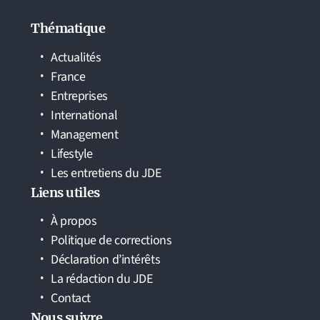
Thématique
Actualités
France
Entreprises
International
Management
Lifestyle
Les entretiens du JDE
Liens utiles
À propos
Politique de corrections
Déclaration d’intérêts
La rédaction du JDE
Contact
Nous suivre