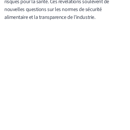
risques pour la santé. Ces révélations soulèvent de
nouvelles questions sur les normes de sécurité
alimentaire et la transparence de l’industrie.