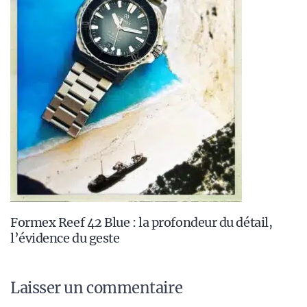
Formex Reef 42 Blue : la profondeur du détail,
l’évidence du geste
Laisser un commentaire