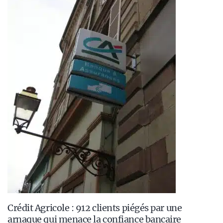
Crédit Agricole : 912 clients piégés par une
arnaque qui menace la confiance bancaire